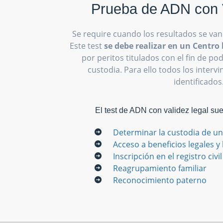
Prueba de ADN con 
Se require cuando los resultados se van
Este test
se debe realizar en un Centr
por peritos titulados con el fin de p
custodia. Para ello todos los interv
identificados
El test de ADN con validez legal su
Determinar la custodia de un
Acceso a beneficios legales y
Inscripción en el registro civil
Reagrupamiento familiar
Reconocimiento paterno