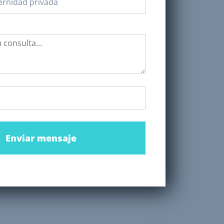
Enviar mensaje