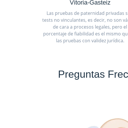
Vitoria-Gasteiz
Las pruebas de paternidad privadas 
tests no vinculantes, es decir, no son vá
de cara a procesos legales, pero el
porcentaje de fiabilidad es el mismo q
las pruebas con validez jurídica.
Preguntas Frec