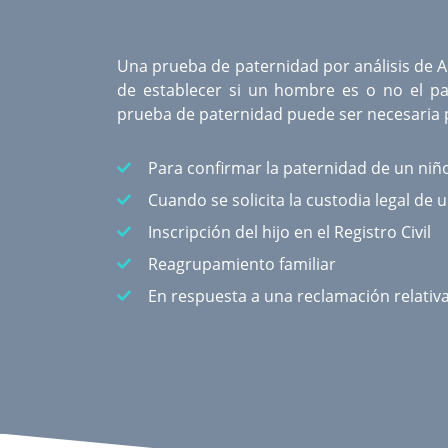
Una
prueba de paternidad por análisis de 
de establecer si un hombre es o no el pa
prueba de paternidad puede ser necesaria p
Para confirmar la paternidad de un niñ
Cuando se solicita la custodia legal de 
Inscripción del hijo en el Registro Civil
Reagrupamiento familiar
En respuesta a una reclamación relativ