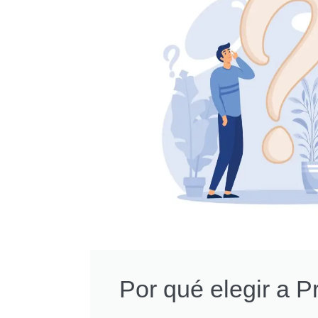
Por qué elegir a 