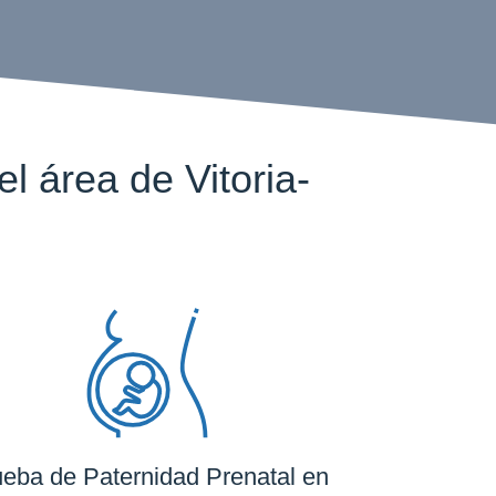
 área de Vitoria-
eba de Paternidad Prenatal en