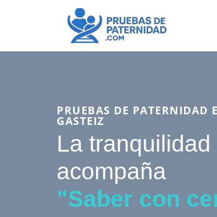
PRUEBAS DE PATERNIDAD E
GASTEIZ
La tranquilidad
acompaña
"Saber con ce