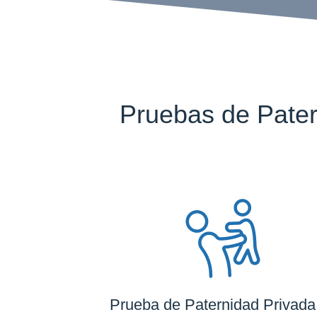
Pruebas de Pater
Prueba de Paternidad Privada