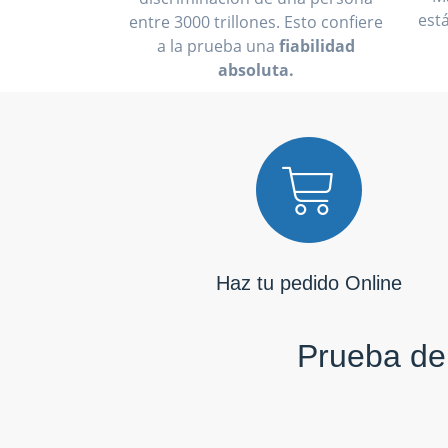
est
entre 3000 trillones. Esto confiere
a la prueba una
fiabilidad
absoluta.
Haz tu pedido Online
Prueba de 