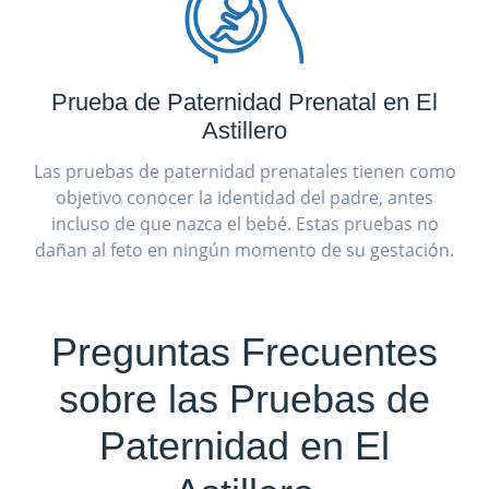
Prueba de Paternidad Prenatal en El
Astillero
Las pruebas de paternidad prenatales tienen como
objetivo conocer la identidad del padre, antes
incluso de que nazca el bebé. Estas pruebas no
dañan al feto en ningún momento de su gestación.
Preguntas Frecuentes
sobre las Pruebas de
Paternidad en El