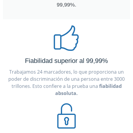
99,99%.
Fiabilidad superior al 99,99%
Trabajamos 24 marcadores, lo que proporciona un
poder de discriminación de una persona entre 3000
trillones. Esto confiere a la prueba una
fiabilidad
absoluta.