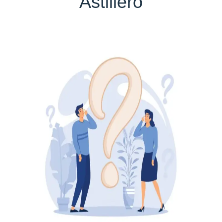
Astillero