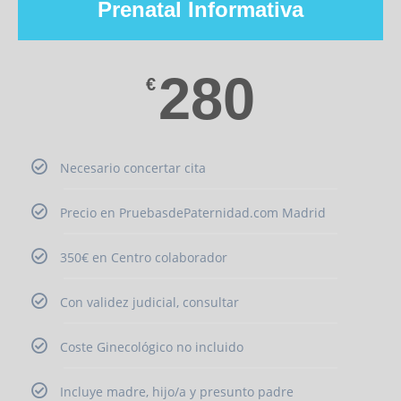
Prenatal Informativa
280
€
Necesario concertar cita
Precio en PruebasdePaternidad.com Madrid
350€ en Centro colaborador
Con validez judicial, consultar
Coste Ginecológico no incluido
Incluye madre, hijo/a y presunto padre