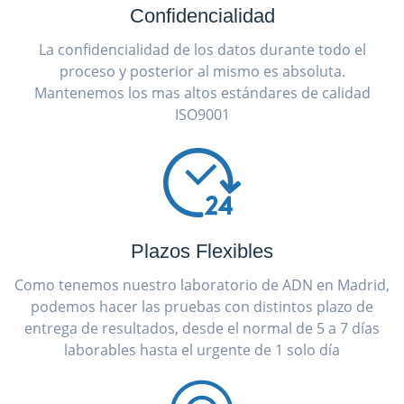
Confidencialidad
La confidencialidad de los datos durante todo el
proceso y posterior al mismo es absoluta.
Mantenemos los mas altos estándares de calidad
ISO9001
Plazos Flexibles
Como tenemos nuestro laboratorio de ADN en Madrid,
podemos hacer las pruebas con distintos plazo de
entrega de resultados, desde el normal de 5 a 7 días
laborables hasta el urgente de 1 solo día