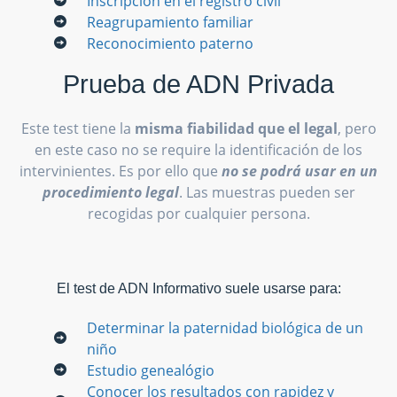
Inscripción en el registro civil
Reagrupamiento familiar
Reconocimiento paterno
Prueba de ADN Privada
Este test tiene la
misma fiabilidad que el legal
, pero
en este caso no se require la identificación de los
intervinientes. Es por ello que
no se podrá usar en un
procedimiento legal
. Las muestras pueden ser
recogidas por cualquier persona.
El test de ADN Informativo suele usarse para:
Determinar la paternidad biológica de un
niño
Estudio genealógio
Conocer los resultados con rapidez y