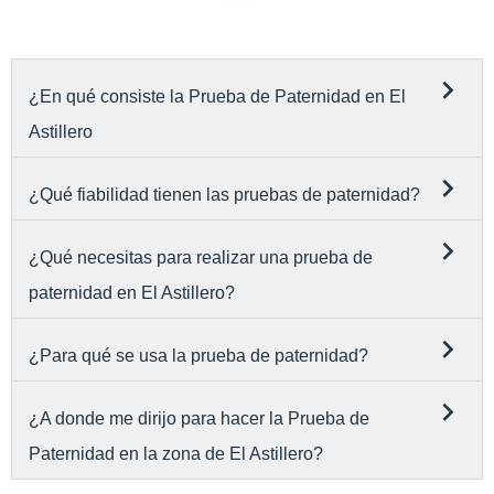
¿En qué consiste la Prueba de Paternidad en El
Astillero
¿Qué fiabilidad tienen las pruebas de paternidad?
¿Qué necesitas para realizar una prueba de
paternidad en El Astillero?
¿Para qué se usa la prueba de paternidad?
¿A donde me dirijo para hacer la Prueba de
Paternidad en la zona de El Astillero?