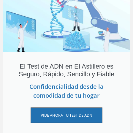
El Test de ADN en El Astillero es
Seguro, Rápido, Sencillo y Fiable
Confidencialidad desde la
comodidad de tu hogar
PIDE AHORA TU TEST DE ADN