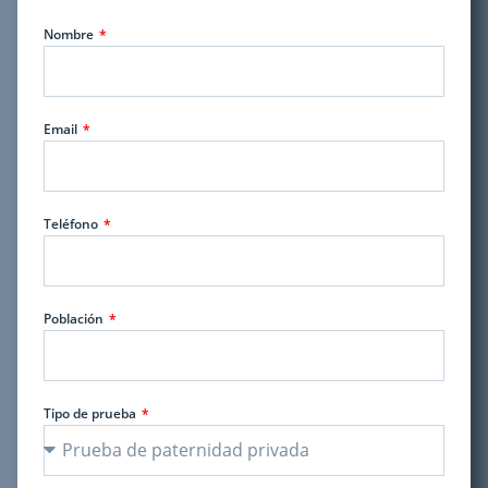
Nombre
Email
Teléfono
Población
Tipo de prueba