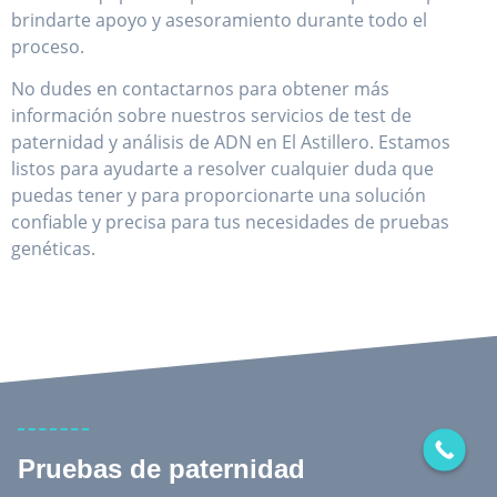
brindarte apoyo y asesoramiento durante todo el
proceso.
No dudes en contactarnos para obtener más
información sobre nuestros servicios de test de
paternidad y análisis de ADN en El Astillero. Estamos
listos para ayudarte a resolver cualquier duda que
puedas tener y para proporcionarte una solución
confiable y precisa para tus necesidades de pruebas
genéticas.
Pruebas de paternidad