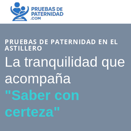
PRUEBAS DE PATERNIDAD EN EL
ASTILLERO
La tranquilidad que
acompaña
"Saber con
certeza"