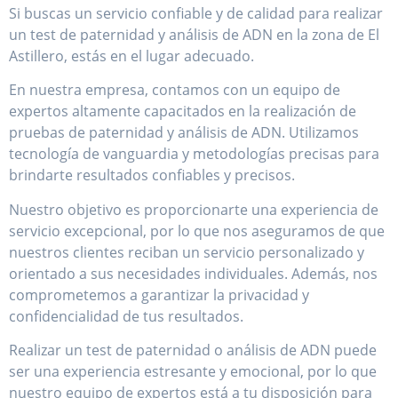
Si buscas un servicio confiable y de calidad para realizar
un test de paternidad y análisis de ADN en la zona de El
Astillero, estás en el lugar adecuado.
En nuestra empresa, contamos con un equipo de
expertos altamente capacitados en la realización de
pruebas de paternidad y análisis de ADN. Utilizamos
tecnología de vanguardia y metodologías precisas para
brindarte resultados confiables y precisos.
Nuestro objetivo es proporcionarte una experiencia de
servicio excepcional, por lo que nos aseguramos de que
nuestros clientes reciban un servicio personalizado y
orientado a sus necesidades individuales. Además, nos
comprometemos a garantizar la privacidad y
confidencialidad de tus resultados.
Realizar un test de paternidad o análisis de ADN puede
ser una experiencia estresante y emocional, por lo que
nuestro equipo de expertos está a tu disposición para