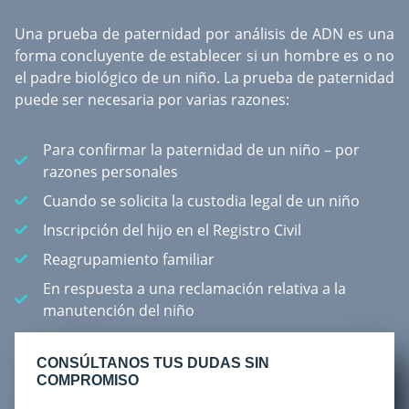
Una
prueba de paternidad por análisis de ADN
es una
forma concluyente de establecer si un hombre es o no
el padre biológico de un niño. La prueba de paternidad
puede ser necesaria por varias razones:
Para confirmar la paternidad de un niño – por
razones personales
Cuando se solicita la custodia legal de un niño
Inscripción del hijo en el Registro Civil
Reagrupamiento familiar
En respuesta a una reclamación relativa a la
manutención del niño
CONSÚLTANOS TUS DUDAS SIN
COMPROMISO