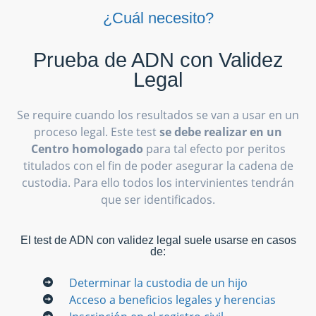
¿Cuál necesito?
Prueba de ADN con Validez
Legal
Se require cuando los resultados se van a usar en un
proceso legal. Este test
se debe realizar en un
Centro homologado
para tal efecto por peritos
titulados con el fin de poder asegurar la cadena de
custodia. Para ello todos los intervinientes tendrán
que ser identificados.
El test de ADN con validez legal suele usarse en casos
de:
Determinar la custodia de un hijo
Acceso a beneficios legales y herencias