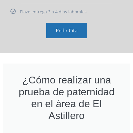
Plazo entrega 3 a 4 días laborales
Pedir Cita
¿Cómo realizar una
prueba de paternidad
en el área de El
Astillero