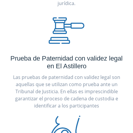
jurídica.
Prueba de Paternidad con validez legal
en El Astillero
Las pruebas de paternidad con validez legal son
aquellas que se utilizan como prueba ante un
Tribunal de Justicia. En ellas es imprescindible
garantizar el proceso de cadena de custodia e
identificar a los participantes