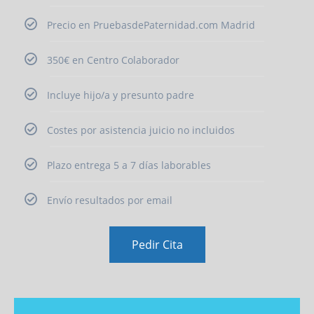
Precio en PruebasdePaternidad.com Madrid
350€ en Centro Colaborador
Incluye hijo/a y presunto padre
Costes por asistencia juicio no incluidos
Plazo entrega 5 a 7 días laborables
Envío resultados por email
Pedir Cita