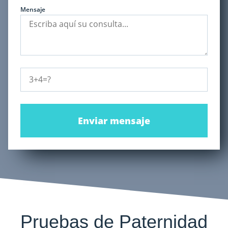
Mensaje
Enviar mensaje
Pruebas de Paternidad