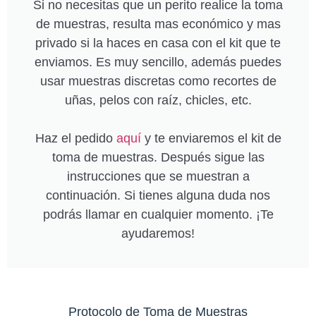
Si no necesitas que un perito realice la toma
de muestras, resulta mas económico y mas
privado si la haces en casa con el kit que te
enviamos. Es muy sencillo, además puedes
usar muestras discretas como recortes de
uñas, pelos con raíz, chicles, etc.
Haz el pedido
aquí
y te enviaremos el kit de
toma de muestras. Después sigue las
instrucciones que se muestran a
continuación. Si tienes alguna duda nos
podrás llamar en cualquier momento. ¡Te
ayudaremos!
Protocolo de Toma de Muestras