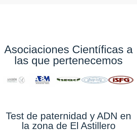
Asociaciones Científicas a
las que pertenecemos
Test de paternidad y ADN en
la zona de El Astillero