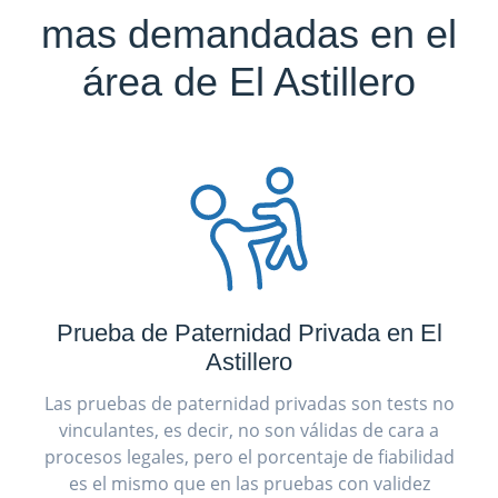
mas demandadas en el
área de El Astillero
Prueba de Paternidad Privada en El
Astillero
Las pruebas de paternidad privadas son tests no
vinculantes, es decir, no son válidas de cara a
procesos legales, pero el porcentaje de fiabilidad
es el mismo que en las pruebas con validez