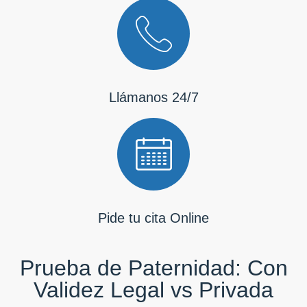
Llámanos 24/7
Pide tu cita Online
Prueba de Paternidad: Con
Validez Legal vs Privada