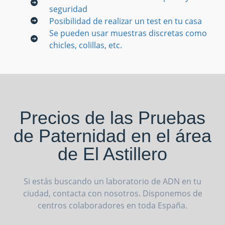
seguridad
Posibilidad de realizar un test en tu casa
Se pueden usar muestras discretas como
chicles, colillas, etc.
Precios de las Pruebas
de Paternidad en el área
de El Astillero
Si estás buscando un laboratorio de ADN en tu
ciudad, contacta con nosotros. Disponemos de
centros colaboradores en toda España.