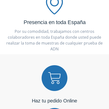
Presencia en toda España
Por su comodidad, trabajamos con centros
colaboradores en toda España donde usted puede
realizar la toma de muestras de cualquier prueba de
ADN
Haz tu pedido Online