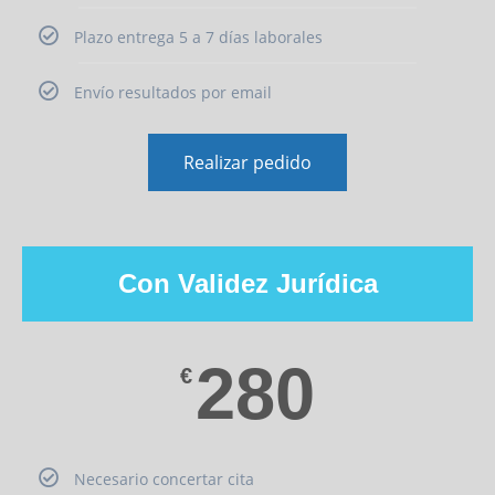
Plazo entrega 5 a 7 días laborales
Envío resultados por email
Realizar pedido
Con Validez Jurídica
280
€
Necesario concertar cita