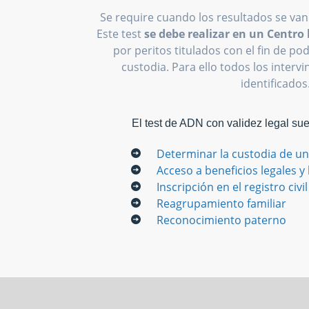
Se require cuando los resultados se van
Este test
se debe realizar en un Centr
por peritos titulados con el fin de p
custodia. Para ello todos los interv
identificados
El test de ADN con validez legal su
Determinar la custodia de un
Acceso a beneficios legales y
Inscripción en el registro civil
Reagrupamiento familiar
Reconocimiento paterno