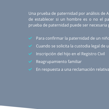
Una
prueba de paternidad por análisis de 
de establecer si un hombre es o no el pa
prueba de paternidad puede ser necesaria p
Para confirmar la paternidad de un niñ
Cuando se solicita la custodia legal de 
Inscripción del hijo en el Registro Civil
Reagrupamiento familiar
En respuesta a una reclamación relativ