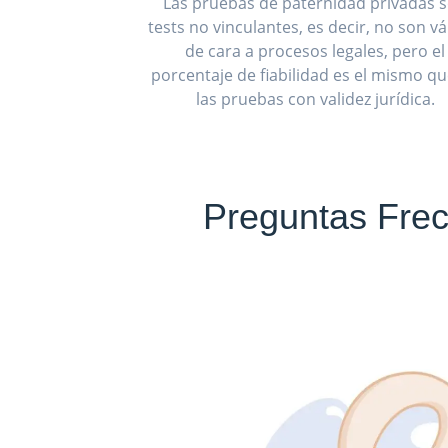
Las pruebas de paternidad privadas 
tests no vinculantes, es decir, no son vá
de cara a procesos legales, pero el
porcentaje de fiabilidad es el mismo q
las pruebas con validez jurídica.
Preguntas Frec