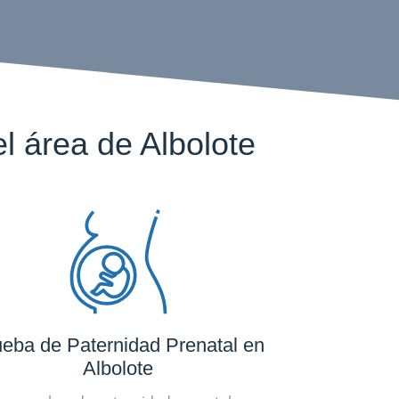
 área de Albolote
eba de Paternidad Prenatal en
Albolote