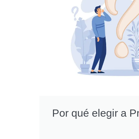
Por qué elegir a 