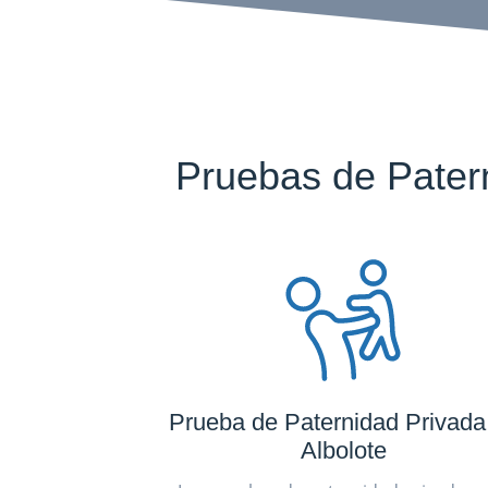
Pruebas de Pater
Prueba de Paternidad Privada
Albolote