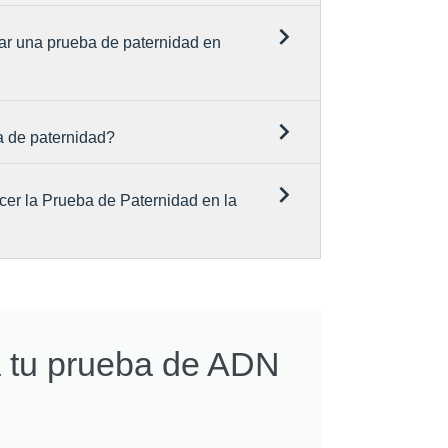
ar una prueba de paternidad en
a de paternidad?
cer la Prueba de Paternidad en la
a tu prueba de ADN