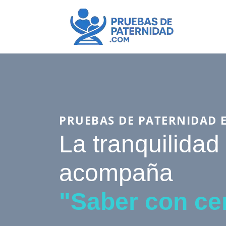
PRUEBAS DE PATERNIDAD 
La tranquilidad
acompaña
"Saber con ce