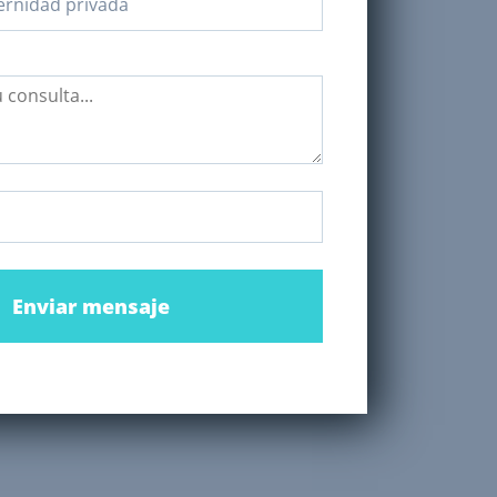
Enviar mensaje