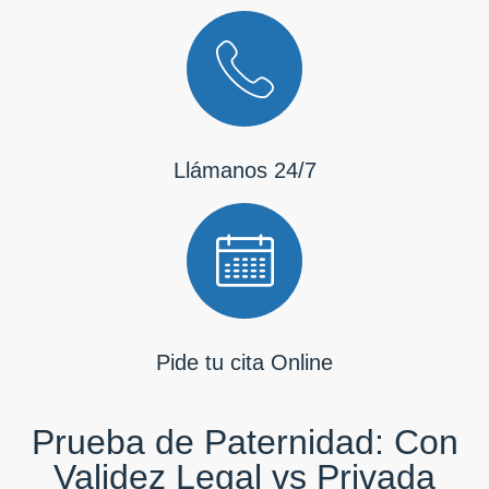
Llámanos 24/7
Pide tu cita Online
Prueba de Paternidad: Con
Validez Legal vs Privada