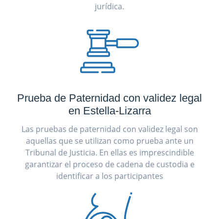
jurídica.
Prueba de Paternidad con validez legal
en Estella-Lizarra
Las pruebas de paternidad con validez legal son
aquellas que se utilizan como prueba ante un
Tribunal de Justicia. En ellas es imprescindible
garantizar el proceso de cadena de custodia e
identificar a los participantes