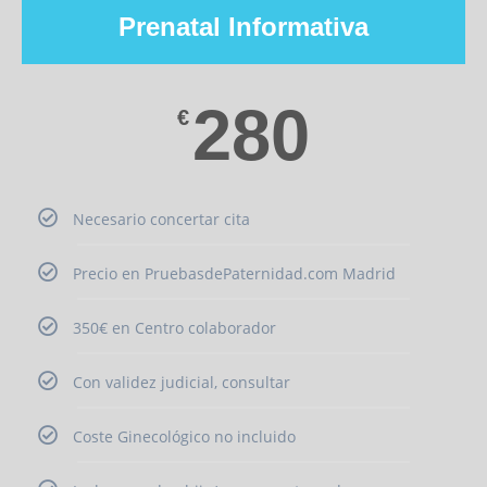
Prenatal Informativa
280
€
Necesario concertar cita
Precio en PruebasdePaternidad.com Madrid
350€ en Centro colaborador
Con validez judicial, consultar
Coste Ginecológico no incluido