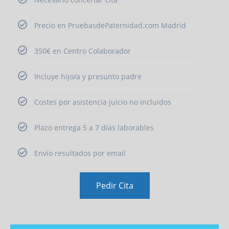
Precio en PruebasdePaternidad.com Madrid
350€ en Centro Colaborador
Incluye hijo/a y presunto padre
Costes por asistencia juicio no incluidos
Plazo entrega 5 a 7 días laborables
Envío resultados por email
Pedir Cita