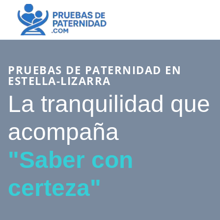
PRUEBAS DE PATERNIDAD EN
ESTELLA-LIZARRA
La tranquilidad que
acompaña
"Saber con
certeza"