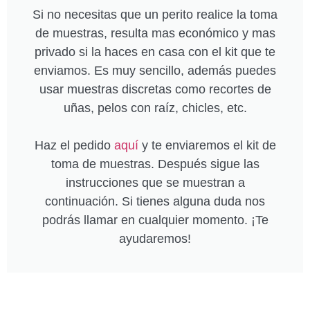
Si no necesitas que un perito realice la toma
de muestras, resulta mas económico y mas
privado si la haces en casa con el kit que te
enviamos. Es muy sencillo, además puedes
usar muestras discretas como recortes de
uñas, pelos con raíz, chicles, etc.
Haz el pedido
aquí
y te enviaremos el kit de
toma de muestras. Después sigue las
instrucciones que se muestran a
continuación. Si tienes alguna duda nos
podrás llamar en cualquier momento. ¡Te
ayudaremos!