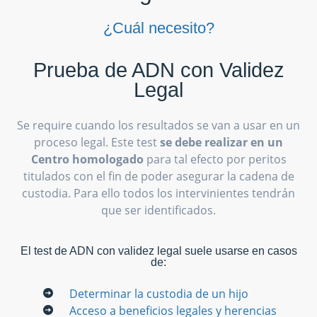
¿Cuál necesito?
Prueba de ADN con Validez
Legal
Se require cuando los resultados se van a usar en un
proceso legal. Este test
se debe realizar en un
Centro homologado
para tal efecto por peritos
titulados con el fin de poder asegurar la cadena de
custodia. Para ello todos los intervinientes tendrán
que ser identificados.
El test de ADN con validez legal suele usarse en casos
de:
Determinar la custodia de un hijo
Acceso a beneficios legales y herencias