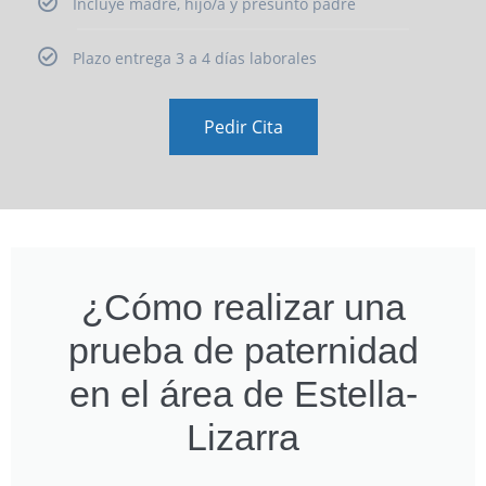
Incluye madre, hijo/a y presunto padre
Plazo entrega 3 a 4 días laborales
Pedir Cita
¿Cómo realizar una
prueba de paternidad
en el área de Estella-
Lizarra