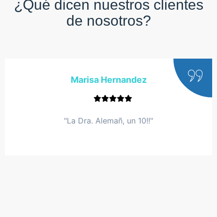
¿Qué dicen nuestros clientes
de nosotros?
Marisa Hernandez
"La Dra. Alemañ, un 10!!"