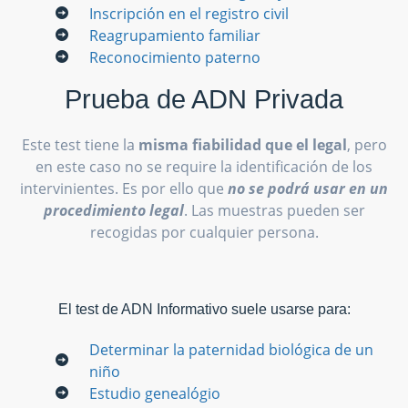
Inscripción en el registro civil
Reagrupamiento familiar
Reconocimiento paterno
Prueba de ADN Privada
Este test tiene la
misma fiabilidad que el legal
, pero
en este caso no se require la identificación de los
intervinientes. Es por ello que
no se podrá usar en un
procedimiento legal
. Las muestras pueden ser
recogidas por cualquier persona.
El test de ADN Informativo suele usarse para:
Determinar la paternidad biológica de un
niño
Estudio genealógio