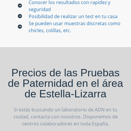
Conocer los resultados con rapidez y
seguridad
Posibilidad de realizar un test en tu casa
Se pueden usar muestras discretas como
chicles, colillas, etc.
Precios de las Pruebas
de Paternidad en el área
de Estella-Lizarra
Si estás buscando un laboratorio de ADN en tu
ciudad, contacta con nosotros. Disponemos de
centros colaboradores en toda España.