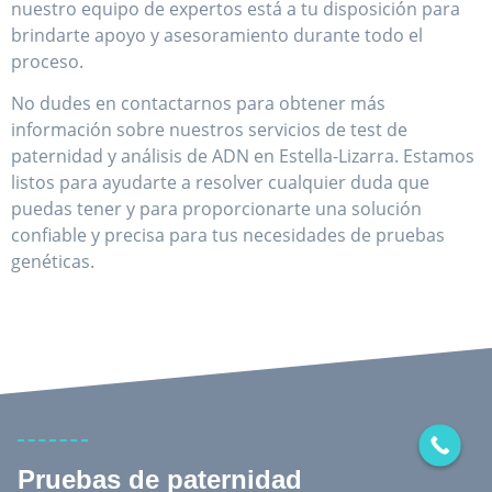
nuestro equipo de expertos está a tu disposición para
brindarte apoyo y asesoramiento durante todo el
proceso.
No dudes en contactarnos para obtener más
información sobre nuestros servicios de test de
paternidad y análisis de ADN en Estella-Lizarra. Estamos
listos para ayudarte a resolver cualquier duda que
puedas tener y para proporcionarte una solución
confiable y precisa para tus necesidades de pruebas
genéticas.
Pruebas de paternidad