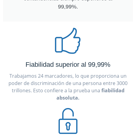
99,99%.
Fiabilidad superior al 99,99%
Trabajamos 24 marcadores, lo que proporciona un
poder de discriminación de una persona entre 3000
trillones. Esto confiere a la prueba una
fiabilidad
absoluta.