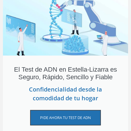
El Test de ADN en Estella-Lizarra es
Seguro, Rápido, Sencillo y Fiable
Confidencialidad desde la
comodidad de tu hogar
PIDE AHORA TU TEST DE ADN