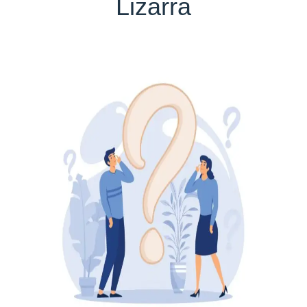
Lizarra