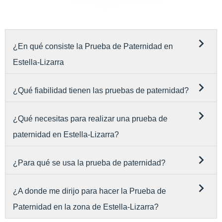
¿En qué consiste la Prueba de Paternidad en
Estella-Lizarra
¿Qué fiabilidad tienen las pruebas de paternidad?
¿Qué necesitas para realizar una prueba de
paternidad en Estella-Lizarra?
¿Para qué se usa la prueba de paternidad?
¿A donde me dirijo para hacer la Prueba de
Paternidad en la zona de Estella-Lizarra?