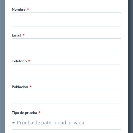
Nombre
Email
Teléfono
Población
Tipo de prueba