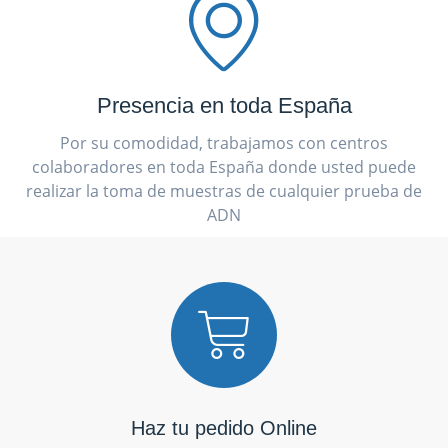
Presencia en toda España
Por su comodidad, trabajamos con centros
colaboradores en toda España donde usted puede
realizar la toma de muestras de cualquier prueba de
ADN
Haz tu pedido Online