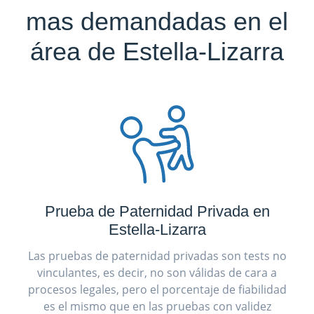
mas demandadas en el
área de Estella-Lizarra
Prueba de Paternidad Privada en
Estella-Lizarra
Las pruebas de paternidad privadas son tests no
vinculantes, es decir, no son válidas de cara a
procesos legales, pero el porcentaje de fiabilidad
es el mismo que en las pruebas con validez