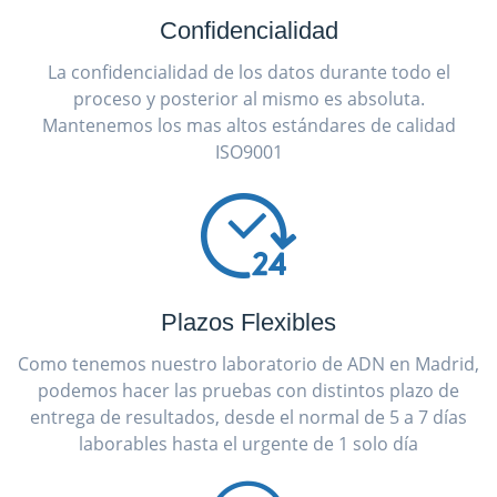
Confidencialidad
La confidencialidad de los datos durante todo el
proceso y posterior al mismo es absoluta.
Mantenemos los mas altos estándares de calidad
ISO9001
Plazos Flexibles
Como tenemos nuestro laboratorio de ADN en Madrid,
podemos hacer las pruebas con distintos plazo de
entrega de resultados, desde el normal de 5 a 7 días
laborables hasta el urgente de 1 solo día