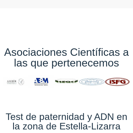
Asociaciones Científicas a
las que pertenecemos
Test de paternidad y ADN en
la zona de Estella-Lizarra