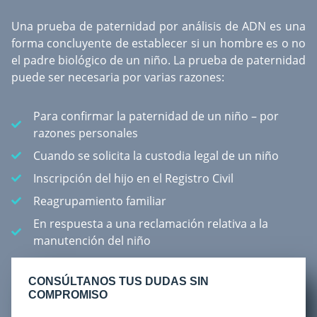
Una
prueba de paternidad por análisis de ADN
es una
forma concluyente de establecer si un hombre es o no
el padre biológico de un niño. La prueba de paternidad
puede ser necesaria por varias razones:
Para confirmar la paternidad de un niño – por
razones personales
Cuando se solicita la custodia legal de un niño
Inscripción del hijo en el Registro Civil
Reagrupamiento familiar
En respuesta a una reclamación relativa a la
manutención del niño
CONSÚLTANOS TUS DUDAS SIN
COMPROMISO