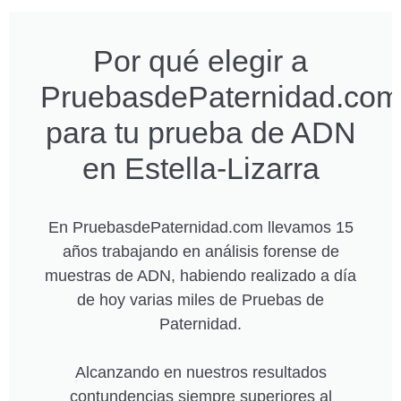
Por qué elegir a
PruebasdePaternidad.com
para tu prueba de ADN
en Estella-Lizarra
En PruebasdePaternidad.com llevamos 15
años trabajando en análisis forense de
muestras de ADN, habiendo realizado a día
de hoy varias miles de Pruebas de
Paternidad.
Alcanzando en nuestros resultados
contundencias siempre superiores al