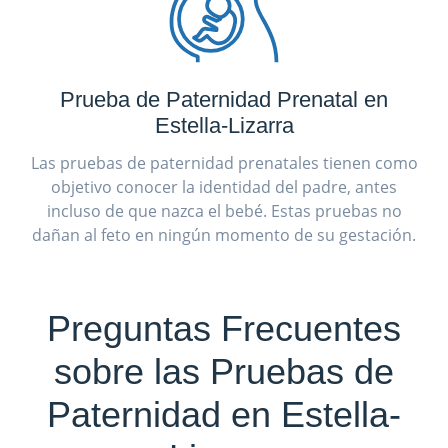
Prueba de Paternidad Prenatal en
Estella-Lizarra
Las pruebas de paternidad prenatales tienen como
objetivo conocer la identidad del padre, antes
incluso de que nazca el bebé. Estas pruebas no
dañan al feto en ningún momento de su gestación.
Preguntas Frecuentes
sobre las Pruebas de
Paternidad en Estella-