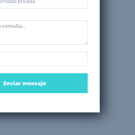
Enviar mensaje