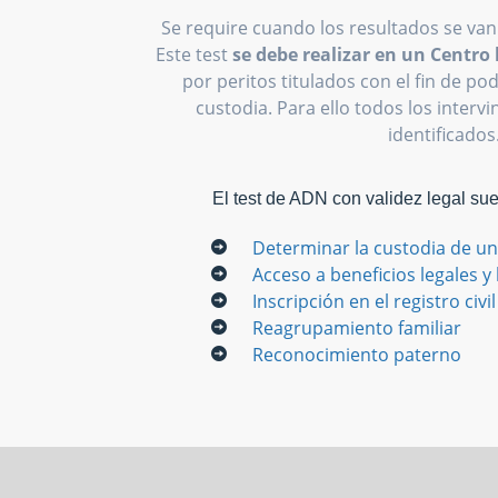
Se require cuando los resultados se van
Este test
se debe realizar en un Centr
por peritos titulados con el fin de p
custodia. Para ello todos los interv
identificados
El test de ADN con validez legal su
Determinar la custodia de un
Acceso a beneficios legales y
Inscripción en el registro civil
Reagrupamiento familiar
Reconocimiento paterno