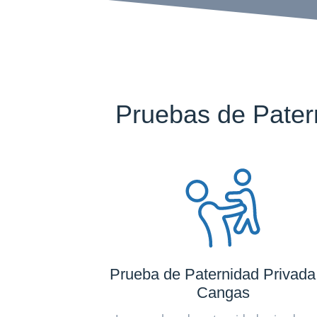
Pruebas de Pate
Prueba de Paternidad Privada
Cangas