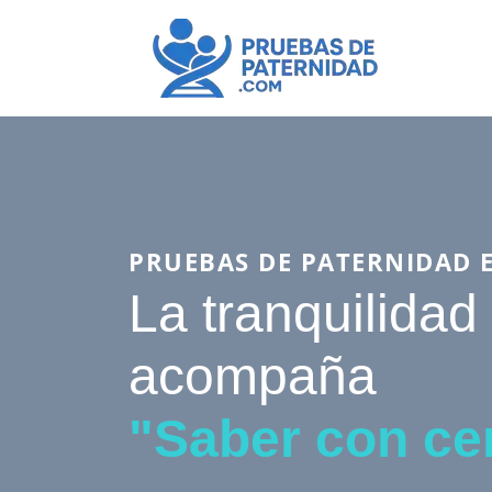
PRUEBAS DE PATERNIDAD 
La tranquilidad
acompaña
"Saber con ce