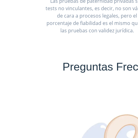
Las pruebas de paternidad privadas 
tests no vinculantes, es decir, no son vá
de cara a procesos legales, pero el
porcentaje de fiabilidad es el mismo q
las pruebas con validez jurídica.
Preguntas Frec