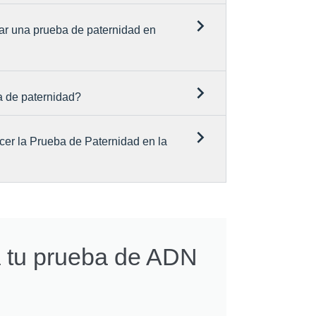
ar una prueba de paternidad en
a de paternidad?
cer la Prueba de Paternidad en la
a tu prueba de ADN