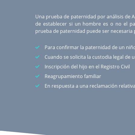
Una
prueba de paternidad por análisis de 
de establecer si un hombre es o no el pa
prueba de paternidad puede ser necesaria p
Para confirmar la paternidad de un niñ
Cuando se solicita la custodia legal de 
Inscripción del hijo en el Registro Civil
Reagrupamiento familiar
En respuesta a una reclamación relativ