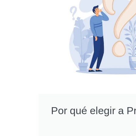
Por qué elegir a 