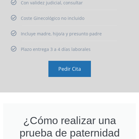
Con validez judicial, consultar
Coste Ginecológico no incluido
Incluye madre, hijo/a y presunto padre
Plazo entrega 3 a 4 días laborales
Pedir Cita
¿Cómo realizar una
prueba de paternidad