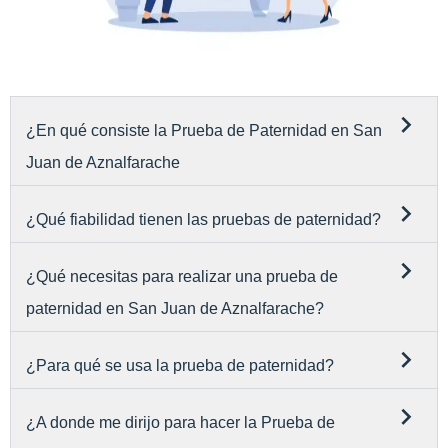
¿En qué consiste la Prueba de Paternidad en San
Juan de Aznalfarache
¿Qué fiabilidad tienen las pruebas de paternidad?
¿Qué necesitas para realizar una prueba de
paternidad en San Juan de Aznalfarache?
¿Para qué se usa la prueba de paternidad?
¿A donde me dirijo para hacer la Prueba de