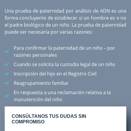
Una
prueba de paternidad por análisis de ADN
es una
forma concluyente de establecer si un hombre es o no
el padre biológico de un niño. La prueba de paternidad
puede ser necesaria por varias razones:
Para confirmar la paternidad de un niño – por
razones personales
Cuando se solicita la custodia legal de un niño
Inscripción del hijo en el Registro Civil
Reagrupamiento familiar
En respuesta a una reclamación relativa a la
manutención del niño
CONSÚLTANOS TUS DUDAS SIN
COMPROMISO