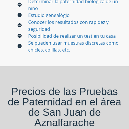
Determinar la paternidad biológica de un
niño
Estudio genealógio
Conocer los resultados con rapidez y
seguridad
Posibilidad de realizar un test en tu casa
Se pueden usar muestras discretas como
chicles, colillas, etc.
Precios de las Pruebas
de Paternidad en el área
de San Juan de
Aznalfarache