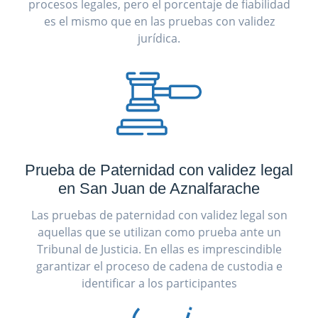
procesos legales, pero el porcentaje de fiabilidad
es el mismo que en las pruebas con validez
jurídica.
Prueba de Paternidad con validez legal
en San Juan de Aznalfarache
Las pruebas de paternidad con validez legal son
aquellas que se utilizan como prueba ante un
Tribunal de Justicia. En ellas es imprescindible
garantizar el proceso de cadena de custodia e
identificar a los participantes