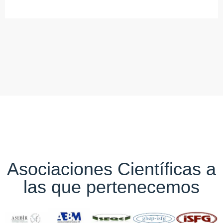
Asociaciones Científicas a
las que pertenecemos