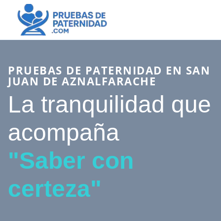
PRUEBAS DE PATERNIDAD EN SAN
JUAN DE AZNALFARACHE
La tranquilidad que
acompaña
"Saber con
certeza"