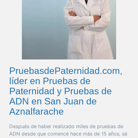
PruebasdePaternidad.com,
líder en Pruebas de
Paternidad y Pruebas de
ADN en San Juan de
Aznalfarache
Después de
haber
realizado miles de pruebas de
ADN desde
que
comencé hace más de 15 años, sé