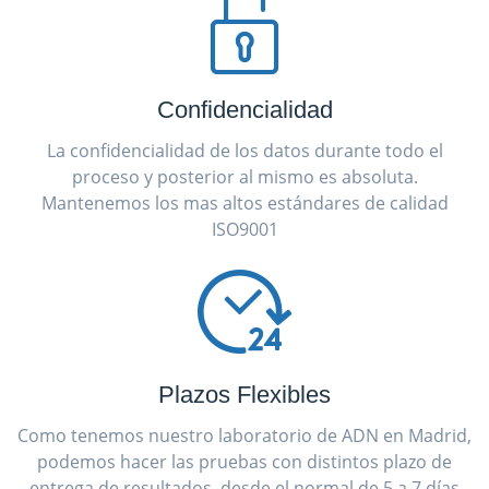
Confidencialidad
La confidencialidad de los datos durante todo el
proceso y posterior al mismo es absoluta.
Mantenemos los mas altos estándares de calidad
ISO9001
Plazos Flexibles
Como tenemos nuestro laboratorio de ADN en Madrid,
podemos hacer las pruebas con distintos plazo de
entrega de resultados, desde el normal de 5 a 7 días