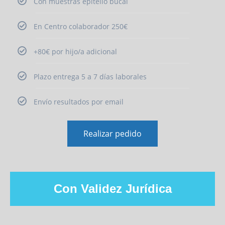
Con muestras epitelio bucal
En Centro colaborador 250€
+80€ por hijo/a adicional
Plazo entrega 5 a 7 días laborales
Envío resultados por email
Realizar pedido
Con Validez Jurídica