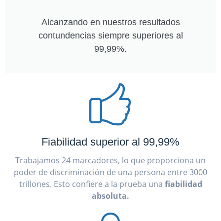
Alcanzando en nuestros resultados
contundencias siempre superiores al
99,99%.
Fiabilidad superior al 99,99%
Trabajamos 24 marcadores, lo que proporciona un
poder de discriminación de una persona entre 3000
trillones. Esto confiere a la prueba una
fiabilidad
absoluta.