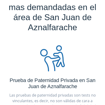
mas demandadas en el
área de San Juan de
Aznalfarache
Prueba de Paternidad Privada en San
Juan de Aznalfarache
Las pruebas de paternidad privadas son tests no
vinculantes, es decir, no son válidas de cara a