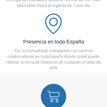
laborables hasta el urgente de 1 solo día
Presencia en toda España
Por su comodidad, trabajamos con centros
colaboradores en toda España donde usted puede
realizar la toma de muestras de cualquier prueba de
ADN