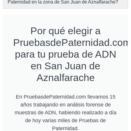
Paternidad en la zona de San Juan de Aznalfarache?
Por qué elegir a
PruebasdePaternidad.com
para tu prueba de ADN
en San Juan de
Aznalfarache
En PruebasdePaternidad.com llevamos 15
años trabajando en análisis forense de
muestras de ADN, habiendo realizado a día
de hoy varias miles de Pruebas de
Paternidad.