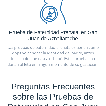
Prueba de Paternidad Prenatal en San
Juan de Aznalfarache
Las pruebas de paternidad prenatales tienen como
objetivo conocer la identidad del padre, antes
incluso de que nazca el bebé. Estas pruebas no
dañan al feto en ningún momento de su gestación.
Preguntas Frecuentes
sobre las Pruebas de