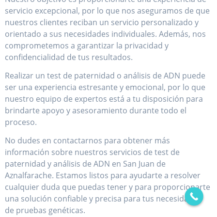
servicio excepcional, por lo que nos aseguramos de que
nuestros clientes reciban un servicio personalizado y
orientado a sus necesidades individuales. Además, nos
comprometemos a garantizar la privacidad y
confidencialidad de tus resultados.
Realizar un test de paternidad o análisis de ADN puede
ser una experiencia estresante y emocional, por lo que
nuestro equipo de expertos está a tu disposición para
brindarte apoyo y asesoramiento durante todo el
proceso.
No dudes en contactarnos para obtener más
información sobre nuestros servicios de test de
paternidad y análisis de ADN en San Juan de
Aznalfarache. Estamos listos para ayudarte a resolver
cualquier duda que puedas tener y para proporcionarte
una solución confiable y precisa para tus necesidades
de pruebas genéticas.