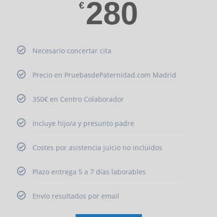
280
€
Necesario concertar cita
Precio en PruebasdePaternidad.com Madrid
350€ en Centro Colaborador
Incluye hijo/a y presunto padre
Costes por asistencia juicio no incluidos
Plazo entrega 5 a 7 días laborables
Envío resultados por email