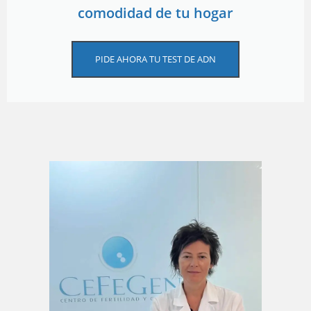
comodidad de tu hogar
PIDE AHORA TU TEST DE ADN