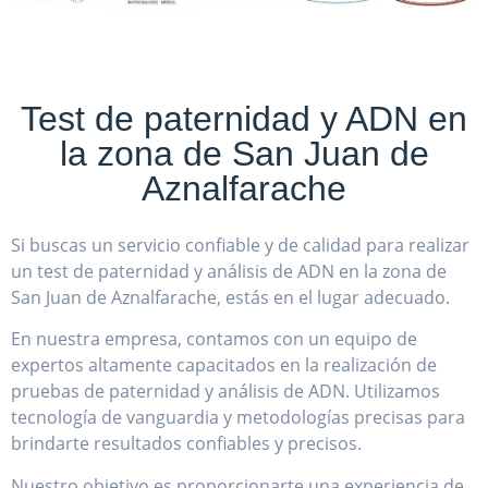
Test de paternidad y ADN en
la zona de San Juan de
Aznalfarache
Si buscas un servicio confiable y de calidad para realizar
un test de paternidad y análisis de ADN en la zona de
San Juan de Aznalfarache, estás en el lugar adecuado.
En nuestra empresa, contamos con un equipo de
expertos altamente capacitados en la realización de
pruebas de paternidad y análisis de ADN. Utilizamos
tecnología de vanguardia y metodologías precisas para
brindarte resultados confiables y precisos.
Nuestro objetivo es proporcionarte una experiencia de