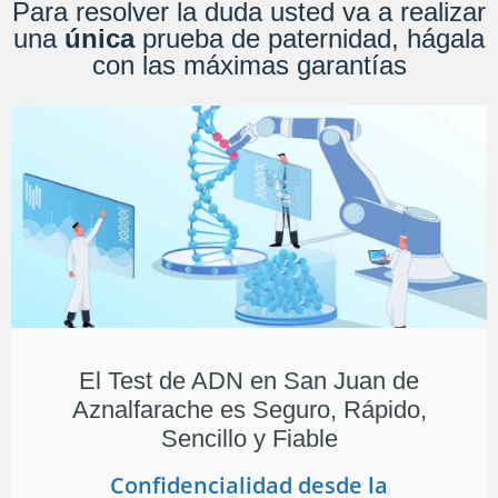
Para resolver la duda usted va a realizar
una
única
prueba de paternidad, hágala
con las máximas garantías
El Test de ADN en San Juan de
Aznalfarache es Seguro, Rápido,
Sencillo y Fiable
Confidencialidad desde la