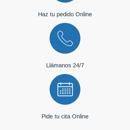
Haz tu pedido Online
Llámanos 24/7
Pide tu cita Online