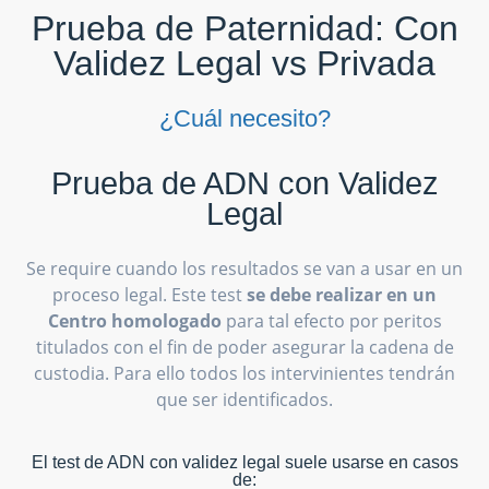
Prueba de Paternidad: Con
Validez Legal vs Privada
¿Cuál necesito?
Prueba de ADN con Validez
Legal
Se require cuando los resultados se van a usar en un
proceso legal. Este test
se debe realizar en un
Centro homologado
para tal efecto por peritos
titulados con el fin de poder asegurar la cadena de
custodia. Para ello todos los intervinientes tendrán
que ser identificados.
El test de ADN con validez legal suele usarse en casos
de: