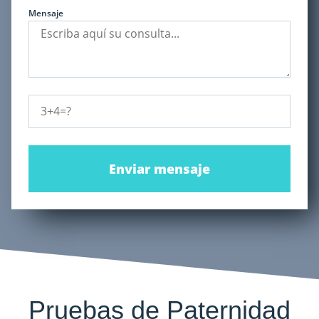
Mensaje
Enviar mensaje
Pruebas de Paternidad