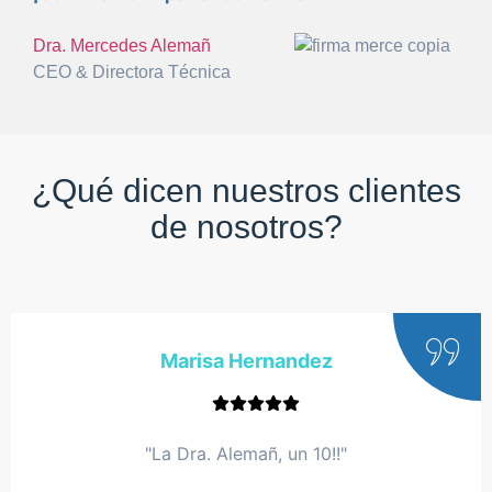
Dra. Mercedes Alemañ
CEO & Directora Técnica
¿Qué dicen nuestros clientes
de nosotros?
Marisa Hernandez
"La Dra. Alemañ, un 10!!"