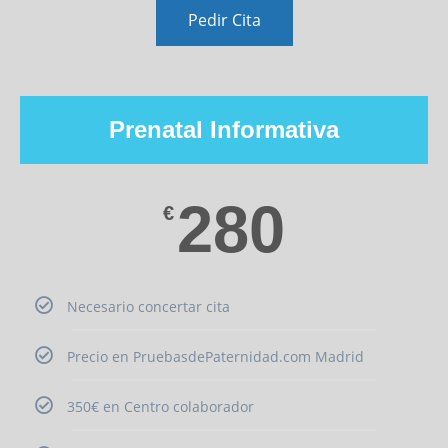
Pedir Cita
Prenatal Informativa
280
€
Necesario concertar cita
Precio en PruebasdePaternidad.com Madrid
350€ en Centro colaborador