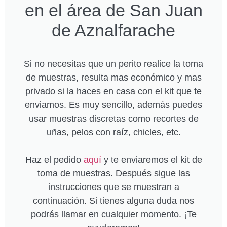
en el área de San Juan
de Aznalfarache
Si no necesitas que un perito realice la toma
de muestras, resulta mas económico y mas
privado si la haces en casa con el kit que te
enviamos. Es muy sencillo, además puedes
usar muestras discretas como recortes de
uñas, pelos con raíz, chicles, etc.
Haz el pedido
aquí
y te enviaremos el kit de
toma de muestras. Después sigue las
instrucciones que se muestran a
continuación. Si tienes alguna duda nos
podrás llamar en cualquier momento. ¡Te