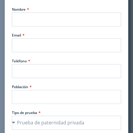
Nombre
Email
Teléfono
Población
Tipo de prueba