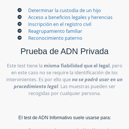
Determinar la custodia de un hijo
Acceso a beneficios legales y herencias
Inscripción en el registro civil
Reagrupamiento familiar
Reconocimiento paterno
Prueba de ADN Privada
Este test tiene la
misma fiabilidad que el legal
, pero
en este caso no se require la identificación de los
intervinientes. Es por ello que
no se podrá usar en un
procedimiento legal
. Las muestras pueden ser
recogidas por cualquier persona.
El test de ADN Informativo suele usarse para: