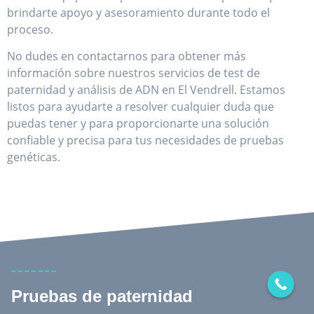
brindarte apoyo y asesoramiento durante todo el
proceso.
No dudes en contactarnos para obtener más
información sobre nuestros servicios de test de
paternidad y análisis de ADN en El Vendrell. Estamos
listos para ayudarte a resolver cualquier duda que
puedas tener y para proporcionarte una solución
confiable y precisa para tus necesidades de pruebas
genéticas.
Pruebas de paternidad