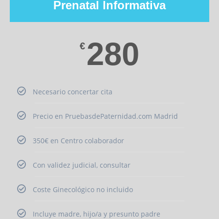
Prenatal Informativa
280
€
Necesario concertar cita
Precio en PruebasdePaternidad.com Madrid
350€ en Centro colaborador
Con validez judicial, consultar
Coste Ginecológico no incluido
Incluye madre, hijo/a y presunto padre