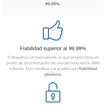
99,99%.
Fiabilidad superior al 99,99%
Trabajamos 24 marcadores, lo que proporciona un
poder de discriminación de una persona entre 3000
trillones. Esto confiere a la prueba una
fiabilidad
absoluta.