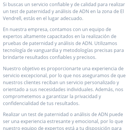
Si buscas un servicio confiable y de calidad para realizar
un test de paternidad y análisis de ADN en la zona de El
Vendrell, estás en el lugar adecuado.
En nuestra empresa, contamos con un equipo de
expertos altamente capacitados en la realización de
pruebas de paternidad y análisis de ADN. Utilizamos
tecnología de vanguardia y metodologías precisas para
brindarte resultados confiables y precisos.
Nuestro objetivo es proporcionarte una experiencia de
servicio excepcional, por lo que nos aseguramos de que
nuestros clientes reciban un servicio personalizado y
orientado a sus necesidades individuales. Además, nos
comprometemos a garantizar la privacidad y
confidencialidad de tus resultados.
Realizar un test de paternidad o análisis de ADN puede
ser una experiencia estresante y emocional, por lo que
nuestro equipo de expertos está a tu disposición para