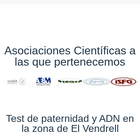
Asociaciones Científicas a
las que pertenecemos
Test de paternidad y ADN en
la zona de El Vendrell