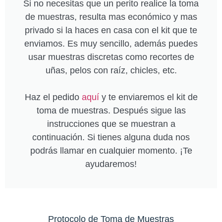
Si no necesitas que un perito realice la toma
de muestras, resulta mas económico y mas
privado si la haces en casa con el kit que te
enviamos. Es muy sencillo, además puedes
usar muestras discretas como recortes de
uñas, pelos con raíz, chicles, etc.
Haz el pedido
aquí
y te enviaremos el kit de
toma de muestras. Después sigue las
instrucciones que se muestran a
continuación. Si tienes alguna duda nos
podrás llamar en cualquier momento. ¡Te
ayudaremos!
Protocolo de Toma de Muestras