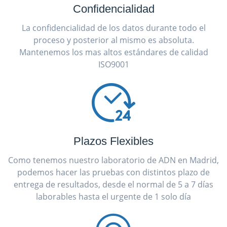
Confidencialidad
La confidencialidad de los datos durante todo el
proceso y posterior al mismo es absoluta.
Mantenemos los mas altos estándares de calidad
ISO9001
Plazos Flexibles
Como tenemos nuestro laboratorio de ADN en Madrid,
podemos hacer las pruebas con distintos plazo de
entrega de resultados, desde el normal de 5 a 7 días
laborables hasta el urgente de 1 solo día