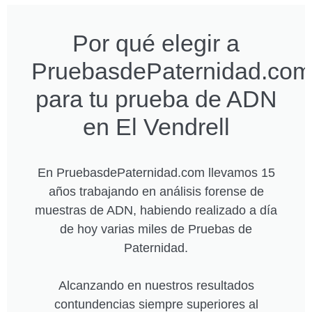
Por qué elegir a
PruebasdePaternidad.com
para tu prueba de ADN
en El Vendrell
En PruebasdePaternidad.com llevamos 15
años trabajando en análisis forense de
muestras de ADN, habiendo realizado a día
de hoy varias miles de Pruebas de
Paternidad.
Alcanzando en nuestros resultados
contundencias siempre superiores al