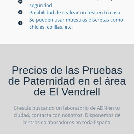
seguridad
Posibilidad de realizar un test en tu casa
Se pueden usar muestras discretas como
chicles, colillas, etc.
Precios de las Pruebas
de Paternidad en el área
de El Vendrell
Si estás buscando un laboratorio de ADN en tu
ciudad, contacta con nosotros. Disponemos de
centros colaboradores en toda España.