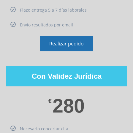
Plazo entrega 5 a 7 días laborales
Envío resultados por email
Realizar pedido
Con Validez Jurídica
280
€
Necesario concertar cita