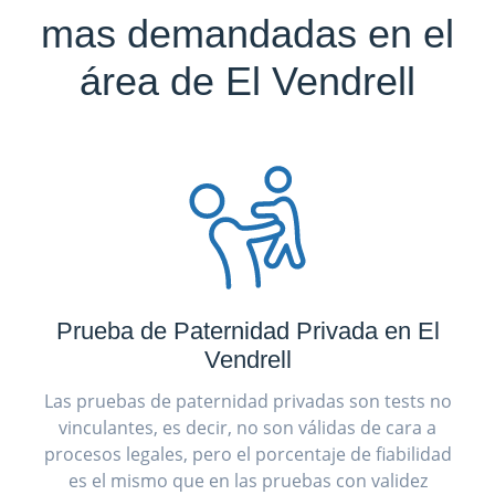
mas demandadas en el
área de El Vendrell
Prueba de Paternidad Privada en El
Vendrell
Las pruebas de paternidad privadas son tests no
vinculantes, es decir, no son válidas de cara a
procesos legales, pero el porcentaje de fiabilidad
es el mismo que en las pruebas con validez