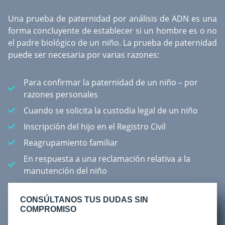
Una
prueba de paternidad por análisis de ADN
es una
forma concluyente de establecer si un hombre es o no
el padre biológico de un niño. La prueba de paternidad
puede ser necesaria por varias razones:
Para confirmar la paternidad de un niño – por
razones personales
Cuando se solicita la custodia legal de un niño
Inscripción del hijo en el Registro Civil
Reagrupamiento familiar
En respuesta a una reclamación relativa a la
manutención del niño
CONSÚLTANOS TUS DUDAS SIN
COMPROMISO