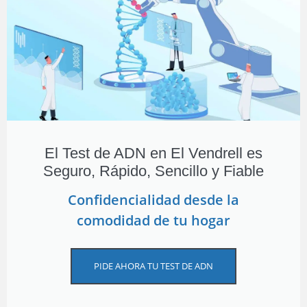
El Test de ADN en El Vendrell es
Seguro, Rápido, Sencillo y Fiable
Confidencialidad desde la
comodidad de tu hogar
PIDE AHORA TU TEST DE ADN