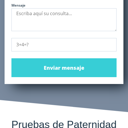
Mensaje
Enviar mensaje
Pruebas de Paternidad