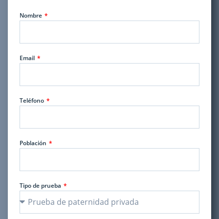
Nombre
Email
Teléfono
Población
Tipo de prueba