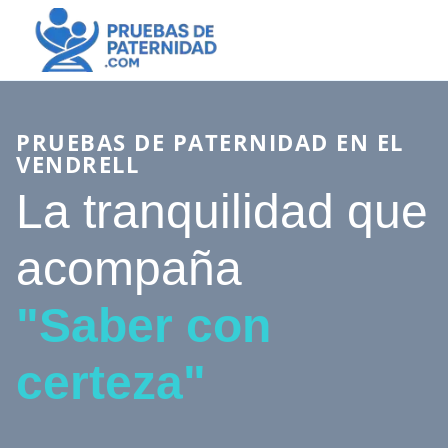
PRUEBAS DE PATERNIDAD EN EL
VENDRELL
La tranquilidad que
acompaña
"Saber con
certeza"