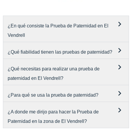
¿En qué consiste la Prueba de Paternidad en El
Vendrell
¿Qué fiabilidad tienen las pruebas de paternidad?
¿Qué necesitas para realizar una prueba de
paternidad en El Vendrell?
¿Para qué se usa la prueba de paternidad?
¿A donde me dirijo para hacer la Prueba de
Paternidad en la zona de El Vendrell?