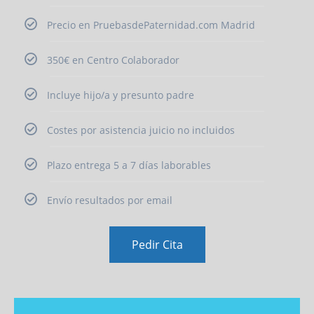
Precio en PruebasdePaternidad.com Madrid
350€ en Centro Colaborador
Incluye hijo/a y presunto padre
Costes por asistencia juicio no incluidos
Plazo entrega 5 a 7 días laborables
Envío resultados por email
Pedir Cita