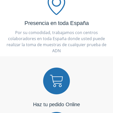
Presencia en toda España
Por su comodidad, trabajamos con centros
colaboradores en toda España donde usted puede
realizar la toma de muestras de cualquier prueba de
ADN
Haz tu pedido Online