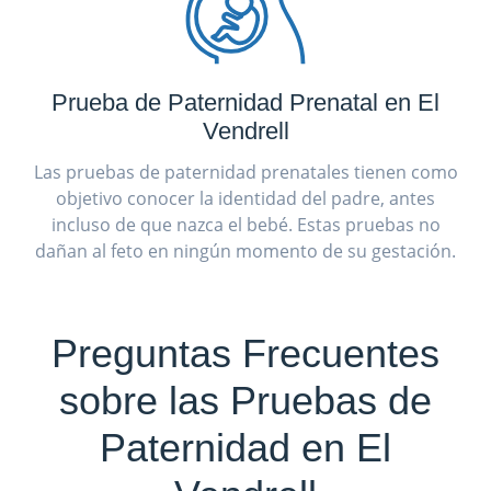
Prueba de Paternidad Prenatal en El
Vendrell
Las pruebas de paternidad prenatales tienen como
objetivo conocer la identidad del padre, antes
incluso de que nazca el bebé. Estas pruebas no
dañan al feto en ningún momento de su gestación.
Preguntas Frecuentes
sobre las Pruebas de
Paternidad en El