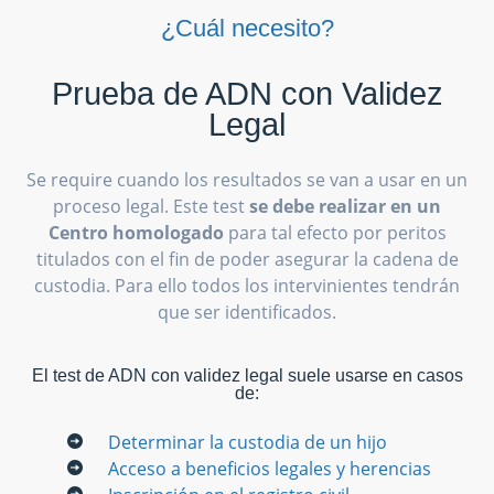
¿Cuál necesito?
Prueba de ADN con Validez
Legal
Se require cuando los resultados se van a usar en un
proceso legal. Este test
se debe realizar en un
Centro homologado
para tal efecto por peritos
titulados con el fin de poder asegurar la cadena de
custodia. Para ello todos los intervinientes tendrán
que ser identificados.
El test de ADN con validez legal suele usarse en casos
de:
Determinar la custodia de un hijo
Acceso a beneficios legales y herencias