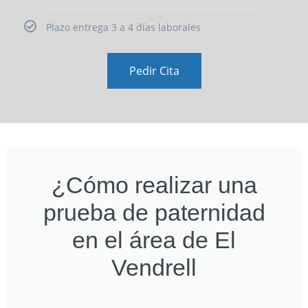
Plazo entrega 3 a 4 días laborales
Pedir Cita
¿Cómo realizar una
prueba de paternidad
en el área de El
Vendrell