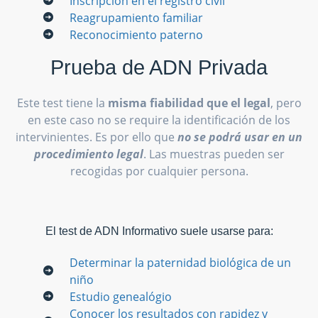
Inscripción en el registro civil
Reagrupamiento familiar
Reconocimiento paterno
Prueba de ADN Privada
Este test tiene la
misma fiabilidad que el legal
, pero
en este caso no se require la identificación de los
intervinientes. Es por ello que
no se podrá usar en un
procedimiento legal
. Las muestras pueden ser
recogidas por cualquier persona.
El test de ADN Informativo suele usarse para:
Determinar la paternidad biológica de un
niño
Estudio genealógio
Conocer los resultados con rapidez y