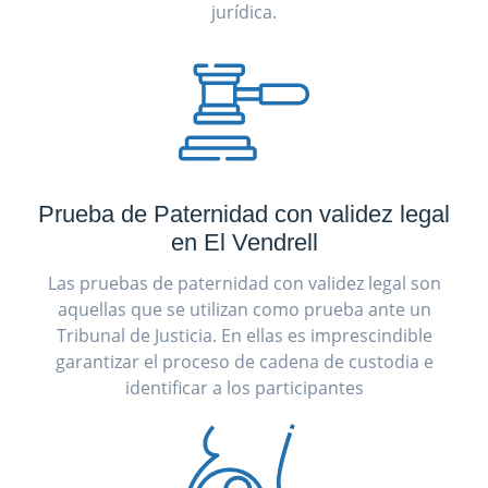
jurídica.
Prueba de Paternidad con validez legal
en El Vendrell
Las pruebas de paternidad con validez legal son
aquellas que se utilizan como prueba ante un
Tribunal de Justicia. En ellas es imprescindible
garantizar el proceso de cadena de custodia e
identificar a los participantes