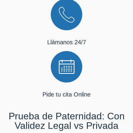
Llámanos 24/7
Pide tu cita Online
Prueba de Paternidad: Con
Validez Legal vs Privada