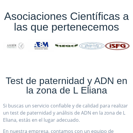
Asociaciones Científicas a
las que pertenecemos
Test de paternidad y ADN en
la zona de L Eliana
Si buscas un servicio confiable y de calidad para realizar
un test de paternidad y análisis de ADN en la zona de L
Eliana, estás en el lugar adecuado.
En nuestra empresa, contamos con un equipo de