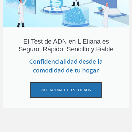
El Test de ADN en L Eliana es
Seguro, Rápido, Sencillo y Fiable
Confidencialidad desde la
comodidad de tu hogar
PIDE AHORA TU TEST DE ADN