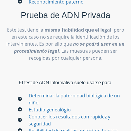
Reconocimiento paterno
Prueba de ADN Privada
Este test tiene la
misma fiabilidad que el legal
, pero
en este caso no se require la identificación de los
intervinientes. Es por ello que
no se podrá usar en un
procedimiento legal
. Las muestras pueden ser
recogidas por cualquier persona.
El test de ADN Informativo suele usarse para:
Determinar la paternidad biológica de un
niño
Estudio genealógio
Conocer los resultados con rapidez y
seguridad
Posibilidad de realizar un test en tu casa