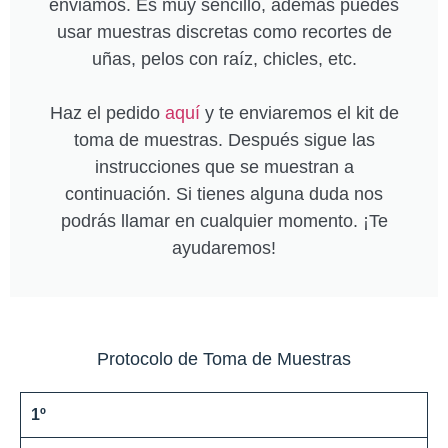
enviamos. Es muy sencillo, además puedes
usar muestras discretas como recortes de
uñas, pelos con raíz, chicles, etc.
Haz el pedido
aquí
y te enviaremos el kit de
toma de muestras. Después sigue las
instrucciones que se muestran a
continuación. Si tienes alguna duda nos
podrás llamar en cualquier momento. ¡Te
ayudaremos!
Protocolo de Toma de Muestras
1º