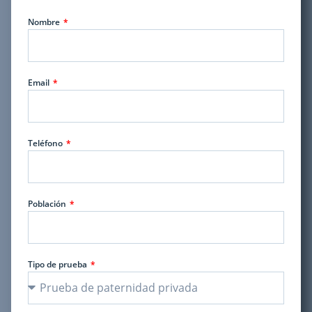
Nombre
Email
Teléfono
Población
Tipo de prueba