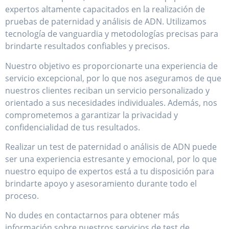
expertos altamente capacitados en la realización de
pruebas de paternidad y análisis de ADN. Utilizamos
tecnología de vanguardia y metodologías precisas para
brindarte resultados confiables y precisos.
Nuestro objetivo es proporcionarte una experiencia de
servicio excepcional, por lo que nos aseguramos de que
nuestros clientes reciban un servicio personalizado y
orientado a sus necesidades individuales. Además, nos
comprometemos a garantizar la privacidad y
confidencialidad de tus resultados.
Realizar un test de paternidad o análisis de ADN puede
ser una experiencia estresante y emocional, por lo que
nuestro equipo de expertos está a tu disposición para
brindarte apoyo y asesoramiento durante todo el
proceso.
No dudes en contactarnos para obtener más
información sobre nuestros servicios de test de