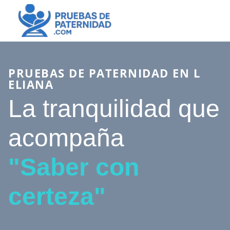
PRUEBAS DE PATERNIDAD EN L
ELIANA
La tranquilidad que
acompaña
"Saber con
certeza"