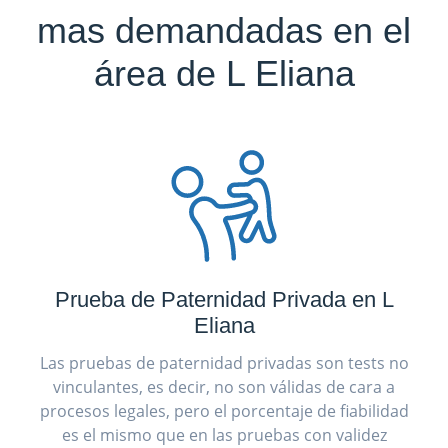
mas demandadas en el
área de L Eliana
Prueba de Paternidad Privada en L
Eliana
Las pruebas de paternidad privadas son tests no
vinculantes, es decir, no son válidas de cara a
procesos legales, pero el porcentaje de fiabilidad
es el mismo que en las pruebas con validez