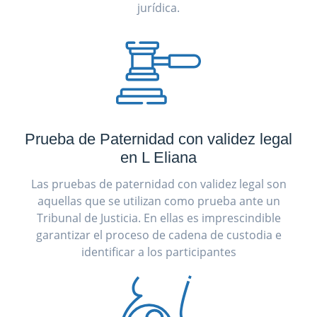
jurídica.
Prueba de Paternidad con validez legal
en L Eliana
Las pruebas de paternidad con validez legal son
aquellas que se utilizan como prueba ante un
Tribunal de Justicia. En ellas es imprescindible
garantizar el proceso de cadena de custodia e
identificar a los participantes