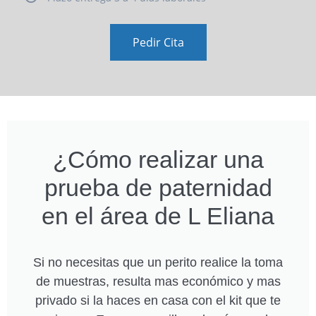
Pedir Cita
¿Cómo realizar una
prueba de paternidad
en el área de L Eliana
Si no necesitas que un perito realice la toma
de muestras, resulta mas económico y mas
privado si la haces en casa con el kit que te