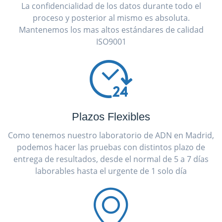
La confidencialidad de los datos durante todo el
proceso y posterior al mismo es absoluta.
Mantenemos los mas altos estándares de calidad
ISO9001
Plazos Flexibles
Como tenemos nuestro laboratorio de ADN en Madrid,
podemos hacer las pruebas con distintos plazo de
entrega de resultados, desde el normal de 5 a 7 días
laborables hasta el urgente de 1 solo día