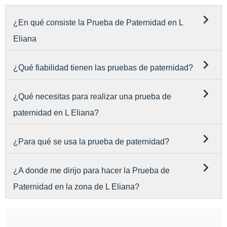
¿En qué consiste la Prueba de Paternidad en L
Eliana
¿Qué fiabilidad tienen las pruebas de paternidad?
¿Qué necesitas para realizar una prueba de
paternidad en L Eliana?
¿Para qué se usa la prueba de paternidad?
¿A donde me dirijo para hacer la Prueba de
Paternidad en la zona de L Eliana?