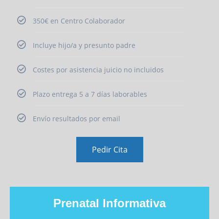
350€ en Centro Colaborador
Incluye hijo/a y presunto padre
Costes por asistencia juicio no incluidos
Plazo entrega 5 a 7 días laborables
Envío resultados por email
Pedir Cita
Prenatal Informativa