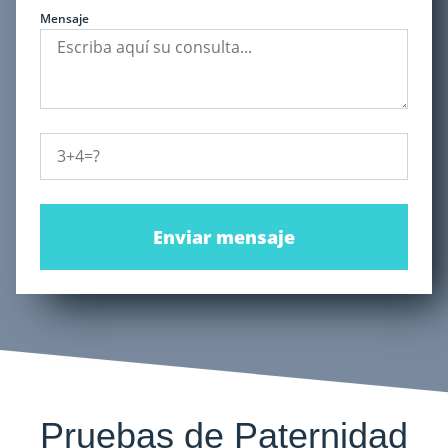
Mensaje
Enviar mensaje
Pruebas de Paternidad