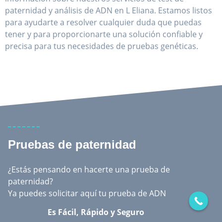
paternidad y análisis de ADN en L Eliana. Estamos listos
para ayudarte a resolver cualquier duda que puedas
tener y para proporcionarte una solución confiable y
precisa para tus necesidades de pruebas genéticas.
Pruebas de paternidad
¿Estás pensando en hacerte una prueba de
paternidad?
Ya puedes solicitar aquí tu prueba de ADN
Es Fácil, Rápido y Seguro