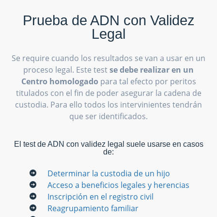
Prueba de ADN con Validez
Legal
Se require cuando los resultados se van a usar en un
proceso legal. Este test
se debe realizar en un
Centro homologado
para tal efecto por peritos
titulados con el fin de poder asegurar la cadena de
custodia. Para ello todos los intervinientes tendrán
que ser identificados.
El test de ADN con validez legal suele usarse en casos
de:
Determinar la custodia de un hijo
Acceso a beneficios legales y herencias
Inscripción en el registro civil
Reagrupamiento familiar