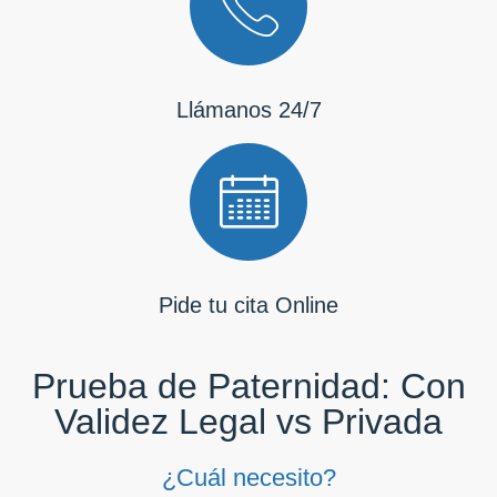
Llámanos 24/7
Pide tu cita Online
Prueba de Paternidad: Con
Validez Legal vs Privada
¿Cuál necesito?