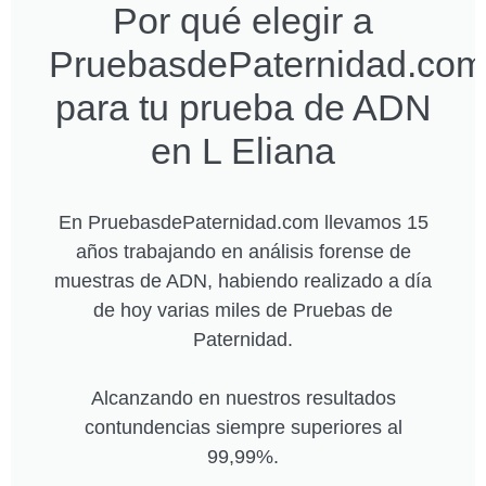
Por qué elegir a
PruebasdePaternidad.com
para tu prueba de ADN
en L Eliana
En PruebasdePaternidad.com llevamos 15
años trabajando en análisis forense de
muestras de ADN, habiendo realizado a día
de hoy varias miles de Pruebas de
Paternidad.
Alcanzando en nuestros resultados
contundencias siempre superiores al
99,99%.