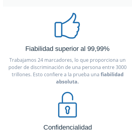
Fiabilidad superior al 99,99%
Trabajamos 24 marcadores, lo que proporciona un
poder de discriminación de una persona entre 3000
trillones. Esto confiere a la prueba una
fiabilidad
absoluta.
Confidencialidad