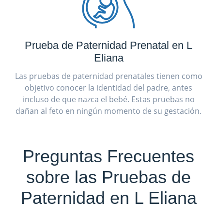
Prueba de Paternidad Prenatal en L
Eliana
Las pruebas de paternidad prenatales tienen como
objetivo conocer la identidad del padre, antes
incluso de que nazca el bebé. Estas pruebas no
dañan al feto en ningún momento de su gestación.
Preguntas Frecuentes
sobre las Pruebas de
Paternidad en L Eliana