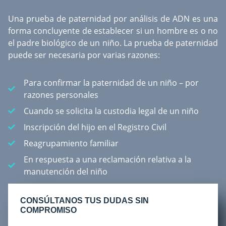
Una
prueba de paternidad por análisis de ADN
es una
forma concluyente de establecer si un hombre es o no
el padre biológico de un niño. La prueba de paternidad
puede ser necesaria por varias razones:
Para confirmar la paternidad de un niño – por
razones personales
Cuando se solicita la custodia legal de un niño
Inscripción del hijo en el Registro Civil
Reagrupamiento familiar
En respuesta a una reclamación relativa a la
manutención del niño
CONSÚLTANOS TUS DUDAS SIN
COMPROMISO