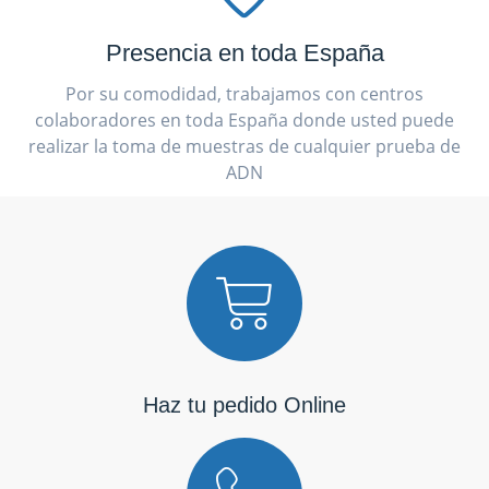
Presencia en toda España
Por su comodidad, trabajamos con centros
colaboradores en toda España donde usted puede
realizar la toma de muestras de cualquier prueba de
ADN
Haz tu pedido Online