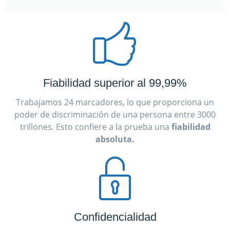
Fiabilidad superior al 99,99%
Trabajamos 24 marcadores, lo que proporciona un
poder de discriminación de una persona entre 3000
trillones. Esto confiere a la prueba una
fiabilidad
absoluta.
Confidencialidad