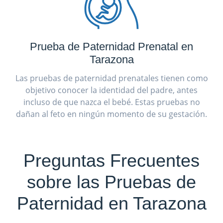
Prueba de Paternidad Prenatal en
Tarazona
Las pruebas de paternidad prenatales tienen como
objetivo conocer la identidad del padre, antes
incluso de que nazca el bebé. Estas pruebas no
dañan al feto en ningún momento de su gestación.
Preguntas Frecuentes
sobre las Pruebas de
Paternidad en Tarazona