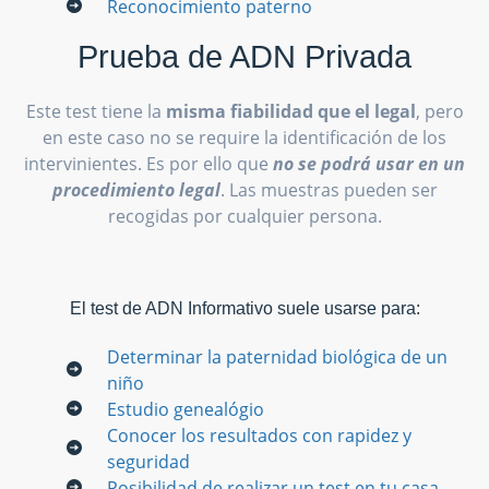
Reconocimiento paterno
Prueba de ADN Privada
Este test tiene la
misma fiabilidad que el legal
, pero
en este caso no se require la identificación de los
intervinientes. Es por ello que
no se podrá usar en un
procedimiento legal
. Las muestras pueden ser
recogidas por cualquier persona.
El test de ADN Informativo suele usarse para:
Determinar la paternidad biológica de un
niño
Estudio genealógio
Conocer los resultados con rapidez y
seguridad
Posibilidad de realizar un test en tu casa