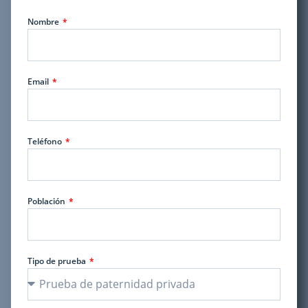
Nombre
Email
Teléfono
Población
Tipo de prueba