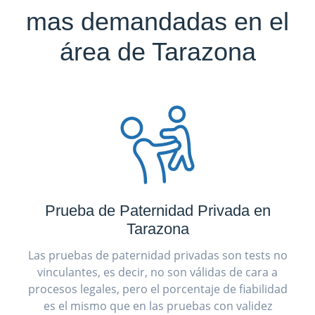
mas demandadas en el
área de Tarazona
Prueba de Paternidad Privada en
Tarazona
Las pruebas de paternidad privadas son tests no
vinculantes, es decir, no son válidas de cara a
procesos legales, pero el porcentaje de fiabilidad
es el mismo que en las pruebas con validez