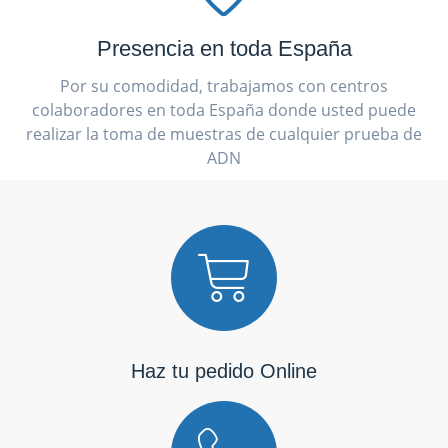
Presencia en toda España
Por su comodidad, trabajamos con centros
colaboradores en toda España donde usted puede
realizar la toma de muestras de cualquier prueba de
ADN
Haz tu pedido Online