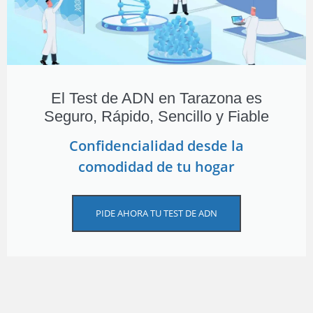
El Test de ADN en Tarazona es
Seguro, Rápido, Sencillo y Fiable
Confidencialidad desde la
comodidad de tu hogar
PIDE AHORA TU TEST DE ADN