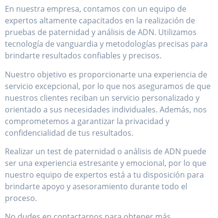
En nuestra empresa, contamos con un equipo de
expertos altamente capacitados en la realización de
pruebas de paternidad y análisis de ADN. Utilizamos
tecnología de vanguardia y metodologías precisas para
brindarte resultados confiables y precisos.
Nuestro objetivo es proporcionarte una experiencia de
servicio excepcional, por lo que nos aseguramos de que
nuestros clientes reciban un servicio personalizado y
orientado a sus necesidades individuales. Además, nos
comprometemos a garantizar la privacidad y
confidencialidad de tus resultados.
Realizar un test de paternidad o análisis de ADN puede
ser una experiencia estresante y emocional, por lo que
nuestro equipo de expertos está a tu disposición para
brindarte apoyo y asesoramiento durante todo el
proceso.
No dudes en contactarnos para obtener más