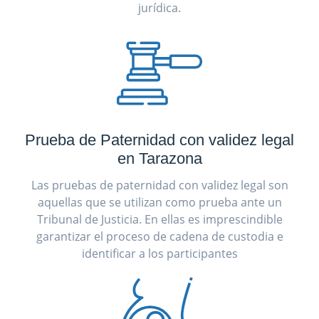
jurídica.
Prueba de Paternidad con validez legal
en Tarazona
Las pruebas de paternidad con validez legal son
aquellas que se utilizan como prueba ante un
Tribunal de Justicia. En ellas es imprescindible
garantizar el proceso de cadena de custodia e
identificar a los participantes