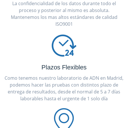
La confidencialidad de los datos durante todo el
proceso y posterior al mismo es absoluta.
Mantenemos los mas altos estándares de calidad
ISO9001
Plazos Flexibles
Como tenemos nuestro laboratorio de ADN en Madrid,
podemos hacer las pruebas con distintos plazo de
entrega de resultados, desde el normal de 5 a 7 días
laborables hasta el urgente de 1 solo día