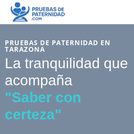
PRUEBAS DE PATERNIDAD EN
TARAZONA
La tranquilidad que
acompaña
"Saber con
certeza"