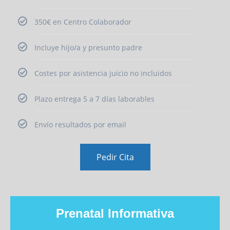
350€ en Centro Colaborador
Incluye hijo/a y presunto padre
Costes por asistencia juicio no incluidos
Plazo entrega 5 a 7 días laborables
Envío resultados por email
Pedir Cita
Prenatal Informativa