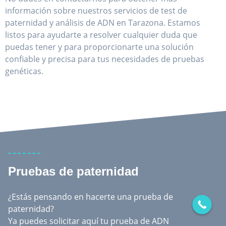
información sobre nuestros servicios de test de
paternidad y análisis de ADN en Tarazona. Estamos
listos para ayudarte a resolver cualquier duda que
puedas tener y para proporcionarte una solución
confiable y precisa para tus necesidades de pruebas
genéticas.
Pruebas de paternidad
¿Estás pensando en hacerte una prueba de
paternidad?
Ya puedes solicitar aquí tu prueba de ADN