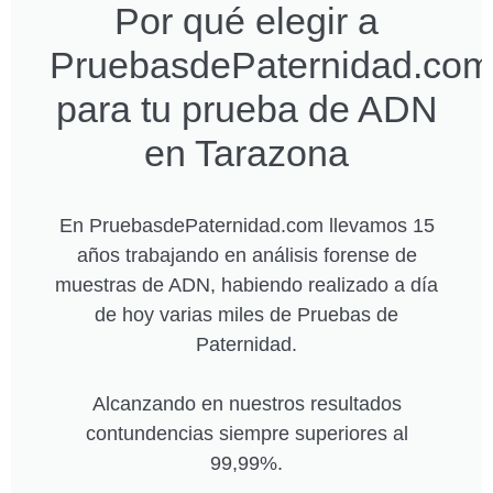
Por qué elegir a
PruebasdePaternidad.com
para tu prueba de ADN
en Tarazona
En PruebasdePaternidad.com llevamos 15
años trabajando en análisis forense de
muestras de ADN, habiendo realizado a día
de hoy varias miles de Pruebas de
Paternidad.
Alcanzando en nuestros resultados
contundencias siempre superiores al
99,99%.