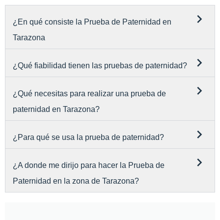
¿En qué consiste la Prueba de Paternidad en
Tarazona
¿Qué fiabilidad tienen las pruebas de paternidad?
¿Qué necesitas para realizar una prueba de
paternidad en Tarazona?
¿Para qué se usa la prueba de paternidad?
¿A donde me dirijo para hacer la Prueba de
Paternidad en la zona de Tarazona?