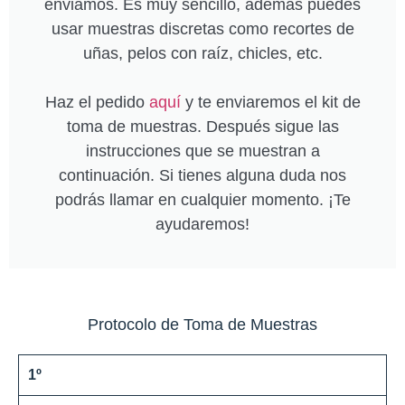
enviamos. Es muy sencillo, además puedes
usar muestras discretas como recortes de
uñas, pelos con raíz, chicles, etc.
Haz el pedido
aquí
y te enviaremos el kit de
toma de muestras. Después sigue las
instrucciones que se muestran a
continuación. Si tienes alguna duda nos
podrás llamar en cualquier momento. ¡Te
ayudaremos!
Protocolo de Toma de Muestras
1º