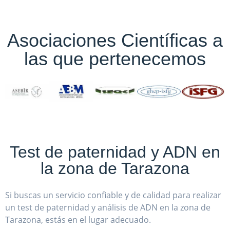
Asociaciones Científicas a
las que pertenecemos
Test de paternidad y ADN en
la zona de Tarazona
Si buscas un servicio confiable y de calidad para realizar
un test de paternidad y análisis de ADN en la zona de
Tarazona, estás en el lugar adecuado.