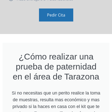
Pedir Cita
¿Cómo realizar una
prueba de paternidad
en el área de Tarazona
Si no necesitas que un perito realice la toma
de muestras, resulta mas económico y mas
privado si la haces en casa con el kit que te