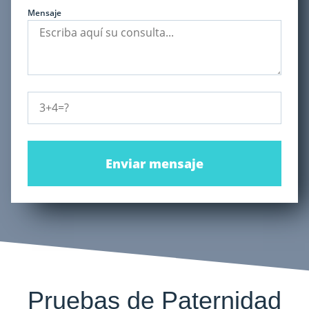
Mensaje
Enviar mensaje
Pruebas de Paternidad