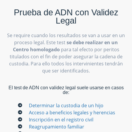
Prueba de ADN con Validez
Legal
Se require cuando los resultados se van a usar en un
proceso legal. Este test
se debe realizar en un
Centro homologado
para tal efecto por peritos
titulados con el fin de poder asegurar la cadena de
custodia. Para ello todos los intervinientes tendrán
que ser identificados.
El test de ADN con validez legal suele usarse en casos
de:
Determinar la custodia de un hijo
Acceso a beneficios legales y herencias
Inscripción en el registro civil
Reagrupamiento familiar