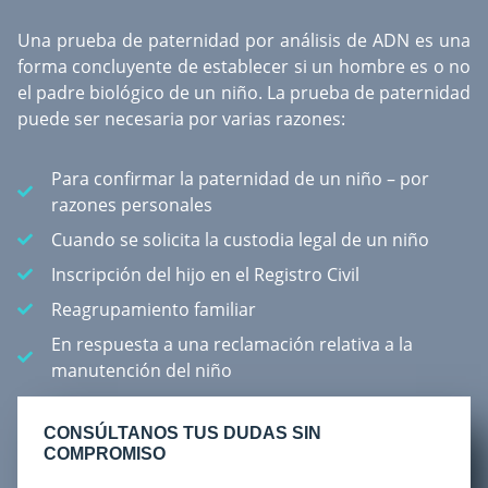
Una
prueba de paternidad por análisis de ADN
es una
forma concluyente de establecer si un hombre es o no
el padre biológico de un niño. La prueba de paternidad
puede ser necesaria por varias razones:
Para confirmar la paternidad de un niño – por
razones personales
Cuando se solicita la custodia legal de un niño
Inscripción del hijo en el Registro Civil
Reagrupamiento familiar
En respuesta a una reclamación relativa a la
manutención del niño
CONSÚLTANOS TUS DUDAS SIN
COMPROMISO