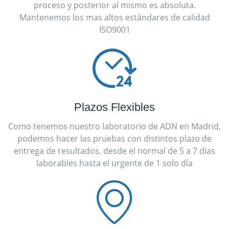
proceso y posterior al mismo es absoluta.
Mantenemos los mas altos estándares de calidad
ISO9001
Plazos Flexibles
Como tenemos nuestro laboratorio de ADN en Madrid,
podemos hacer las pruebas con distintos plazo de
entrega de resultados, desde el normal de 5 a 7 días
laborables hasta el urgente de 1 solo día