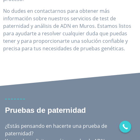
No dudes en contactarnos para obtener más
información sobre nuestros servicios de test de
paternidad y análisis de ADN en Muros. Estamos listos
para ayudarte a resolver cualquier duda que puedas
tener y para proporcionarte una solución confiable y
precisa para tus necesidades de pruebas genéticas.
Pruebas de paternidad
¿Estás pensando en hacerte una prueba de
paternidad?