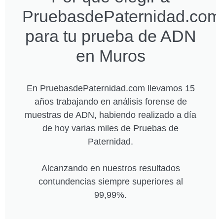
PruebasdePaternidad.com
para tu prueba de ADN
en Muros
En PruebasdePaternidad.com llevamos 15
años trabajando en análisis forense de
muestras de ADN, habiendo realizado a día
de hoy varias miles de Pruebas de
Paternidad.
Alcanzando en nuestros resultados
contundencias siempre superiores al
99,99%.