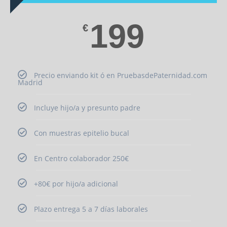
199
€
Precio enviando kit ó en PruebasdePaternidad.com
Madrid
Incluye hijo/a y presunto padre
Con muestras epitelio bucal
En Centro colaborador 250€
+80€ por hijo/a adicional
Plazo entrega 5 a 7 días laborales