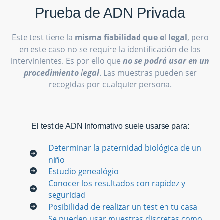
Prueba de ADN Privada
Este test tiene la
misma fiabilidad que el legal
, pero
en este caso no se require la identificación de los
intervinientes. Es por ello que
no se podrá usar en un
procedimiento legal
. Las muestras pueden ser
recogidas por cualquier persona.
El test de ADN Informativo suele usarse para:
Determinar la paternidad biológica de un
niño
Estudio genealógio
Conocer los resultados con rapidez y
seguridad
Posibilidad de realizar un test en tu casa
Se pueden usar muestras discretas como