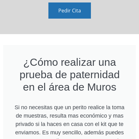
Pedir Cita
¿Cómo realizar una
prueba de paternidad
en el área de Muros
Si no necesitas que un perito realice la toma
de muestras, resulta mas económico y mas
privado si la haces en casa con el kit que te
enviamos. Es muy sencillo, además puedes