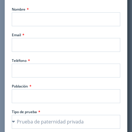
Nombre
Email
Teléfono
Población
Tipo de prueba