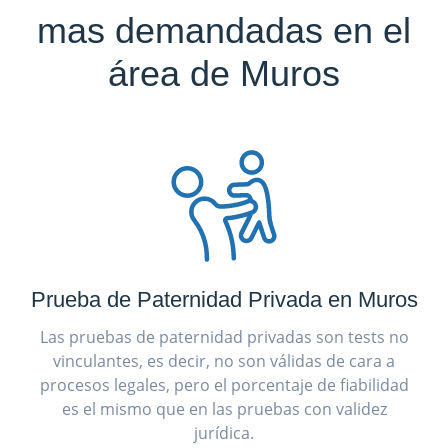
mas demandadas en el
área de Muros
Prueba de Paternidad Privada en Muros
Las pruebas de paternidad privadas son tests no
vinculantes, es decir, no son válidas de cara a
procesos legales, pero el porcentaje de fiabilidad
es el mismo que en las pruebas con validez
jurídica.