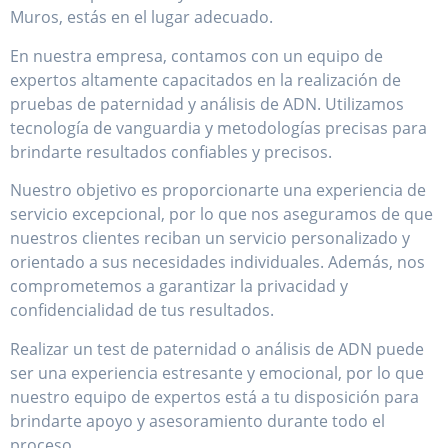
Muros, estás en el lugar adecuado.
En nuestra empresa, contamos con un equipo de
expertos altamente capacitados en la realización de
pruebas de paternidad y análisis de ADN. Utilizamos
tecnología de vanguardia y metodologías precisas para
brindarte resultados confiables y precisos.
Nuestro objetivo es proporcionarte una experiencia de
servicio excepcional, por lo que nos aseguramos de que
nuestros clientes reciban un servicio personalizado y
orientado a sus necesidades individuales. Además, nos
comprometemos a garantizar la privacidad y
confidencialidad de tus resultados.
Realizar un test de paternidad o análisis de ADN puede
ser una experiencia estresante y emocional, por lo que
nuestro equipo de expertos está a tu disposición para
brindarte apoyo y asesoramiento durante todo el
proceso.