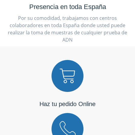
Presencia en toda España
Por su comodidad, trabajamos con centros
colaboradores en toda España donde usted puede
realizar la toma de muestras de cualquier prueba de
ADN
Haz tu pedido Online