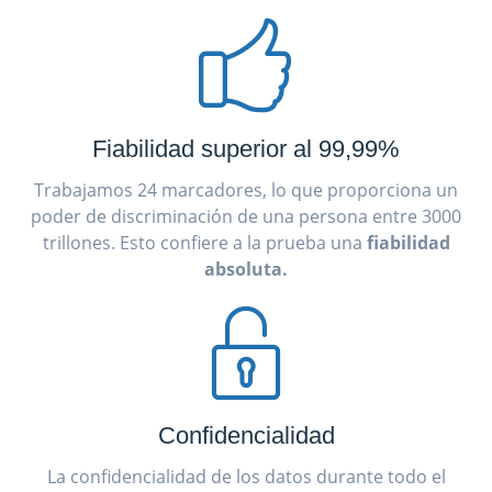
Fiabilidad superior al 99,99%
Trabajamos 24 marcadores, lo que proporciona un
poder de discriminación de una persona entre 3000
trillones. Esto confiere a la prueba una
fiabilidad
absoluta.
Confidencialidad
La confidencialidad de los datos durante todo el