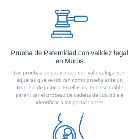
Prueba de Paternidad con validez legal
en Muros
Las pruebas de paternidad con validez legal son
aquellas que se utilizan como prueba ante un
Tribunal de Justicia. En ellas es imprescindible
garantizar el proceso de cadena de custodia e
identificar a los participantes