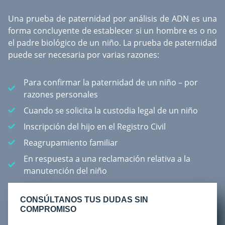
Una
prueba de paternidad por análisis de ADN
es una
forma concluyente de establecer si un hombre es o no
el padre biológico de un niño. La prueba de paternidad
puede ser necesaria por varias razones:
Para confirmar la paternidad de un niño – por
razones personales
Cuando se solicita la custodia legal de un niño
Inscripción del hijo en el Registro Civil
Reagrupamiento familiar
En respuesta a una reclamación relativa a la
manutención del niño
CONSÚLTANOS TUS DUDAS SIN
COMPROMISO