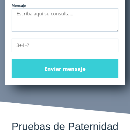
Mensaje
Enviar mensaje
Pruebas de Paternidad