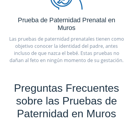
Prueba de Paternidad Prenatal en
Muros
Las pruebas de paternidad prenatales tienen como
objetivo conocer la identidad del padre, antes
incluso de que nazca el bebé. Estas pruebas no
dañan al feto en ningún momento de su gestación.
Preguntas Frecuentes
sobre las Pruebas de
Paternidad en Muros