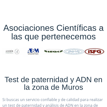
Asociaciones Científicas a
las que pertenecemos
Test de paternidad y ADN en
la zona de Muros
Si buscas un servicio confiable y de calidad para realizar
un test de paternidad y análisis de ADN en la zona de