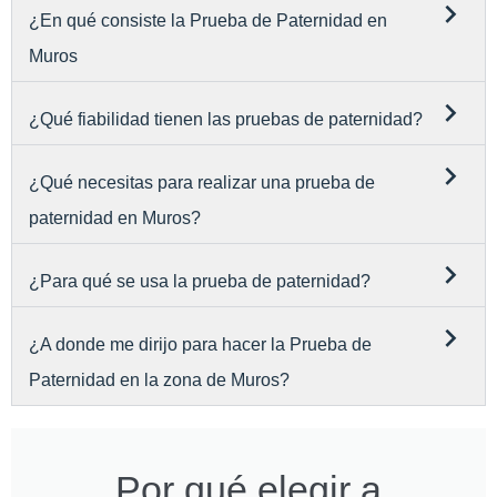
¿En qué consiste la Prueba de Paternidad en
Muros
¿Qué fiabilidad tienen las pruebas de paternidad?
¿Qué necesitas para realizar una prueba de
paternidad en Muros?
¿Para qué se usa la prueba de paternidad?
¿A donde me dirijo para hacer la Prueba de
Paternidad en la zona de Muros?
Por qué elegir a