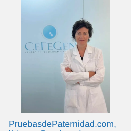
PruebasdePaternidad.com,