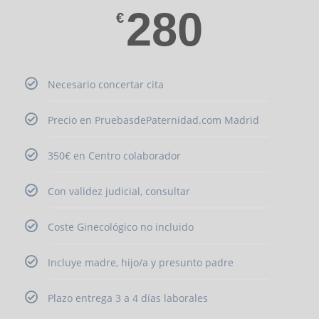
280
€
Necesario concertar cita
Precio en PruebasdePaternidad.com Madrid
350€ en Centro colaborador
Con validez judicial, consultar
Coste Ginecológico no incluido
Incluye madre, hijo/a y presunto padre
Plazo entrega 3 a 4 días laborales