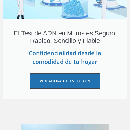
El Test de ADN en Muros es Seguro,
Rápido, Sencillo y Fiable
Confidencialidad desde la
comodidad de tu hogar
PIDE AHORA TU TEST DE ADN