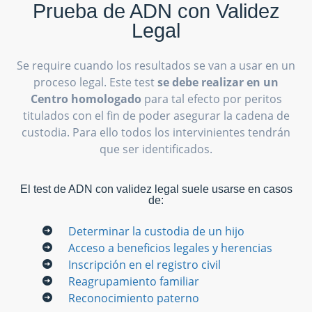
Prueba de ADN con Validez
Legal
Se require cuando los resultados se van a usar en un
proceso legal. Este test
se debe realizar en un
Centro homologado
para tal efecto por peritos
titulados con el fin de poder asegurar la cadena de
custodia. Para ello todos los intervinientes tendrán
que ser identificados.
El test de ADN con validez legal suele usarse en casos
de:
Determinar la custodia de un hijo
Acceso a beneficios legales y herencias
Inscripción en el registro civil
Reagrupamiento familiar
Reconocimiento paterno