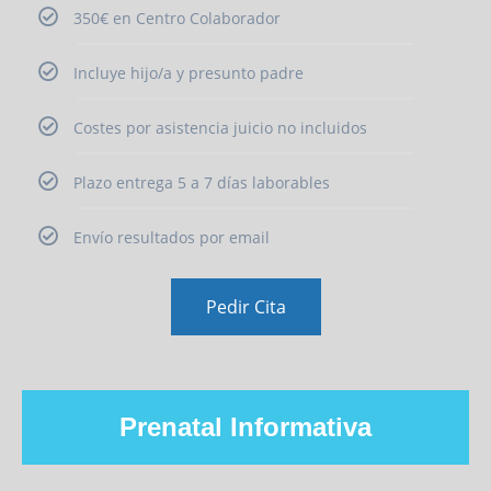
350€ en Centro Colaborador
Incluye hijo/a y presunto padre
Costes por asistencia juicio no incluidos
Plazo entrega 5 a 7 días laborables
Envío resultados por email
Pedir Cita
Prenatal Informativa