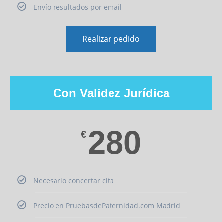
Envío resultados por email
Realizar pedido
Con Validez Jurídica
280
€
Necesario concertar cita
Precio en PruebasdePaternidad.com Madrid