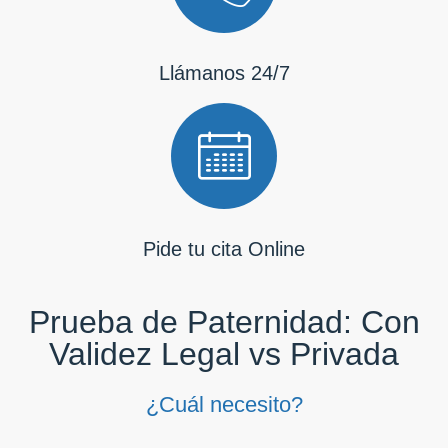
Llámanos 24/7
Pide tu cita Online
Prueba de Paternidad: Con
Validez Legal vs Privada
¿Cuál necesito?