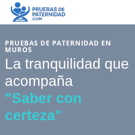
PRUEBAS DE PATERNIDAD EN
MUROS
La tranquilidad que
acompaña
"Saber con
certeza"