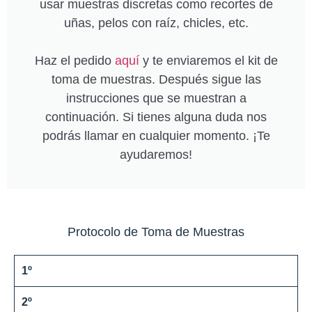
usar muestras discretas como recortes de
uñas, pelos con raíz, chicles, etc.
Haz el pedido
aquí
y te enviaremos el kit de
toma de muestras. Después sigue las
instrucciones que se muestran a
continuación. Si tienes alguna duda nos
podrás llamar en cualquier momento. ¡Te
ayudaremos!
Protocolo de Toma de Muestras
1º
2º