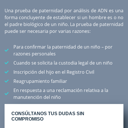
Una
prueba de paternidad por análisis de ADN
es una
forma concluyente de establecer si un hombre es o no
el padre biológico de un niño. La prueba de paternidad
puede ser necesaria por varias razones:
Para confirmar la paternidad de un niño – por
razones personales
Cuando se solicita la custodia legal de un niño
Inscripción del hijo en el Registro Civil
Reagrupamiento familiar
En respuesta a una reclamación relativa a la
manutención del niño
CONSÚLTANOS TUS DUDAS SIN
COMPROMISO