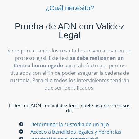
¿Cuál necesito?
Prueba de ADN con Validez
Legal
Se require cuando los resultados se van a usar en un
proceso legal. Este test
se debe realizar en un
Centro homologado
para tal efecto por peritos
titulados con el fin de poder asegurar la cadena de
custodia. Para ello todos los intervinientes tendrán
que ser identificados.
El test de ADN con validez legal suele usarse en casos
de:
Determinar la custodia de un hijo
Acceso a beneficios legales y herencias