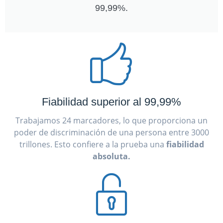
99,99%.
Fiabilidad superior al 99,99%
Trabajamos 24 marcadores, lo que proporciona un
poder de discriminación de una persona entre 3000
trillones. Esto confiere a la prueba una
fiabilidad
absoluta.