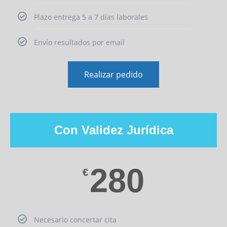
Plazo entrega 5 a 7 días laborales
Envío resultados por email
Realizar pedido
Con Validez Jurídica
280
€
Necesario concertar cita