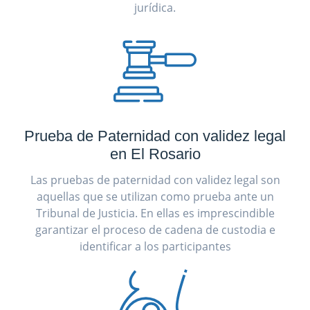
jurídica.
Prueba de Paternidad con validez legal
en El Rosario
Las pruebas de paternidad con validez legal son
aquellas que se utilizan como prueba ante un
Tribunal de Justicia. En ellas es imprescindible
garantizar el proceso de cadena de custodia e
identificar a los participantes