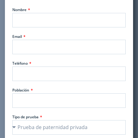
Nombre
Email
Teléfono
Población
Tipo de prueba