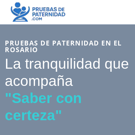
PRUEBAS DE PATERNIDAD EN EL
ROSARIO
La tranquilidad que
acompaña
"Saber con
certeza"