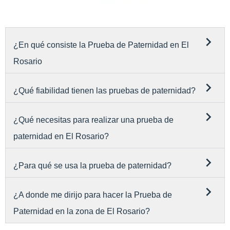
¿En qué consiste la Prueba de Paternidad en El
Rosario
¿Qué fiabilidad tienen las pruebas de paternidad?
¿Qué necesitas para realizar una prueba de
paternidad en El Rosario?
¿Para qué se usa la prueba de paternidad?
¿A donde me dirijo para hacer la Prueba de
Paternidad en la zona de El Rosario?