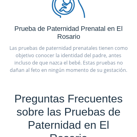
Prueba de Paternidad Prenatal en El
Rosario
Las pruebas de paternidad prenatales tienen como
objetivo conocer la identidad del padre, antes
incluso de que nazca el bebé. Estas pruebas no
dañan al feto en ningún momento de su gestación.
Preguntas Frecuentes
sobre las Pruebas de
Paternidad en El