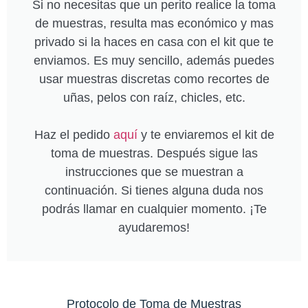
Si no necesitas que un perito realice la toma
de muestras, resulta mas económico y mas
privado si la haces en casa con el kit que te
enviamos. Es muy sencillo, además puedes
usar muestras discretas como recortes de
uñas, pelos con raíz, chicles, etc.
Haz el pedido
aquí
y te enviaremos el kit de
toma de muestras. Después sigue las
instrucciones que se muestran a
continuación. Si tienes alguna duda nos
podrás llamar en cualquier momento. ¡Te
ayudaremos!
Protocolo de Toma de Muestras