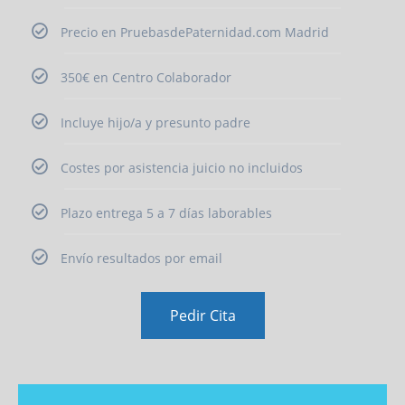
Precio en PruebasdePaternidad.com Madrid
350€ en Centro Colaborador
Incluye hijo/a y presunto padre
Costes por asistencia juicio no incluidos
Plazo entrega 5 a 7 días laborables
Envío resultados por email
Pedir Cita