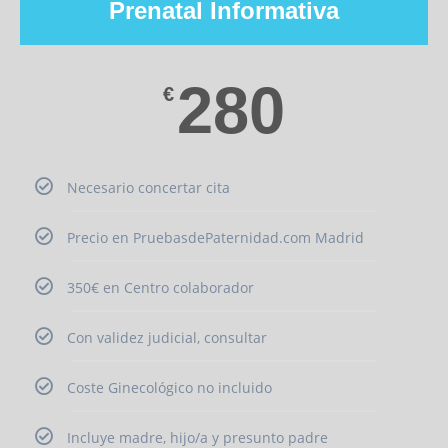
Prenatal Informativa
280
€
Necesario concertar cita
Precio en PruebasdePaternidad.com Madrid
350€ en Centro colaborador
Con validez judicial, consultar
Coste Ginecológico no incluido
Incluye madre, hijo/a y presunto padre