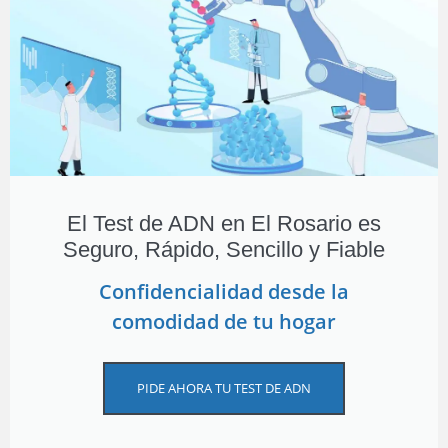
El Test de ADN en El Rosario es
Seguro, Rápido, Sencillo y Fiable
Confidencialidad desde la
comodidad de tu hogar
PIDE AHORA TU TEST DE ADN