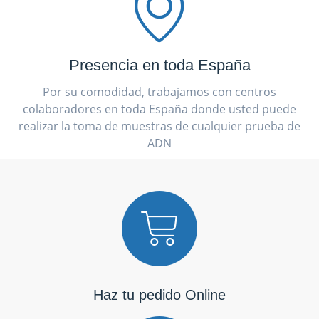
Presencia en toda España
Por su comodidad, trabajamos con centros
colaboradores en toda España donde usted puede
realizar la toma de muestras de cualquier prueba de
ADN
Haz tu pedido Online