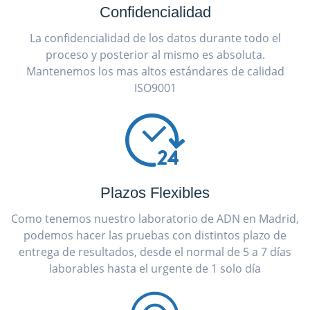
Confidencialidad
La confidencialidad de los datos durante todo el
proceso y posterior al mismo es absoluta.
Mantenemos los mas altos estándares de calidad
ISO9001
Plazos Flexibles
Como tenemos nuestro laboratorio de ADN en Madrid,
podemos hacer las pruebas con distintos plazo de
entrega de resultados, desde el normal de 5 a 7 días
laborables hasta el urgente de 1 solo día