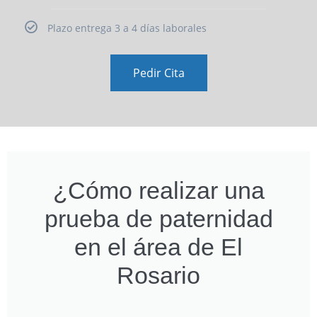
Plazo entrega 3 a 4 días laborales
Pedir Cita
¿Cómo realizar una
prueba de paternidad
en el área de El
Rosario