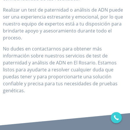
brindarte apoyo y asesoramiento durante todo el
proceso.
No dudes en contactarnos para obtener más
información sobre nuestros servicios de test de
paternidad y análisis de ADN en El Rosario. Estamos
listos para ayudarte a resolver cualquier duda que
puedas tener y para proporcionarte una solución
confiable y precisa para tus necesidades de pruebas
genéticas.
Pruebas de paternidad