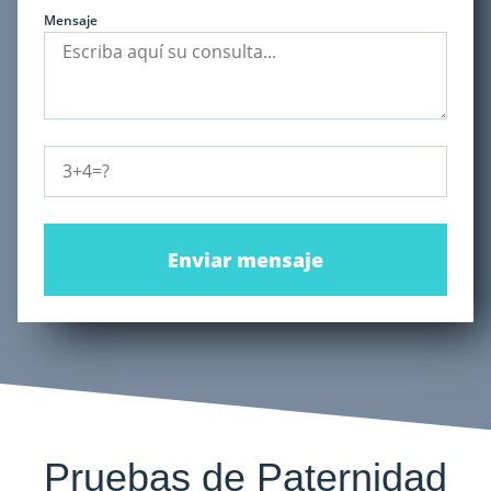
Mensaje
Enviar mensaje
Pruebas de Paternidad