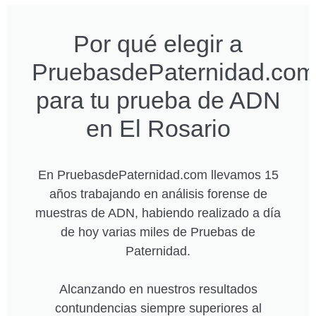
Por qué elegir a
PruebasdePaternidad.com
para tu prueba de ADN
en El Rosario
En PruebasdePaternidad.com llevamos 15
años trabajando en análisis forense de
muestras de ADN, habiendo realizado a día
de hoy varias miles de Pruebas de
Paternidad.
Alcanzando en nuestros resultados
contundencias siempre superiores al