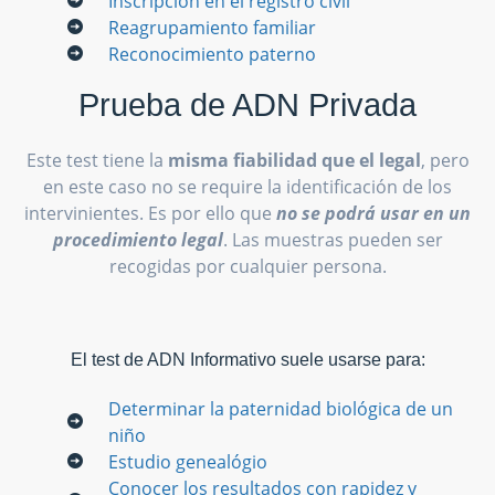
Inscripción en el registro civil
Reagrupamiento familiar
Reconocimiento paterno
Prueba de ADN Privada
Este test tiene la
misma fiabilidad que el legal
, pero
en este caso no se require la identificación de los
intervinientes. Es por ello que
no se podrá usar en un
procedimiento legal
. Las muestras pueden ser
recogidas por cualquier persona.
El test de ADN Informativo suele usarse para:
Determinar la paternidad biológica de un
niño
Estudio genealógio
Conocer los resultados con rapidez y