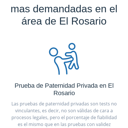
mas demandadas en el
área de El Rosario
Prueba de Paternidad Privada en El
Rosario
Las pruebas de paternidad privadas son tests no
vinculantes, es decir, no son válidas de cara a
procesos legales, pero el porcentaje de fiabilidad
es el mismo que en las pruebas con validez