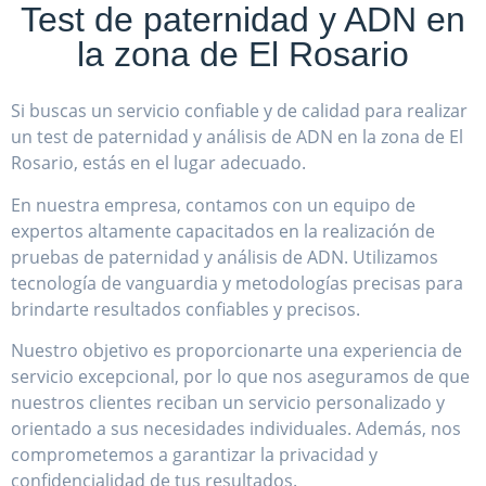
Si buscas un servicio confiable y de calidad para realizar
un test de paternidad y análisis de ADN en la zona de El
Rosario, estás en el lugar adecuado.
En nuestra empresa, contamos con un equipo de
expertos altamente capacitados en la realización de
pruebas de paternidad y análisis de ADN. Utilizamos
tecnología de vanguardia y metodologías precisas para
brindarte resultados confiables y precisos.
Nuestro objetivo es proporcionarte una experiencia de
servicio excepcional, por lo que nos aseguramos de que
nuestros clientes reciban un servicio personalizado y
orientado a sus necesidades individuales. Además, nos
comprometemos a garantizar la privacidad y
confidencialidad de tus resultados.
Realizar un test de paternidad o análisis de ADN puede
ser una experiencia estresante y emocional, por lo que
nuestro equipo de expertos está a tu disposición para