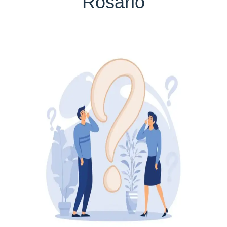
Rosario