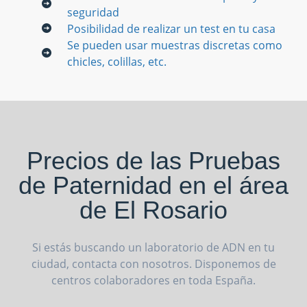
seguridad
Posibilidad de realizar un test en tu casa
Se pueden usar muestras discretas como
chicles, colillas, etc.
Precios de las Pruebas
de Paternidad en el área
de El Rosario
Si estás buscando un laboratorio de ADN en tu
ciudad, contacta con nosotros. Disponemos de
centros colaboradores en toda España.