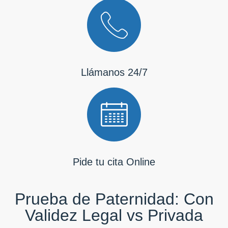
Llámanos 24/7
Pide tu cita Online
Prueba de Paternidad: Con
Validez Legal vs Privada