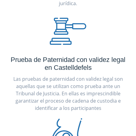
jurídica.
Prueba de Paternidad con validez legal
en Castelldefels
Las pruebas de paternidad con validez legal son
aquellas que se utilizan como prueba ante un
Tribunal de Justicia. En ellas es imprescindible
garantizar el proceso de cadena de custodia e
identificar a los participantes