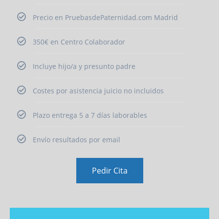
Precio en PruebasdePaternidad.com Madrid
350€ en Centro Colaborador
Incluye hijo/a y presunto padre
Costes por asistencia juicio no incluidos
Plazo entrega 5 a 7 días laborables
Envío resultados por email
Pedir Cita