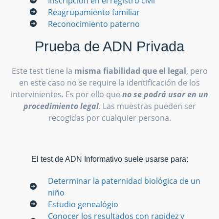
Inscripción en el registro civil
Reagrupamiento familiar
Reconocimiento paterno
Prueba de ADN Privada
Este test tiene la
misma fiabilidad que el legal
, pero
en este caso no se require la identificación de los
intervinientes. Es por ello que
no se podrá usar en un
procedimiento legal
. Las muestras pueden ser
recogidas por cualquier persona.
El test de ADN Informativo suele usarse para:
Determinar la paternidad biológica de un
niño
Estudio genealógio
Conocer los resultados con rapidez y