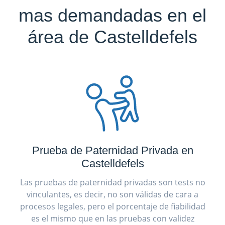
mas demandadas en el
área de Castelldefels
Prueba de Paternidad Privada en
Castelldefels
Las pruebas de paternidad privadas son tests no
vinculantes, es decir, no son válidas de cara a
procesos legales, pero el porcentaje de fiabilidad
es el mismo que en las pruebas con validez