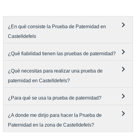
¿En qué consiste la Prueba de Paternidad en
Castelldefels
¿Qué fiabilidad tienen las pruebas de paternidad?
¿Qué necesitas para realizar una prueba de
paternidad en Castelldefels?
¿Para qué se usa la prueba de paternidad?
¿A donde me dirijo para hacer la Prueba de
Paternidad en la zona de Castelldefels?