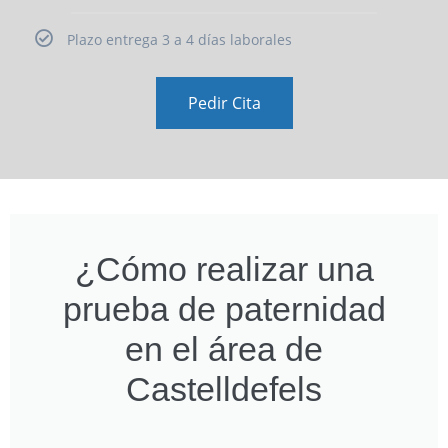
Plazo entrega 3 a 4 días laborales
Pedir Cita
¿Cómo realizar una
prueba de paternidad
en el área de
Castelldefels