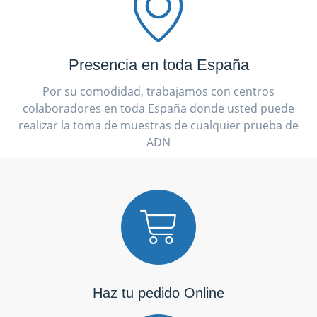
Presencia en toda España
Por su comodidad, trabajamos con centros
colaboradores en toda España donde usted puede
realizar la toma de muestras de cualquier prueba de
ADN
Haz tu pedido Online