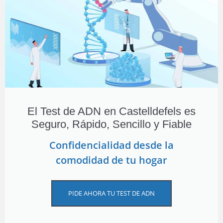
El Test de ADN en Castelldefels es
Seguro, Rápido, Sencillo y Fiable
Confidencialidad desde la
comodidad de tu hogar
PIDE AHORA TU TEST DE ADN