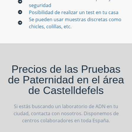
seguridad
Posibilidad de realizar un test en tu casa
Se pueden usar muestras discretas como
chicles, colillas, etc.
Precios de las Pruebas
de Paternidad en el área
de Castelldefels
Si estás buscando un laboratorio de ADN en tu
ciudad, contacta con nosotros. Disponemos de
centros colaboradores en toda España.