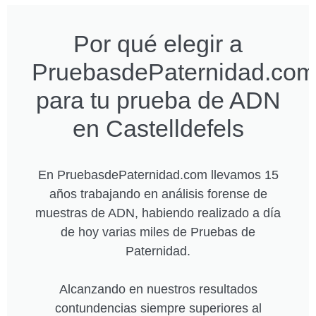
Por qué elegir a
PruebasdePaternidad.com
para tu prueba de ADN
en Castelldefels
En PruebasdePaternidad.com llevamos 15
años trabajando en análisis forense de
muestras de ADN, habiendo realizado a día
de hoy varias miles de Pruebas de
Paternidad.
Alcanzando en nuestros resultados
contundencias siempre superiores al