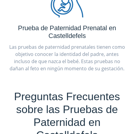
Prueba de Paternidad Prenatal en
Castelldefels
Las pruebas de paternidad prenatales tienen como
objetivo conocer la identidad del padre, antes
incluso de que nazca el bebé. Estas pruebas no
dañan al feto en ningún momento de su gestación.
Preguntas Frecuentes
sobre las Pruebas de
Paternidad en