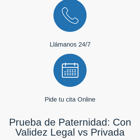
Llámanos 24/7
Pide tu cita Online
Prueba de Paternidad: Con
Validez Legal vs Privada