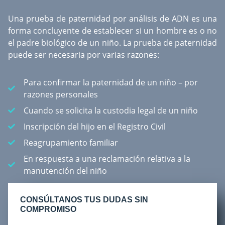
Una
prueba de paternidad por análisis de ADN
es una
forma concluyente de establecer si un hombre es o no
el padre biológico de un niño. La prueba de paternidad
puede ser necesaria por varias razones:
Para confirmar la paternidad de un niño – por
razones personales
Cuando se solicita la custodia legal de un niño
Inscripción del hijo en el Registro Civil
Reagrupamiento familiar
En respuesta a una reclamación relativa a la
manutención del niño
CONSÚLTANOS TUS DUDAS SIN
COMPROMISO