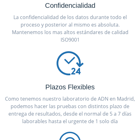
Confidencialidad
La confidencialidad de los datos durante todo el
proceso y posterior al mismo es absoluta.
Mantenemos los mas altos estándares de calidad
ISO9001
Plazos Flexibles
Como tenemos nuestro laboratorio de ADN en Madrid,
podemos hacer las pruebas con distintos plazo de
entrega de resultados, desde el normal de 5 a 7 días
laborables hasta el urgente de 1 solo día