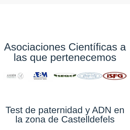
Asociaciones Científicas a
las que pertenecemos
Test de paternidad y ADN en
la zona de Castelldefels