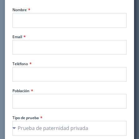
Nombre
Email
Teléfono
Población
Tipo de prueba