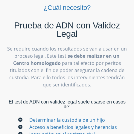
¿Cuál necesito?
Prueba de ADN con Validez
Legal
Se require cuando los resultados se van a usar en un
proceso legal. Este test
se debe realizar en un
Centro homologado
para tal efecto por peritos
titulados con el fin de poder asegurar la cadena de
custodia. Para ello todos los intervinientes tendrán
que ser identificados.
El test de ADN con validez legal suele usarse en casos
de:
Determinar la custodia de un hijo
Acceso a beneficios legales y herencias