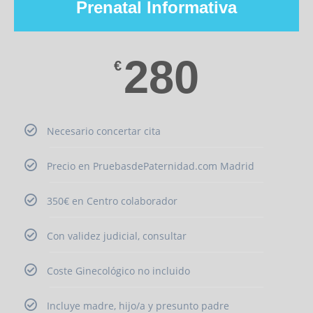
Prenatal Informativa
280
€
Necesario concertar cita
Precio en PruebasdePaternidad.com Madrid
350€ en Centro colaborador
Con validez judicial, consultar
Coste Ginecológico no incluido
Incluye madre, hijo/a y presunto padre