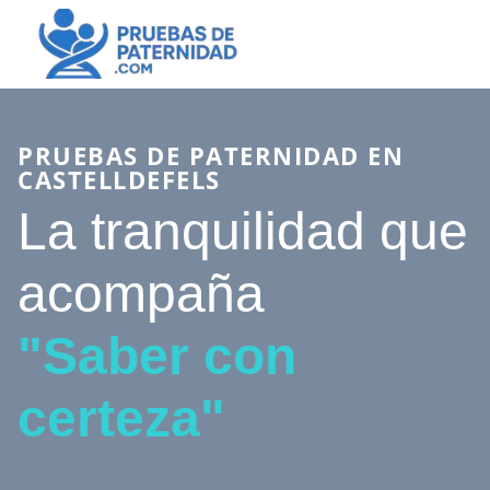
PRUEBAS DE PATERNIDAD EN
CASTELLDEFELS
La tranquilidad que
acompaña
"Saber con
certeza"