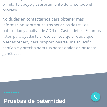
brindarte apoyo y asesoramiento durante todo el
proceso.
No dudes en contactarnos para obtener más
información sobre nuestros servicios de test de
paternidad y análisis de ADN en Castelldefels. Estamos
listos para ayudarte a resolver cualquier duda que
puedas tener y para proporcionarte una solución
confiable y precisa para tus necesidades de pruebas
genéticas.
Pruebas de paternidad