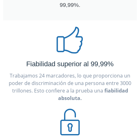
99,99%.
Fiabilidad superior al 99,99%
Trabajamos 24 marcadores, lo que proporciona un
poder de discriminación de una persona entre 3000
trillones. Esto confiere a la prueba una
fiabilidad
absoluta.