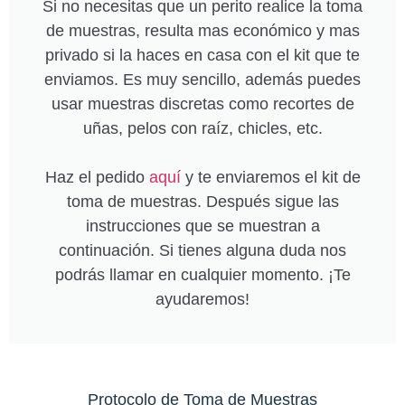
Si no necesitas que un perito realice la toma
de muestras, resulta mas económico y mas
privado si la haces en casa con el kit que te
enviamos. Es muy sencillo, además puedes
usar muestras discretas como recortes de
uñas, pelos con raíz, chicles, etc.
Haz el pedido
aquí
y te enviaremos el kit de
toma de muestras. Después sigue las
instrucciones que se muestran a
continuación. Si tienes alguna duda nos
podrás llamar en cualquier momento. ¡Te
ayudaremos!
Protocolo de Toma de Muestras