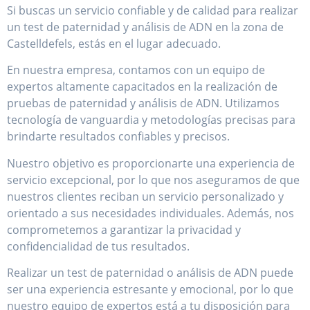
Si buscas un servicio confiable y de calidad para realizar
un test de paternidad y análisis de ADN en la zona de
Castelldefels, estás en el lugar adecuado.
En nuestra empresa, contamos con un equipo de
expertos altamente capacitados en la realización de
pruebas de paternidad y análisis de ADN. Utilizamos
tecnología de vanguardia y metodologías precisas para
brindarte resultados confiables y precisos.
Nuestro objetivo es proporcionarte una experiencia de
servicio excepcional, por lo que nos aseguramos de que
nuestros clientes reciban un servicio personalizado y
orientado a sus necesidades individuales. Además, nos
comprometemos a garantizar la privacidad y
confidencialidad de tus resultados.
Realizar un test de paternidad o análisis de ADN puede
ser una experiencia estresante y emocional, por lo que
nuestro equipo de expertos está a tu disposición para