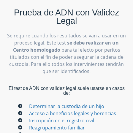
Prueba de ADN con Validez
Legal
Se require cuando los resultados se van a usar en un
proceso legal. Este test
se debe realizar en un
Centro homologado
para tal efecto por peritos
titulados con el fin de poder asegurar la cadena de
custodia. Para ello todos los intervinientes tendrán
que ser identificados.
El test de ADN con validez legal suele usarse en casos
de:
Determinar la custodia de un hijo
Acceso a beneficios legales y herencias
Inscripción en el registro civil
Reagrupamiento familiar