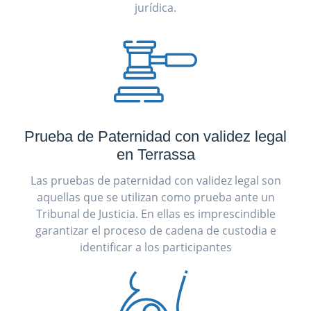
jurídica.
Prueba de Paternidad con validez legal
en Terrassa
Las pruebas de paternidad con validez legal son
aquellas que se utilizan como prueba ante un
Tribunal de Justicia. En ellas es imprescindible
garantizar el proceso de cadena de custodia e
identificar a los participantes