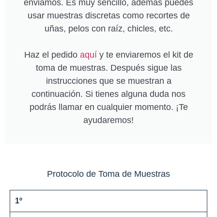
enviamos. Es muy sencillo, además puedes
usar muestras discretas como recortes de
uñas, pelos con raíz, chicles, etc.
Haz el pedido
aquí
y te enviaremos el kit de
toma de muestras. Después sigue las
instrucciones que se muestran a
continuación. Si tienes alguna duda nos
podrás llamar en cualquier momento. ¡Te
ayudaremos!
Protocolo de Toma de Muestras
1º