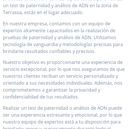
expertos altamente capacitados en la realización de
pruebas de paternidad y análisis de ADN. Utilizamos
tecnología de vanguardia y metodologías precisas para
brindarte resultados confiables y precisos.
Nuestro objetivo es proporcionarte una experiencia de
servicio excepcional, por lo que nos aseguramos de que
nuestros clientes reciban un servicio personalizado y
orientado a sus necesidades individuales. Además, nos
comprometemos a garantizar la privacidad y
confidencialidad de tus resultados.
Realizar un test de paternidad o análisis de ADN puede
ser una experiencia estresante y emocional, por lo que
nuestro equipo de expertos está a tu disposición para
brindarte apoyo y asesoramiento durante todo el
proceso.
No dudes en contactarnos para obtener más
información sobre nuestros servicios de test de