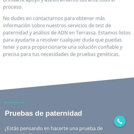
paternidad y análisis de ADN en Terrassa. Estamos listos
para ayudarte a resolver cualquier duda que puedas
tener y para proporcionarte una solución confiable y
precisa para tus necesidades de pruebas genéticas.
Pruebas de paternidad
¿Estás pensando en hacerte una prueba de
paternidad?
Ya puedes solicitar aquí tu prueba de ADN
Es Fácil, Rápido y Seguro