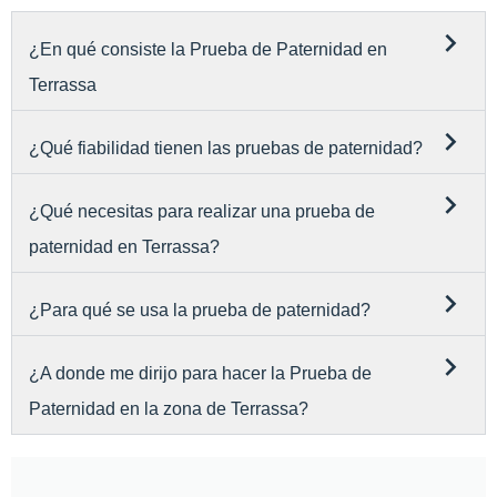
¿En qué consiste la Prueba de Paternidad en
Terrassa
¿Qué fiabilidad tienen las pruebas de paternidad?
¿Qué necesitas para realizar una prueba de
paternidad en Terrassa?
¿Para qué se usa la prueba de paternidad?
¿A donde me dirijo para hacer la Prueba de
Paternidad en la zona de Terrassa?