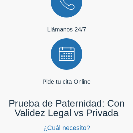
Llámanos 24/7
Pide tu cita Online
Prueba de Paternidad: Con
Validez Legal vs Privada
¿Cuál necesito?