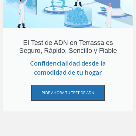
El Test de ADN en Terrassa es
Seguro, Rápido, Sencillo y Fiable
Confidencialidad desde la
comodidad de tu hogar
PIDE AHORA TU TEST DE ADN