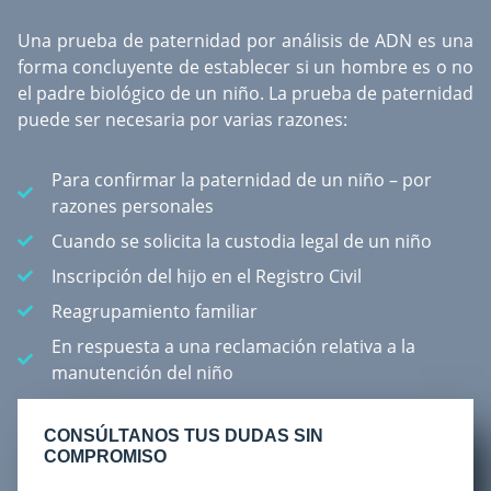
Una
prueba de paternidad por análisis de ADN
es una
forma concluyente de establecer si un hombre es o no
el padre biológico de un niño. La prueba de paternidad
puede ser necesaria por varias razones:
Para confirmar la paternidad de un niño – por
razones personales
Cuando se solicita la custodia legal de un niño
Inscripción del hijo en el Registro Civil
Reagrupamiento familiar
En respuesta a una reclamación relativa a la
manutención del niño
CONSÚLTANOS TUS DUDAS SIN
COMPROMISO