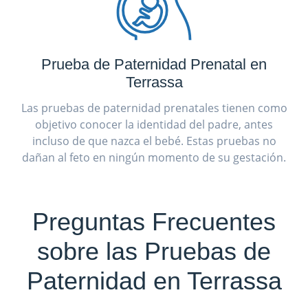
Prueba de Paternidad Prenatal en
Terrassa
Las pruebas de paternidad prenatales tienen como
objetivo conocer la identidad del padre, antes
incluso de que nazca el bebé. Estas pruebas no
dañan al feto en ningún momento de su gestación.
Preguntas Frecuentes
sobre las Pruebas de
Paternidad en Terrassa