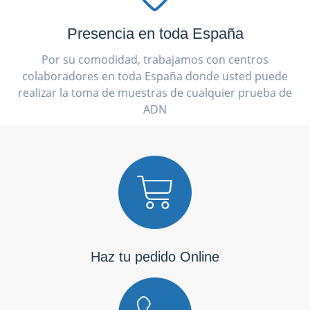
Presencia en toda España
Por su comodidad, trabajamos con centros
colaboradores en toda España donde usted puede
realizar la toma de muestras de cualquier prueba de
ADN
Haz tu pedido Online