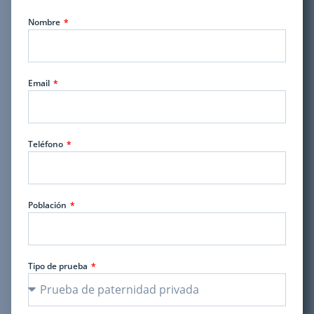
Nombre
Email
Teléfono
Población
Tipo de prueba