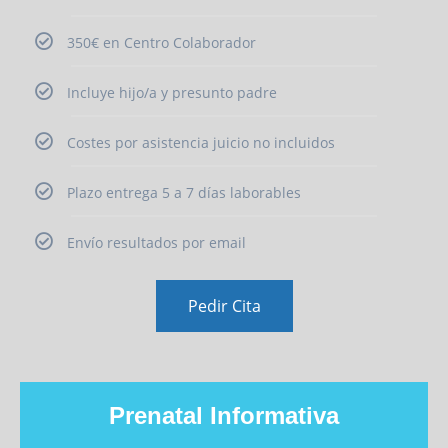
350€ en Centro Colaborador
Incluye hijo/a y presunto padre
Costes por asistencia juicio no incluidos
Plazo entrega 5 a 7 días laborables
Envío resultados por email
Pedir Cita
Prenatal Informativa