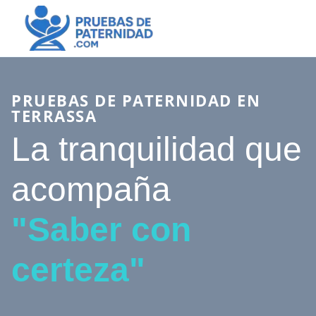
PRUEBAS DE PATERNIDAD EN
TERRASSA
La tranquilidad que
acompaña
"Saber con
certeza"