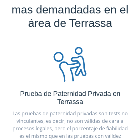
mas demandadas en el
área de Terrassa
Prueba de Paternidad Privada en
Terrassa
Las pruebas de paternidad privadas son tests no
vinculantes, es decir, no son válidas de cara a
procesos legales, pero el porcentaje de fiabilidad
es el mismo que en las pruebas con validez