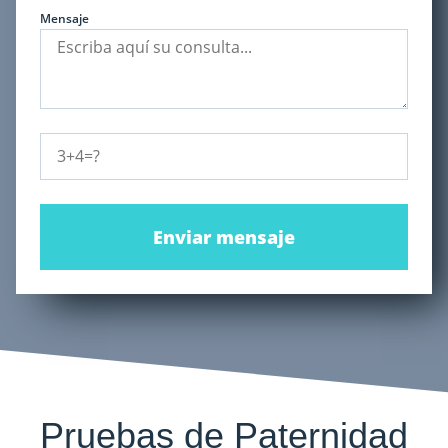
Mensaje
Enviar mensaje
Pruebas de Paternidad