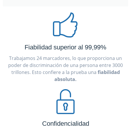
Fiabilidad superior al 99,99%
Trabajamos 24 marcadores, lo que proporciona un
poder de discriminación de una persona entre 3000
trillones. Esto confiere a la prueba una
fiabilidad
absoluta.
Confidencialidad