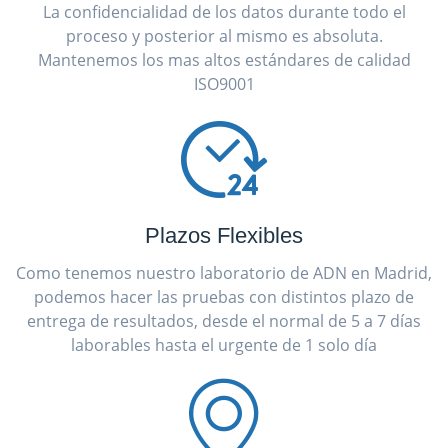
La confidencialidad de los datos durante todo el
proceso y posterior al mismo es absoluta.
Mantenemos los mas altos estándares de calidad
ISO9001
Plazos Flexibles
Como tenemos nuestro laboratorio de ADN en Madrid,
podemos hacer las pruebas con distintos plazo de
entrega de resultados, desde el normal de 5 a 7 días
laborables hasta el urgente de 1 solo día