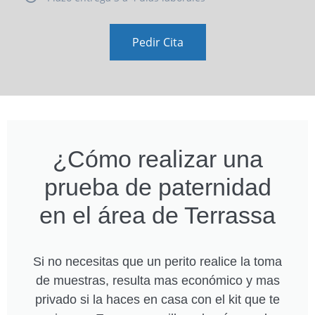
Pedir Cita
¿Cómo realizar una
prueba de paternidad
en el área de Terrassa
Si no necesitas que un perito realice la toma
de muestras, resulta mas económico y mas
privado si la haces en casa con el kit que te