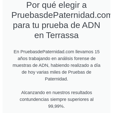
Por qué elegir a
PruebasdePaternidad.com
para tu prueba de ADN
en Terrassa
En PruebasdePaternidad.com llevamos 15
años trabajando en análisis forense de
muestras de ADN, habiendo realizado a día
de hoy varias miles de Pruebas de
Paternidad.
Alcanzando en nuestros resultados
contundencias siempre superiores al
99,99%.