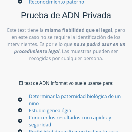
Reconocimiento paterno
Prueba de ADN Privada
Este test tiene la
misma fiabilidad que el legal
, pero
en este caso no se require la identificación de los
intervinientes. Es por ello que
no se podrá usar en un
procedimiento legal
. Las muestras pueden ser
recogidas por cualquier persona.
El test de ADN Informativo suele usarse para:
Determinar la paternidad biológica de un
niño
Estudio genealógio
Conocer los resultados con rapidez y
seguridad
Posibilidad de realizar un test en tu casa