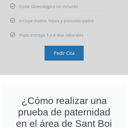
Coste Ginecológico no incluido
Incluye madre, hijo/a y presunto padre
Plazo entrega 3 a 4 días laborales
Pedir Cita
¿Cómo realizar una
prueba de paternidad
en el área de Sant Boi