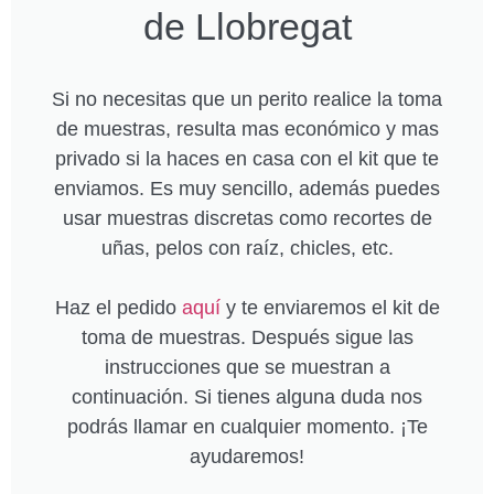
de Llobregat
Si no necesitas que un perito realice la toma
de muestras, resulta mas económico y mas
privado si la haces en casa con el kit que te
enviamos. Es muy sencillo, además puedes
usar muestras discretas como recortes de
uñas, pelos con raíz, chicles, etc.
Haz el pedido
aquí
y te enviaremos el kit de
toma de muestras. Después sigue las
instrucciones que se muestran a
continuación. Si tienes alguna duda nos
podrás llamar en cualquier momento. ¡Te
ayudaremos!