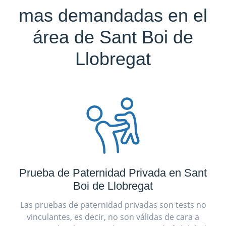
mas demandadas en el
área de Sant Boi de
Llobregat
Prueba de Paternidad Privada en Sant
Boi de Llobregat
Las pruebas de paternidad privadas son tests no
vinculantes, es decir, no son válidas de cara a