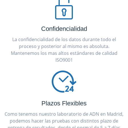
Confidencialidad
La confidencialidad de los datos durante todo el
proceso y posterior al mismo es absoluta.
Mantenemos los mas altos estándares de calidad
ISO9001
Plazos Flexibles
Como tenemos nuestro laboratorio de ADN en Madrid,
podemos hacer las pruebas con distintos plazo de
entrega de resultados, desde el normal de 5 a 7 días