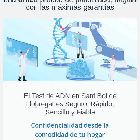
con las máximas garantías
El Test de ADN en Sant Boi de
Llobregat es Seguro, Rápido,
Sencillo y Fiable
Confidencialidad desde la
comodidad de tu hogar