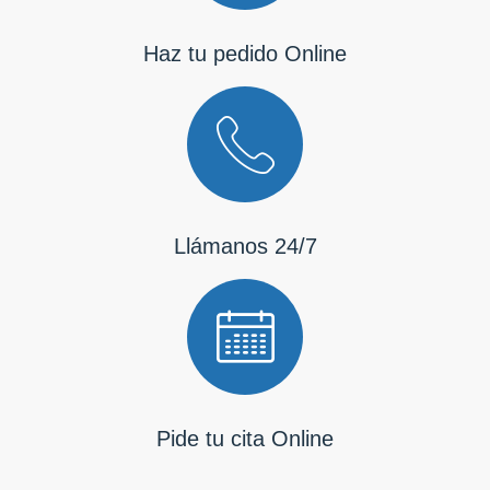
Haz tu pedido Online
Llámanos 24/7
Pide tu cita Online