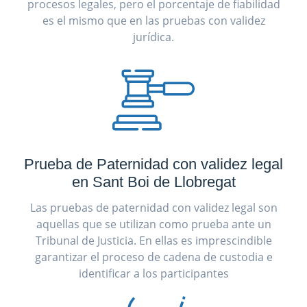
procesos legales, pero el porcentaje de fiabilidad
es el mismo que en las pruebas con validez
jurídica.
Prueba de Paternidad con validez legal
en Sant Boi de Llobregat
Las pruebas de paternidad con validez legal son
aquellas que se utilizan como prueba ante un
Tribunal de Justicia. En ellas es imprescindible
garantizar el proceso de cadena de custodia e
identificar a los participantes