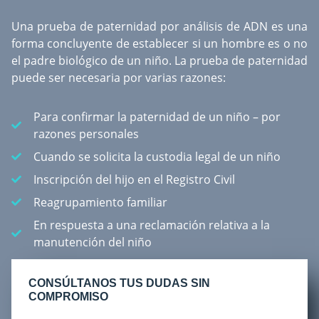
Una
prueba de paternidad por análisis de ADN
es una
forma concluyente de establecer si un hombre es o no
el padre biológico de un niño. La prueba de paternidad
puede ser necesaria por varias razones:
Para confirmar la paternidad de un niño – por
razones personales
Cuando se solicita la custodia legal de un niño
Inscripción del hijo en el Registro Civil
Reagrupamiento familiar
En respuesta a una reclamación relativa a la
manutención del niño
CONSÚLTANOS TUS DUDAS SIN
COMPROMISO