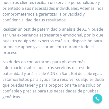
nuestros clientes reciban un servicio personalizado y
orientado a sus necesidades individuales. Además, nos
comprometemos a garantizar la privacidad y
confidencialidad de tus resultados.
Realizar un test de paternidad o análisis de ADN puede
ser una experiencia estresante y emocional, por lo que
nuestro equipo de expertos está a tu disposición para
brindarte apoyo y asesoramiento durante todo el
proceso.
No dudes en contactarnos para obtener más
información sobre nuestros servicios de test de
paternidad y análisis de ADN en Sant Boi de Llobregat.
Estamos listos para ayudarte a resolver cualquier duda
que puedas tener y para proporcionarte una solución
confiable y precisa para tus necesidades de pruebas
genéticas.