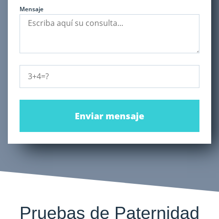
Mensaje
Enviar mensaje
Pruebas de Paternidad