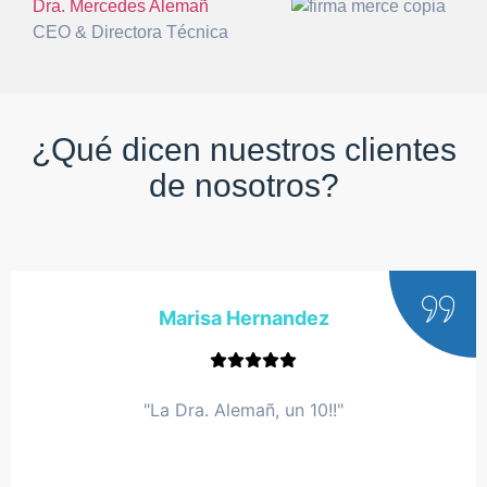
Dra. Mercedes Alemañ
CEO & Directora Técnica
¿Qué dicen nuestros clientes
de nosotros?
Marisa Hernandez
"La Dra. Alemañ, un 10!!"