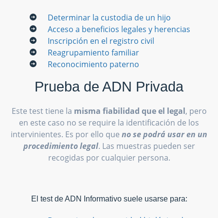
Determinar la custodia de un hijo
Acceso a beneficios legales y herencias
Inscripción en el registro civil
Reagrupamiento familiar
Reconocimiento paterno
Prueba de ADN Privada
Este test tiene la
misma fiabilidad que el legal
, pero
en este caso no se require la identificación de los
intervinientes. Es por ello que
no se podrá usar en un
procedimiento legal
. Las muestras pueden ser
recogidas por cualquier persona.
El test de ADN Informativo suele usarse para: