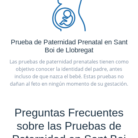
Prueba de Paternidad Prenatal en Sant
Boi de Llobregat
Las pruebas de paternidad prenatales tienen como
objetivo conocer la identidad del padre, antes
incluso de que nazca el bebé. Estas pruebas no
dañan al feto en ningún momento de su gestación.
Preguntas Frecuentes
sobre las Pruebas de