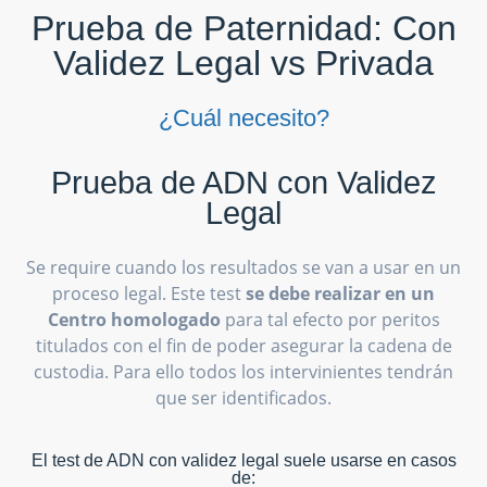
Prueba de Paternidad: Con
Validez Legal vs Privada
¿Cuál necesito?
Prueba de ADN con Validez
Legal
Se require cuando los resultados se van a usar en un
proceso legal. Este test
se debe realizar en un
Centro homologado
para tal efecto por peritos
titulados con el fin de poder asegurar la cadena de
custodia. Para ello todos los intervinientes tendrán
que ser identificados.
El test de ADN con validez legal suele usarse en casos
de: