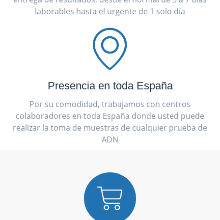
laborables hasta el urgente de 1 solo día
Presencia en toda España
Por su comodidad, trabajamos con centros
colaboradores en toda España donde usted puede
realizar la toma de muestras de cualquier prueba de
ADN