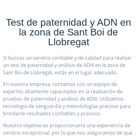
Test de paternidad y ADN en
la zona de Sant Boi de
Llobregat
Si buscas un servicio confiable y de calidad para realizar
un test de paternidad y análisis de ADN en la zona de
Sant Boi de Llobregat, estás en el lugar adecuado.
En nuestra empresa, contamos con un equipo de
expertos altamente capacitados en la realización de
pruebas de paternidad y análisis de ADN. Utilizamos
tecnología de vanguardia y metodologías precisas para
brindarte resultados confiables y precisos.
Nuestro objetivo es proporcionarte una experiencia de
servicio excepcional, por lo que nos aseguramos de que