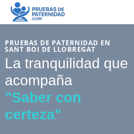
PRUEBAS DE PATERNIDAD EN
SANT BOI DE LLOBREGAT
La tranquilidad que
acompaña
"Saber con
certeza"