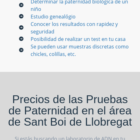
Determinar la paternidad biológica de un
niño
Estudio genealógio
Conocer los resultados con rapidez y
seguridad
Posibilidad de realizar un test en tu casa
Se pueden usar muestras discretas como
chicles, colillas, etc.
Precios de las Pruebas
de Paternidad en el área
de Sant Boi de Llobregat
Si estás buscando un laboratorio de ADN en tu