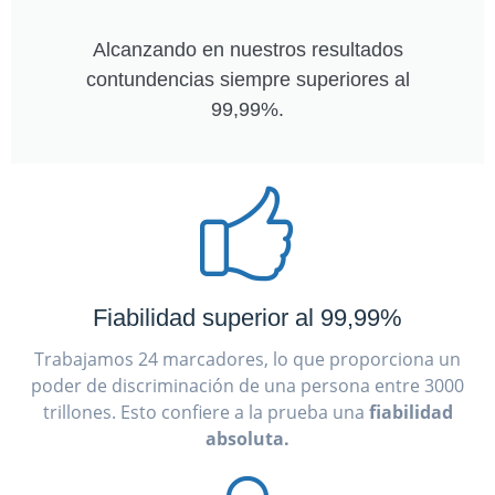
Alcanzando en nuestros resultados
contundencias siempre superiores al
99,99%.
Fiabilidad superior al 99,99%
Trabajamos 24 marcadores, lo que proporciona un
poder de discriminación de una persona entre 3000
trillones. Esto confiere a la prueba una
fiabilidad
absoluta.