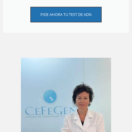
PIDE AHORA TU TEST DE ADN