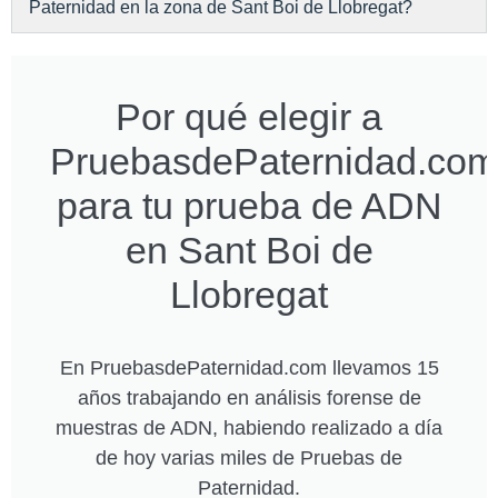
Paternidad en la zona de Sant Boi de Llobregat?
Por qué elegir a
PruebasdePaternidad.com
para tu prueba de ADN
en Sant Boi de
Llobregat
En PruebasdePaternidad.com llevamos 15
años trabajando en análisis forense de
muestras de ADN, habiendo realizado a día
de hoy varias miles de Pruebas de
Paternidad.