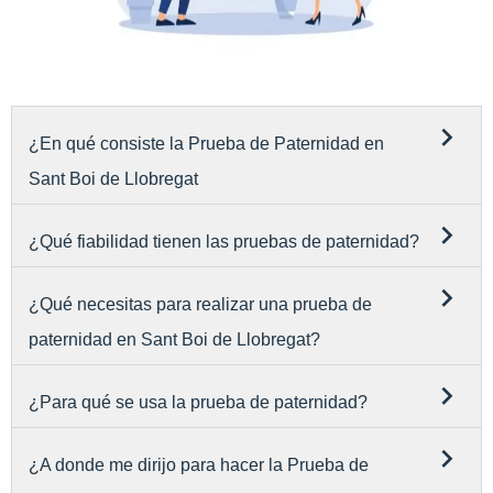
¿En qué consiste la Prueba de Paternidad en
Sant Boi de Llobregat
¿Qué fiabilidad tienen las pruebas de paternidad?
¿Qué necesitas para realizar una prueba de
paternidad en Sant Boi de Llobregat?
¿Para qué se usa la prueba de paternidad?
¿A donde me dirijo para hacer la Prueba de