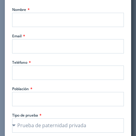
Nombre
Email
Teléfono
Población
Tipo de prueba