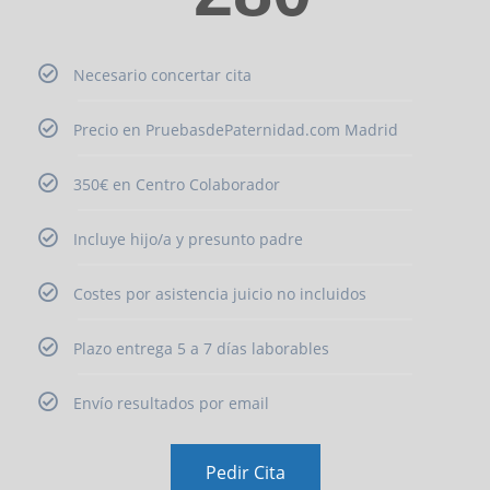
Necesario concertar cita
Precio en PruebasdePaternidad.com Madrid
350€ en Centro Colaborador
Incluye hijo/a y presunto padre
Costes por asistencia juicio no incluidos
Plazo entrega 5 a 7 días laborables
Envío resultados por email
Pedir Cita