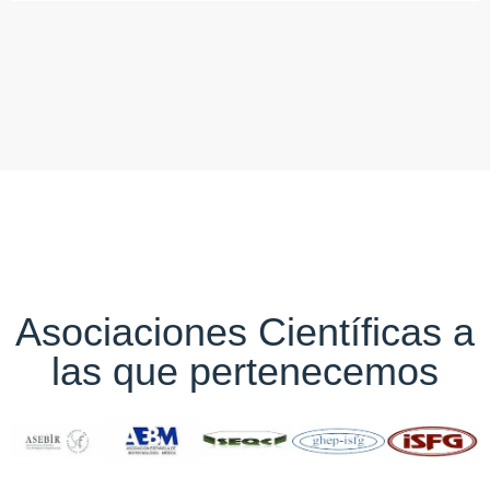
Asociaciones Científicas a
las que pertenecemos