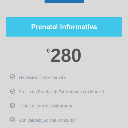
Prenatal Informativa
280
€
Necesario concertar cita
Precio en PruebasdePaternidad.com Madrid
350€ en Centro colaborador
Con validez judicial, consultar