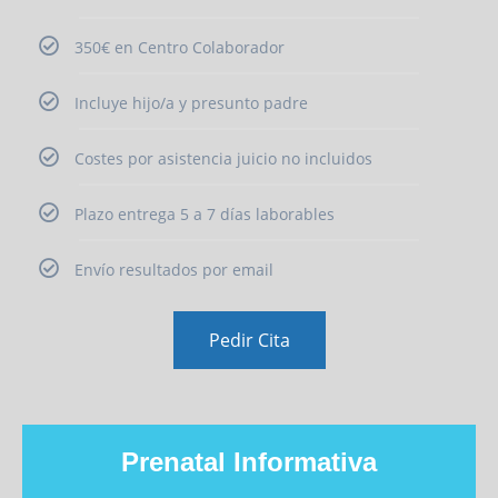
350€ en Centro Colaborador
Incluye hijo/a y presunto padre
Costes por asistencia juicio no incluidos
Plazo entrega 5 a 7 días laborables
Envío resultados por email
Pedir Cita
Prenatal Informativa