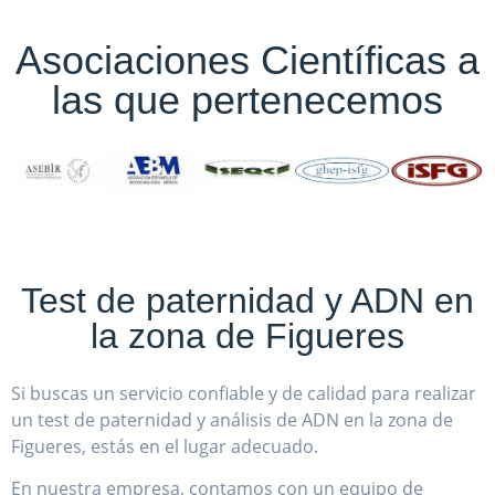
Asociaciones Científicas a
las que pertenecemos
Test de paternidad y ADN en
la zona de Figueres
Si buscas un servicio confiable y de calidad para realizar
un test de paternidad y análisis de ADN en la zona de
Figueres, estás en el lugar adecuado.
En nuestra empresa, contamos con un equipo de