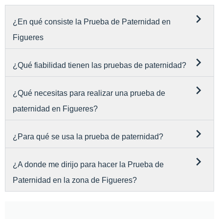
¿En qué consiste la Prueba de Paternidad en
Figueres
¿Qué fiabilidad tienen las pruebas de paternidad?
¿Qué necesitas para realizar una prueba de
paternidad en Figueres?
¿Para qué se usa la prueba de paternidad?
¿A donde me dirijo para hacer la Prueba de
Paternidad en la zona de Figueres?