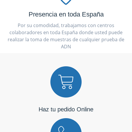
Presencia en toda España
Por su comodidad, trabajamos con centros
colaboradores en toda España donde usted puede
realizar la toma de muestras de cualquier prueba de
ADN
Haz tu pedido Online