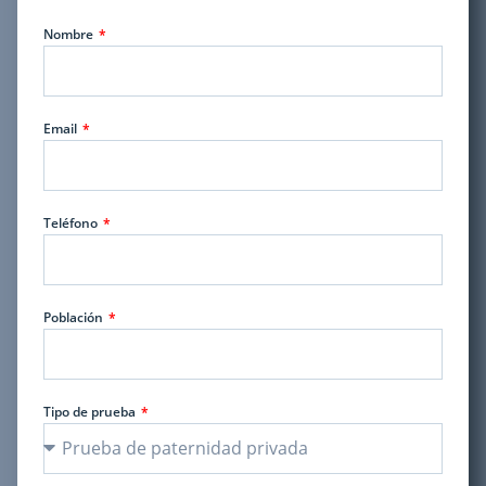
Nombre
Email
Teléfono
Población
Tipo de prueba