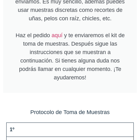
enviamos. Es muy sencillo, además puedes
usar muestras discretas como recortes de
uñas, pelos con raíz, chicles, etc.
Haz el pedido
aquí
y te enviaremos el kit de
toma de muestras. Después sigue las
instrucciones que se muestran a
continuación. Si tienes alguna duda nos
podrás llamar en cualquier momento. ¡Te
ayudaremos!
Protocolo de Toma de Muestras
1º