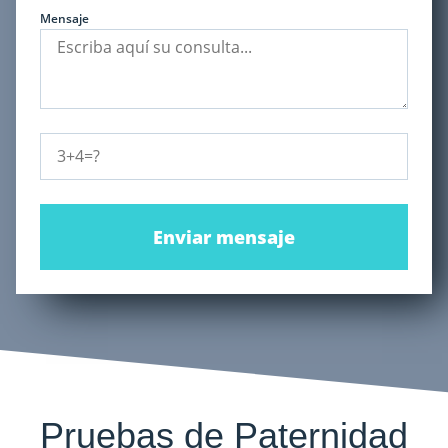
Mensaje
Enviar mensaje
Pruebas de Paternidad