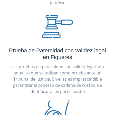
jurídica.
Prueba de Paternidad con validez legal
en Figueres
Las pruebas de paternidad con validez legal son
aquellas que se utilizan como prueba ante un
Tribunal de Justicia. En ellas es imprescindible
garantizar el proceso de cadena de custodia e
identificar a los participantes