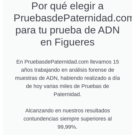
Por qué elegir a
PruebasdePaternidad.com
para tu prueba de ADN
en Figueres
En PruebasdePaternidad.com llevamos 15
años trabajando en análisis forense de
muestras de ADN, habiendo realizado a día
de hoy varias miles de Pruebas de
Paternidad.
Alcanzando en nuestros resultados
contundencias siempre superiores al
99,99%.