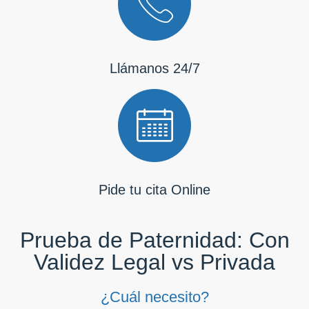
Llámanos 24/7
Pide tu cita Online
Prueba de Paternidad: Con
Validez Legal vs Privada
¿Cuál necesito?