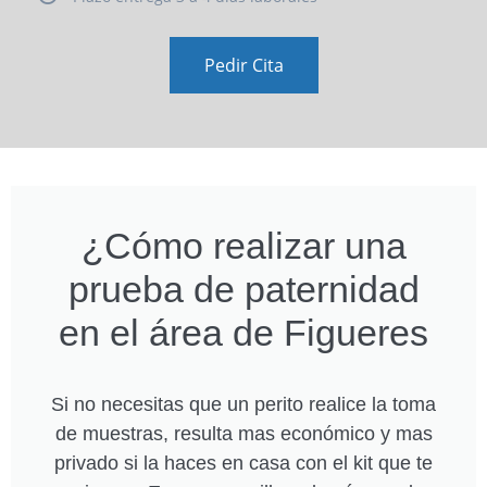
Pedir Cita
¿Cómo realizar una
prueba de paternidad
en el área de Figueres
Si no necesitas que un perito realice la toma
de muestras, resulta mas económico y mas
privado si la haces en casa con el kit que te