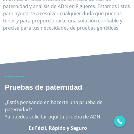
paternidad y análisis de ADN en Figueres. Estamos listos
para ayudarte a resolver cualquier duda que puedas
tener y para proporcionarte una solución confiable y
precisa para tus necesidades de pruebas genéticas.
Pruebas de paternidad
¿Estás pensando en hacerte una prueba de
paternidad?
Ya puedes solicitar aquí tu prueba de ADN
Es Fácil, Rápido y Seguro