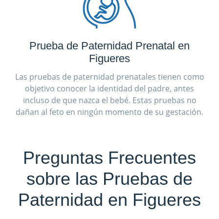
Prueba de Paternidad Prenatal en
Figueres
Las pruebas de paternidad prenatales tienen como
objetivo conocer la identidad del padre, antes
incluso de que nazca el bebé. Estas pruebas no
dañan al feto en ningún momento de su gestación.
Preguntas Frecuentes
sobre las Pruebas de
Paternidad en Figueres