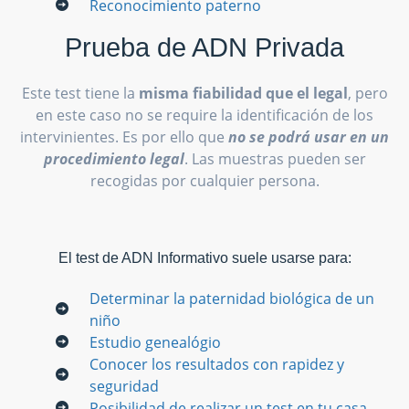
Reconocimiento paterno
Prueba de ADN Privada
Este test tiene la
misma fiabilidad que el legal
, pero
en este caso no se require la identificación de los
intervinientes. Es por ello que
no se podrá usar en un
procedimiento legal
. Las muestras pueden ser
recogidas por cualquier persona.
El test de ADN Informativo suele usarse para:
Determinar la paternidad biológica de un
niño
Estudio genealógio
Conocer los resultados con rapidez y
seguridad
Posibilidad de realizar un test en tu casa