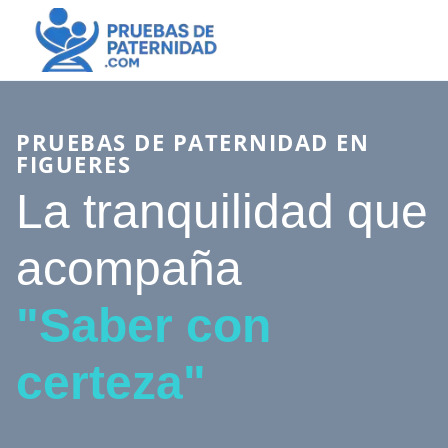
PRUEBAS DE PATERNIDAD EN
FIGUERES
La tranquilidad que
acompaña
"Saber con
certeza"