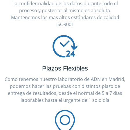
La confidencialidad de los datos durante todo el
proceso y posterior al mismo es absoluta.
Mantenemos los mas altos estándares de calidad
ISO9001
Plazos Flexibles
Como tenemos nuestro laboratorio de ADN en Madrid,
podemos hacer las pruebas con distintos plazo de
entrega de resultados, desde el normal de 5 a 7 días
laborables hasta el urgente de 1 solo día