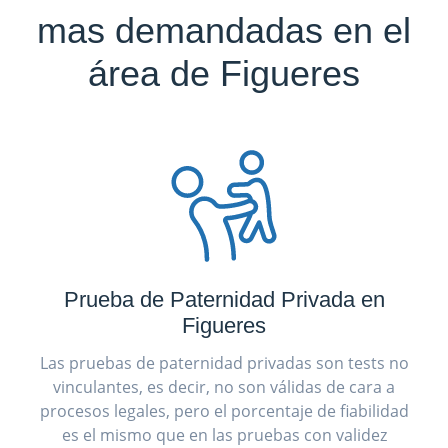
mas demandadas en el
área de Figueres
Prueba de Paternidad Privada en
Figueres
Las pruebas de paternidad privadas son tests no
vinculantes, es decir, no son válidas de cara a
procesos legales, pero el porcentaje de fiabilidad
es el mismo que en las pruebas con validez