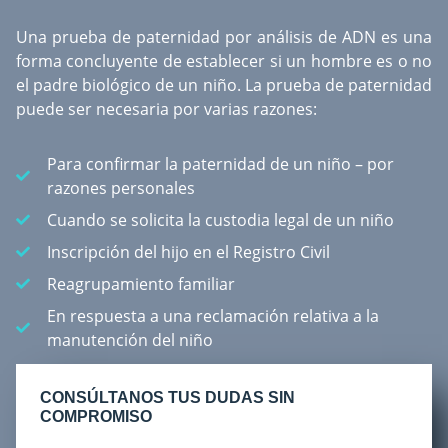
Una
prueba de paternidad por análisis de ADN
es una
forma concluyente de establecer si un hombre es o no
el padre biológico de un niño. La prueba de paternidad
puede ser necesaria por varias razones:
Para confirmar la paternidad de un niño – por
razones personales
Cuando se solicita la custodia legal de un niño
Inscripción del hijo en el Registro Civil
Reagrupamiento familiar
En respuesta a una reclamación relativa a la
manutención del niño
CONSÚLTANOS TUS DUDAS SIN
COMPROMISO