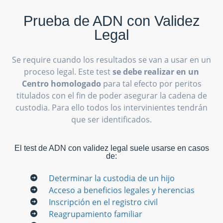
Prueba de ADN con Validez
Legal
Se require cuando los resultados se van a usar en un
proceso legal. Este test
se debe realizar en un
Centro homologado
para tal efecto por peritos
titulados con el fin de poder asegurar la cadena de
custodia. Para ello todos los intervinientes tendrán
que ser identificados.
El test de ADN con validez legal suele usarse en casos
de:
Determinar la custodia de un hijo
Acceso a beneficios legales y herencias
Inscripción en el registro civil
Reagrupamiento familiar