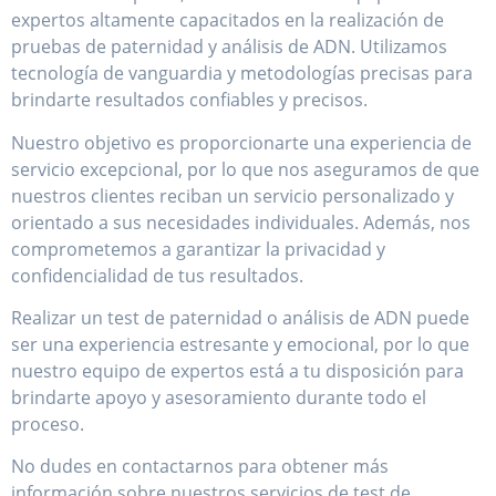
expertos altamente capacitados en la realización de
pruebas de paternidad y análisis de ADN. Utilizamos
tecnología de vanguardia y metodologías precisas para
brindarte resultados confiables y precisos.
Nuestro objetivo es proporcionarte una experiencia de
servicio excepcional, por lo que nos aseguramos de que
nuestros clientes reciban un servicio personalizado y
orientado a sus necesidades individuales. Además, nos
comprometemos a garantizar la privacidad y
confidencialidad de tus resultados.
Realizar un test de paternidad o análisis de ADN puede
ser una experiencia estresante y emocional, por lo que
nuestro equipo de expertos está a tu disposición para
brindarte apoyo y asesoramiento durante todo el
proceso.
No dudes en contactarnos para obtener más
información sobre nuestros servicios de test de