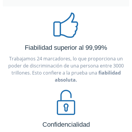
Fiabilidad superior al 99,99%
Trabajamos 24 marcadores, lo que proporciona un
poder de discriminación de una persona entre 3000
trillones. Esto confiere a la prueba una
fiabilidad
absoluta.
Confidencialidad