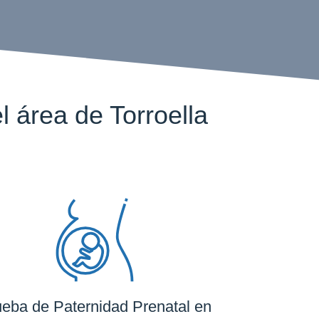
área de Torroella
eba de Paternidad Prenatal en