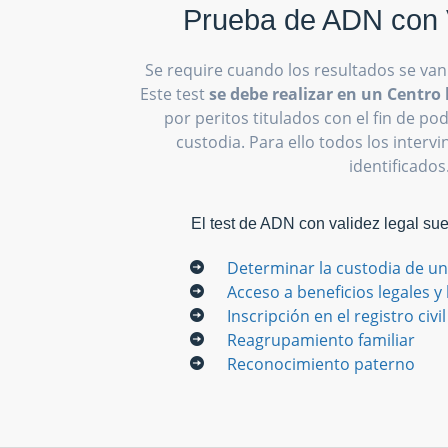
Prueba de ADN con 
Se require cuando los resultados se van
Este test
se debe realizar en un Centr
por peritos titulados con el fin de p
custodia. Para ello todos los interv
identificados
El test de ADN con validez legal su
Determinar la custodia de un
Acceso a beneficios legales y
Inscripción en el registro civil
Reagrupamiento familiar
Reconocimiento paterno