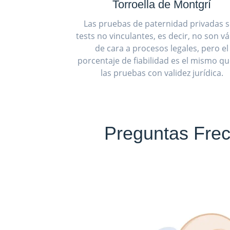
Torroella de Montgrí
Las pruebas de paternidad privadas 
tests no vinculantes, es decir, no son vá
de cara a procesos legales, pero el
porcentaje de fiabilidad es el mismo q
las pruebas con validez jurídica.
Preguntas Frec