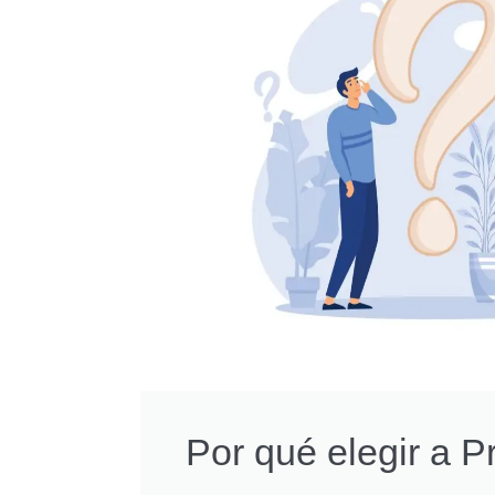
Por qué elegir a 