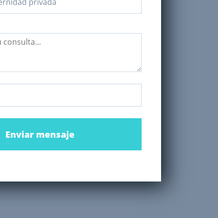
Enviar mensaje