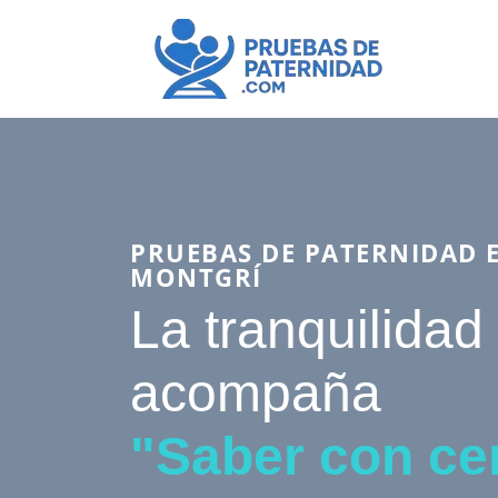
PRUEBAS DE PATERNIDAD 
MONTGRÍ
La tranquilidad
acompaña
"Saber con ce