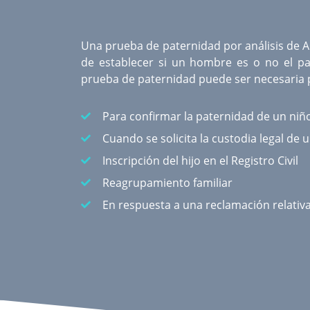
Una
prueba de paternidad por análisis de 
de establecer si un hombre es o no el pa
prueba de paternidad puede ser necesaria p
Para confirmar la paternidad de un niñ
Cuando se solicita la custodia legal de 
Inscripción del hijo en el Registro Civil
Reagrupamiento familiar
En respuesta a una reclamación relativ