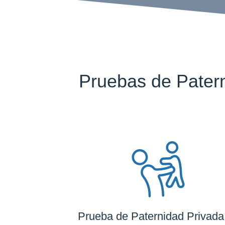
Pruebas de Pater
Prueba de Paternidad Privada