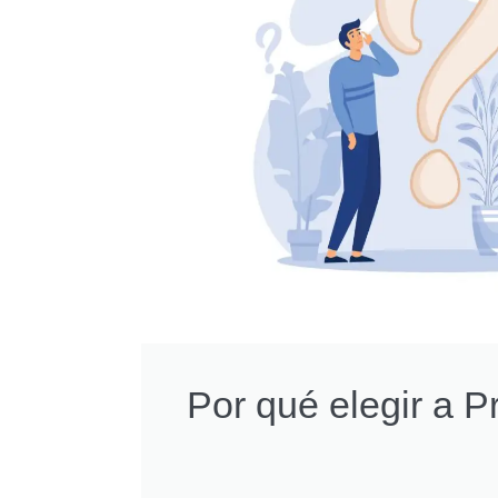
Por qué elegir a 