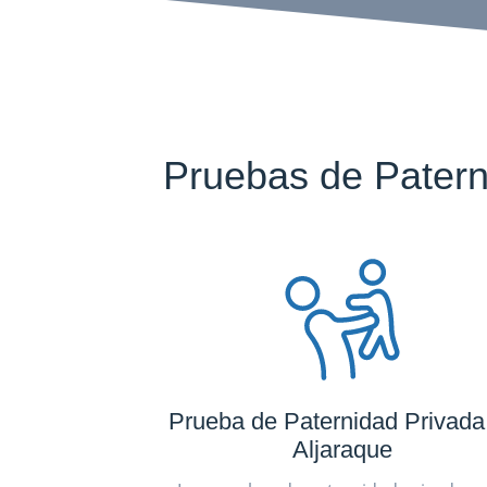
Pruebas de Patern
Prueba de Paternidad Privada
Aljaraque