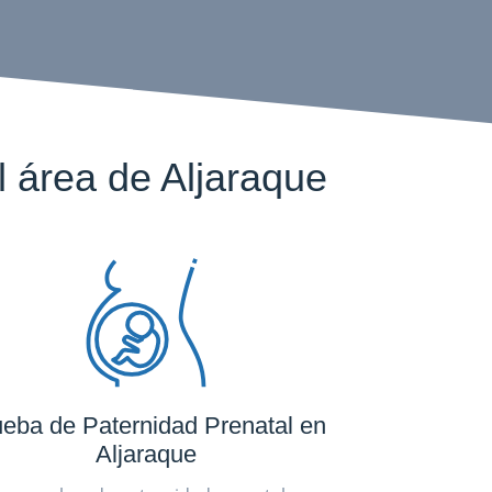
 área de Aljaraque
eba de Paternidad Prenatal en
Aljaraque