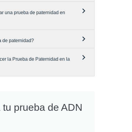
ar una prueba de paternidad en
a de paternidad?
cer la Prueba de Paternidad en la
a tu prueba de ADN