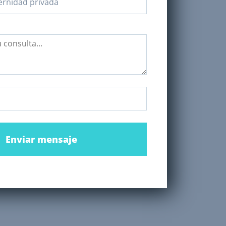
Enviar mensaje