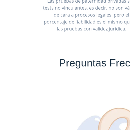
Las pruebas de paternidad privadas 
tests no vinculantes, es decir, no son vá
de cara a procesos legales, pero el
porcentaje de fiabilidad es el mismo q
las pruebas con validez jurídica.
Preguntas Frec