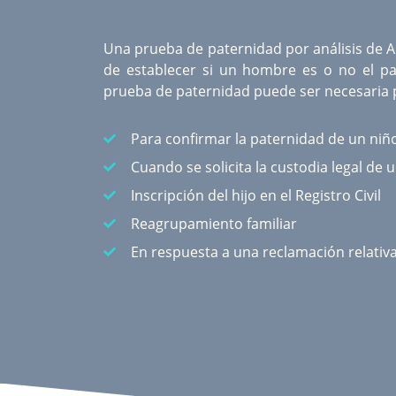
Una
prueba de paternidad por análisis de 
de establecer si un hombre es o no el pa
prueba de paternidad puede ser necesaria p
Para confirmar la paternidad de un niñ
Cuando se solicita la custodia legal de 
Inscripción del hijo en el Registro Civil
Reagrupamiento familiar
En respuesta a una reclamación relativ