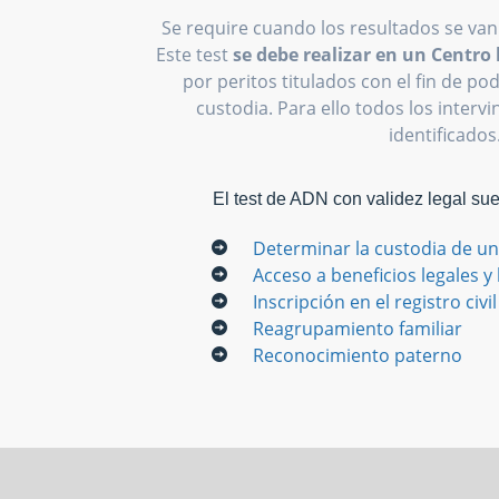
Se require cuando los resultados se van
Este test
se debe realizar en un Centr
por peritos titulados con el fin de p
custodia. Para ello todos los interv
identificados
El test de ADN con validez legal su
Determinar la custodia de un
Acceso a beneficios legales y
Inscripción en el registro civil
Reagrupamiento familiar
Reconocimiento paterno