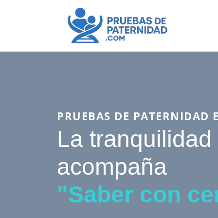
PRUEBAS DE PATERNIDAD 
La tranquilidad
acompaña
"Saber con ce