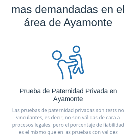
mas demandadas en el
área de Ayamonte
Prueba de Paternidad Privada en
Ayamonte
Las pruebas de paternidad privadas son tests no
vinculantes, es decir, no son válidas de cara a
procesos legales, pero el porcentaje de fiabilidad
es el mismo que en las pruebas con validez