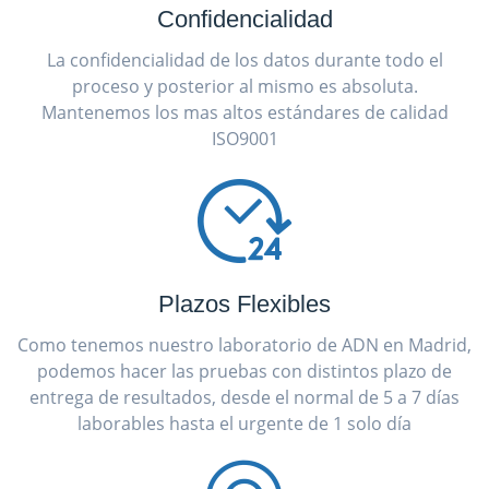
Confidencialidad
La confidencialidad de los datos durante todo el
proceso y posterior al mismo es absoluta.
Mantenemos los mas altos estándares de calidad
ISO9001
Plazos Flexibles
Como tenemos nuestro laboratorio de ADN en Madrid,
podemos hacer las pruebas con distintos plazo de
entrega de resultados, desde el normal de 5 a 7 días
laborables hasta el urgente de 1 solo día