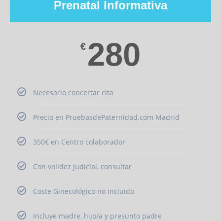
Prenatal Informativa
280
€
Necesario concertar cita
Precio en PruebasdePaternidad.com Madrid
350€ en Centro colaborador
Con validez judicial, consultar
Coste Ginecológico no incluido
Incluye madre, hijo/a y presunto padre