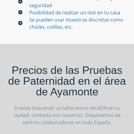
seguridad
Posibilidad de realizar un test en tu casa
Se pueden usar muestras discretas como
chicles, colillas, etc.
Precios de las Pruebas
de Paternidad en el área
de Ayamonte
Si estás buscando un laboratorio de ADN en tu
ciudad, contacta con nosotros. Disponemos de
centros colaboradores en toda España.