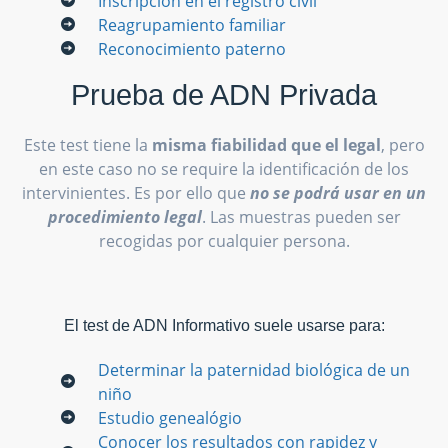
Inscripción en el registro civil
Reagrupamiento familiar
Reconocimiento paterno
Prueba de ADN Privada
Este test tiene la
misma fiabilidad que el legal
, pero
en este caso no se require la identificación de los
intervinientes. Es por ello que
no se podrá usar en un
procedimiento legal
. Las muestras pueden ser
recogidas por cualquier persona.
El test de ADN Informativo suele usarse para:
Determinar la paternidad biológica de un
niño
Estudio genealógio
Conocer los resultados con rapidez y