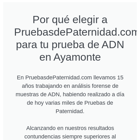
Por qué elegir a
PruebasdePaternidad.com
para tu prueba de ADN
en Ayamonte
En PruebasdePaternidad.com llevamos 15
años trabajando en análisis forense de
muestras de ADN, habiendo realizado a día
de hoy varias miles de Pruebas de
Paternidad.
Alcanzando en nuestros resultados
contundencias siempre superiores al