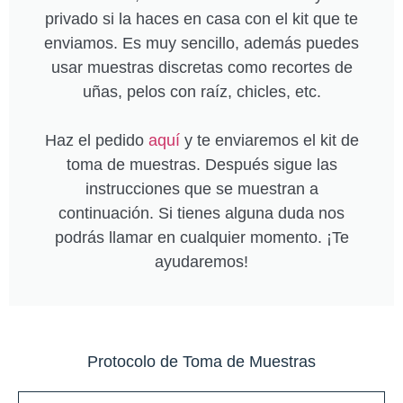
privado si la haces en casa con el kit que te
enviamos. Es muy sencillo, además puedes
usar muestras discretas como recortes de
uñas, pelos con raíz, chicles, etc.
Haz el pedido
aquí
y te enviaremos el kit de
toma de muestras. Después sigue las
instrucciones que se muestran a
continuación. Si tienes alguna duda nos
podrás llamar en cualquier momento. ¡Te
ayudaremos!
Protocolo de Toma de Muestras