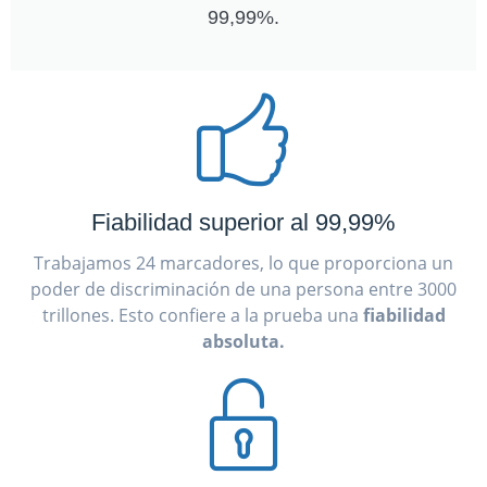
99,99%.
Fiabilidad superior al 99,99%
Trabajamos 24 marcadores, lo que proporciona un
poder de discriminación de una persona entre 3000
trillones. Esto confiere a la prueba una
fiabilidad
absoluta.