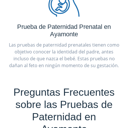
Prueba de Paternidad Prenatal en
Ayamonte
Las pruebas de paternidad prenatales tienen como
objetivo conocer la identidad del padre, antes
incluso de que nazca el bebé. Estas pruebas no
dañan al feto en ningún momento de su gestación.
Preguntas Frecuentes
sobre las Pruebas de
Paternidad en