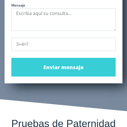
Mensaje
Enviar mensaje
Pruebas de Paternidad