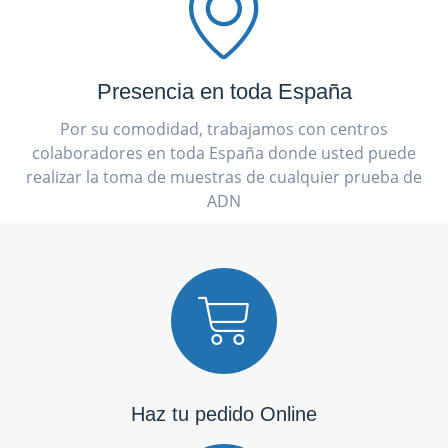
Presencia en toda España
Por su comodidad, trabajamos con centros
colaboradores en toda España donde usted puede
realizar la toma de muestras de cualquier prueba de
ADN
Haz tu pedido Online