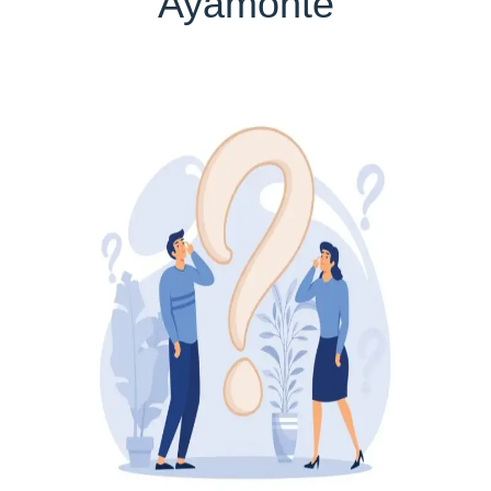
Ayamonte