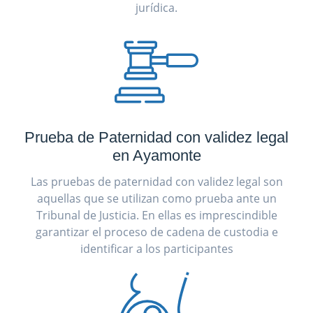
jurídica.
Prueba de Paternidad con validez legal
en Ayamonte
Las pruebas de paternidad con validez legal son
aquellas que se utilizan como prueba ante un
Tribunal de Justicia. En ellas es imprescindible
garantizar el proceso de cadena de custodia e
identificar a los participantes