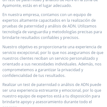
Ayamonte, estás en el lugar adecuado.
En nuestra empresa, contamos con un equipo de
expertos altamente capacitados en la realización de
pruebas de paternidad y análisis de ADN. Utilizamos
tecnología de vanguardia y metodologías precisas para
brindarte resultados confiables y precisos.
Nuestro objetivo es proporcionarte una experiencia de
servicio excepcional, por lo que nos aseguramos de que
nuestros clientes reciban un servicio personalizado y
orientado a sus necesidades individuales. Además, nos
comprometemos a garantizar la privacidad y
confidencialidad de tus resultados.
Realizar un test de paternidad o análisis de ADN puede
ser una experiencia estresante y emocional, por lo que
nuestro equipo de expertos está a tu disposición para
brindarte apoyo y asesoramiento durante todo el