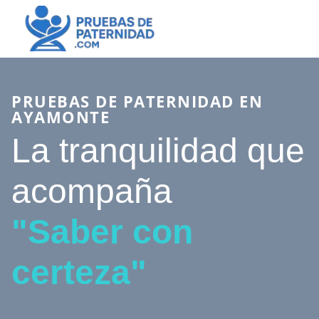
PRUEBAS DE PATERNIDAD EN
AYAMONTE
La tranquilidad que
acompaña
"Saber con
certeza"