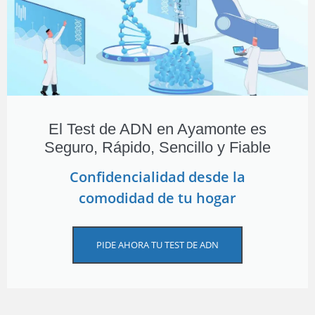
El Test de ADN en Ayamonte es
Seguro, Rápido, Sencillo y Fiable
Confidencialidad desde la
comodidad de tu hogar
PIDE AHORA TU TEST DE ADN