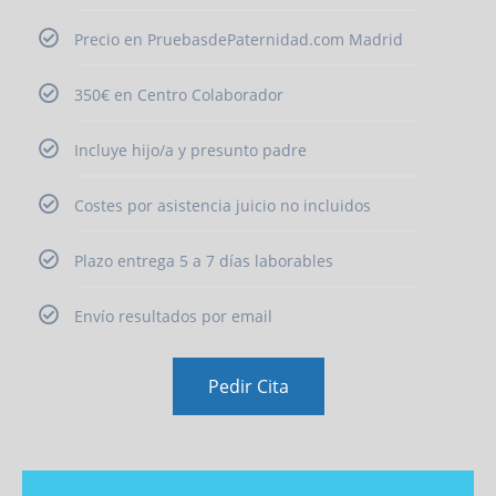
Precio en PruebasdePaternidad.com Madrid
350€ en Centro Colaborador
Incluye hijo/a y presunto padre
Costes por asistencia juicio no incluidos
Plazo entrega 5 a 7 días laborables
Envío resultados por email
Pedir Cita