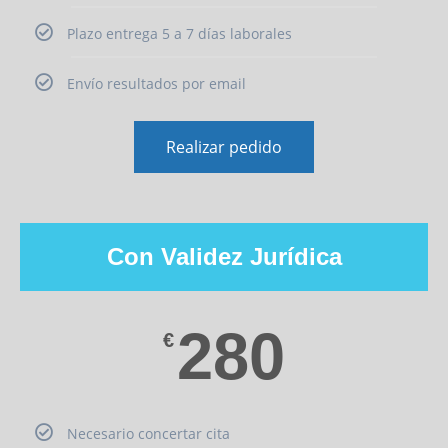
Plazo entrega 5 a 7 días laborales
Envío resultados por email
Realizar pedido
Con Validez Jurídica
280
€
Necesario concertar cita