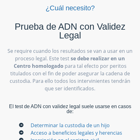
¿Cuál necesito?
Prueba de ADN con Validez
Legal
Se require cuando los resultados se van a usar en un
proceso legal. Este test
se debe realizar en un
Centro homologado
para tal efecto por peritos
titulados con el fin de poder asegurar la cadena de
custodia. Para ello todos los intervinientes tendrán
que ser identificados.
El test de ADN con validez legal suele usarse en casos
de:
Determinar la custodia de un hijo
Acceso a beneficios legales y herencias