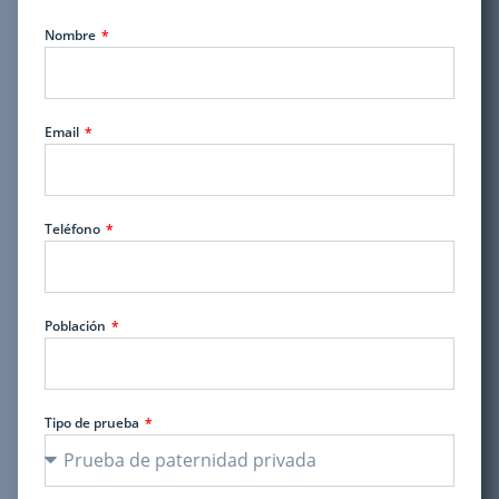
Nombre
Email
Teléfono
Población
Tipo de prueba