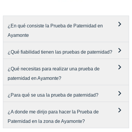
¿En qué consiste la Prueba de Paternidad en
Ayamonte
¿Qué fiabilidad tienen las pruebas de paternidad?
¿Qué necesitas para realizar una prueba de
paternidad en Ayamonte?
¿Para qué se usa la prueba de paternidad?
¿A donde me dirijo para hacer la Prueba de
Paternidad en la zona de Ayamonte?