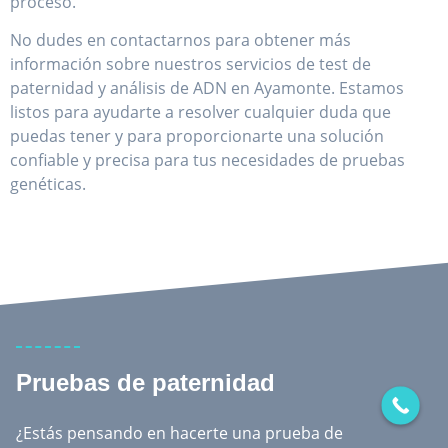
proceso.
No dudes en contactarnos para obtener más
información sobre nuestros servicios de test de
paternidad y análisis de ADN en Ayamonte. Estamos
listos para ayudarte a resolver cualquier duda que
puedas tener y para proporcionarte una solución
confiable y precisa para tus necesidades de pruebas
genéticas.
Pruebas de paternidad
¿Estás pensando en hacerte una prueba de