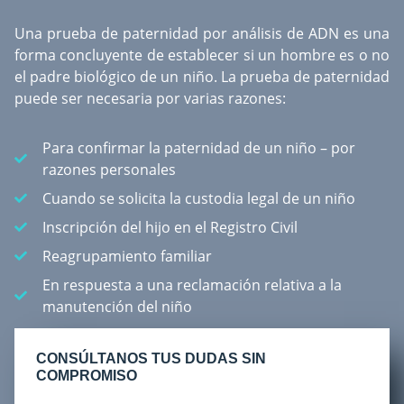
Una
prueba de paternidad por análisis de ADN
es una
forma concluyente de establecer si un hombre es o no
el padre biológico de un niño. La prueba de paternidad
puede ser necesaria por varias razones:
Para confirmar la paternidad de un niño – por
razones personales
Cuando se solicita la custodia legal de un niño
Inscripción del hijo en el Registro Civil
Reagrupamiento familiar
En respuesta a una reclamación relativa a la
manutención del niño
CONSÚLTANOS TUS DUDAS SIN
COMPROMISO