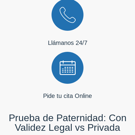
Llámanos 24/7
Pide tu cita Online
Prueba de Paternidad: Con
Validez Legal vs Privada