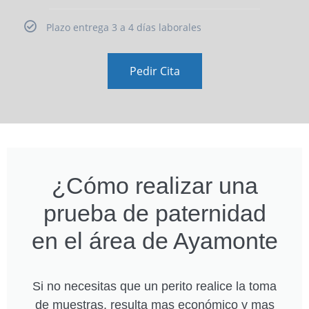
Plazo entrega 3 a 4 días laborales
Pedir Cita
¿Cómo realizar una
prueba de paternidad
en el área de Ayamonte
Si no necesitas que un perito realice la toma
de muestras, resulta mas económico y mas