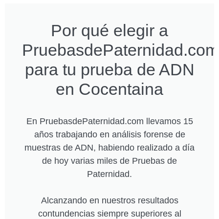
Por qué elegir a
PruebasdePaternidad.com
para tu prueba de ADN
en Cocentaina
En PruebasdePaternidad.com llevamos 15
años trabajando en análisis forense de
muestras de ADN, habiendo realizado a día
de hoy varias miles de Pruebas de
Paternidad.
Alcanzando en nuestros resultados
contundencias siempre superiores al