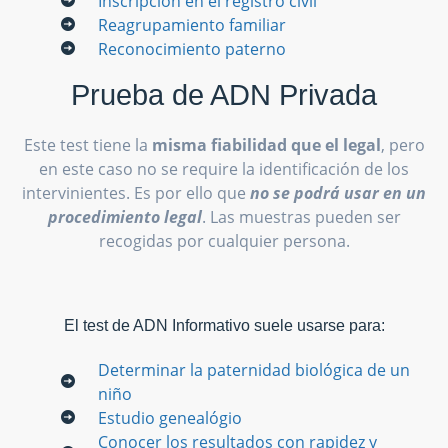
Inscripción en el registro civil
Reagrupamiento familiar
Reconocimiento paterno
Prueba de ADN Privada
Este test tiene la
misma fiabilidad que el legal
, pero
en este caso no se require la identificación de los
intervinientes. Es por ello que
no se podrá usar en un
procedimiento legal
. Las muestras pueden ser
recogidas por cualquier persona.
El test de ADN Informativo suele usarse para:
Determinar la paternidad biológica de un
niño
Estudio genealógio
Conocer los resultados con rapidez y