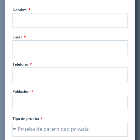
Nombre
Email
Teléfono
Población
Tipo de prueba