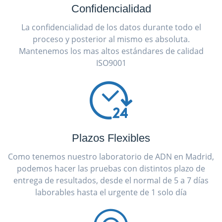
Confidencialidad
La confidencialidad de los datos durante todo el
proceso y posterior al mismo es absoluta.
Mantenemos los mas altos estándares de calidad
ISO9001
Plazos Flexibles
Como tenemos nuestro laboratorio de ADN en Madrid,
podemos hacer las pruebas con distintos plazo de
entrega de resultados, desde el normal de 5 a 7 días
laborables hasta el urgente de 1 solo día