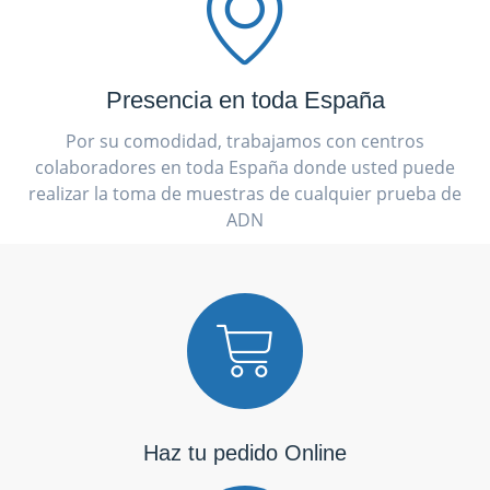
Presencia en toda España
Por su comodidad, trabajamos con centros
colaboradores en toda España donde usted puede
realizar la toma de muestras de cualquier prueba de
ADN
Haz tu pedido Online