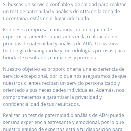
Si buscas un servicio confiable y de calidad para realizar
un test de paternidad y análisis de ADN en la zona de
Cocentaina, estás en el lugar adecuado.
En nuestra empresa, contamos con un equipo de
expertos altamente capacitados en la realización de
pruebas de paternidad y análisis de ADN. Utilizamos
tecnología de vanguardia y metodologías precisas para
brindarte resultados confiables y precisos.
Nuestro objetivo es proporcionarte una experiencia de
servicio excepcional, por lo que nos aseguramos de que
nuestros clientes reciban un servicio personalizado y
orientado a sus necesidades individuales. Además, nos
comprometemos a garantizar la privacidad y
confidencialidad de tus resultados.
Realizar un test de paternidad o análisis de ADN puede
ser una experiencia estresante y emocional, por lo que
nuestro equipo de expertos está a tu disposición para