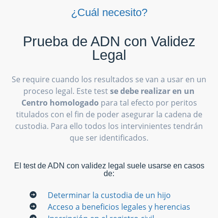
¿Cuál necesito?
Prueba de ADN con Validez
Legal
Se require cuando los resultados se van a usar en un
proceso legal. Este test
se debe realizar en un
Centro homologado
para tal efecto por peritos
titulados con el fin de poder asegurar la cadena de
custodia. Para ello todos los intervinientes tendrán
que ser identificados.
El test de ADN con validez legal suele usarse en casos
de:
Determinar la custodia de un hijo
Acceso a beneficios legales y herencias