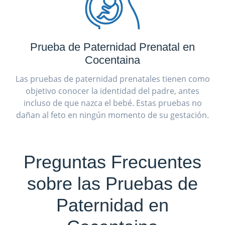
Prueba de Paternidad Prenatal en
Cocentaina
Las pruebas de paternidad prenatales tienen como
objetivo conocer la identidad del padre, antes
incluso de que nazca el bebé. Estas pruebas no
dañan al feto en ningún momento de su gestación.
Preguntas Frecuentes
sobre las Pruebas de
Paternidad en