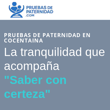
PRUEBAS DE PATERNIDAD EN
COCENTAINA
La tranquilidad que
acompaña
"Saber con
certeza"