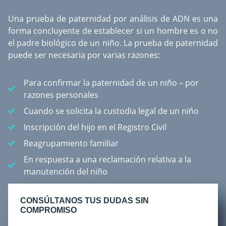
Una
prueba de paternidad por análisis de ADN
es una
forma concluyente de establecer si un hombre es o no
el padre biológico de un niño. La prueba de paternidad
puede ser necesaria por varias razones:
Para confirmar la paternidad de un niño – por
razones personales
Cuando se solicita la custodia legal de un niño
Inscripción del hijo en el Registro Civil
Reagrupamiento familiar
En respuesta a una reclamación relativa a la
manutención del niño
CONSÚLTANOS TUS DUDAS SIN
COMPROMISO