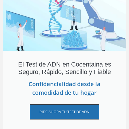
El Test de ADN en Cocentaina es
Seguro, Rápido, Sencillo y Fiable
Confidencialidad desde la
comodidad de tu hogar
PIDE AHORA TU TEST DE ADN