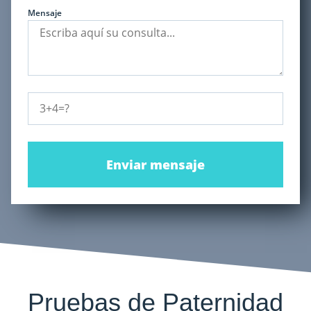
Mensaje
Enviar mensaje
Pruebas de Paternidad