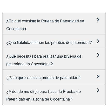
¿En qué consiste la Prueba de Paternidad en
Cocentaina
¿Qué fiabilidad tienen las pruebas de paternidad?
¿Qué necesitas para realizar una prueba de
paternidad en Cocentaina?
¿Para qué se usa la prueba de paternidad?
¿A donde me dirijo para hacer la Prueba de
Paternidad en la zona de Cocentaina?