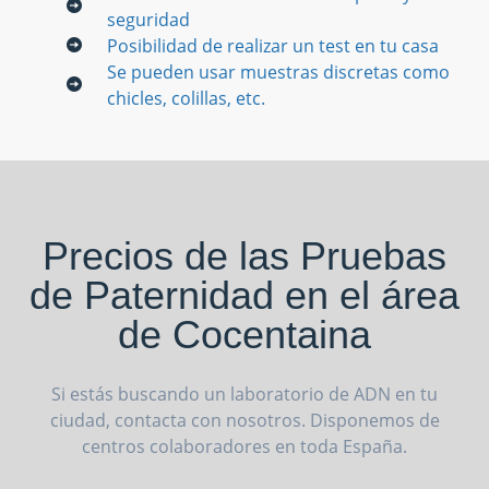
seguridad
Posibilidad de realizar un test en tu casa
Se pueden usar muestras discretas como
chicles, colillas, etc.
Precios de las Pruebas
de Paternidad en el área
de Cocentaina
Si estás buscando un laboratorio de ADN en tu
ciudad, contacta con nosotros. Disponemos de
centros colaboradores en toda España.