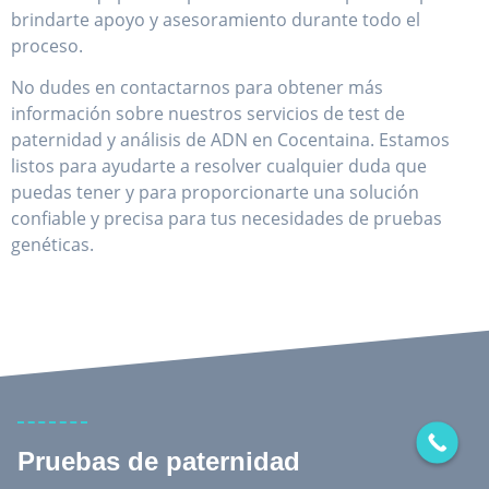
brindarte apoyo y asesoramiento durante todo el
proceso.
No dudes en contactarnos para obtener más
información sobre nuestros servicios de test de
paternidad y análisis de ADN en Cocentaina. Estamos
listos para ayudarte a resolver cualquier duda que
puedas tener y para proporcionarte una solución
confiable y precisa para tus necesidades de pruebas
genéticas.
Pruebas de paternidad