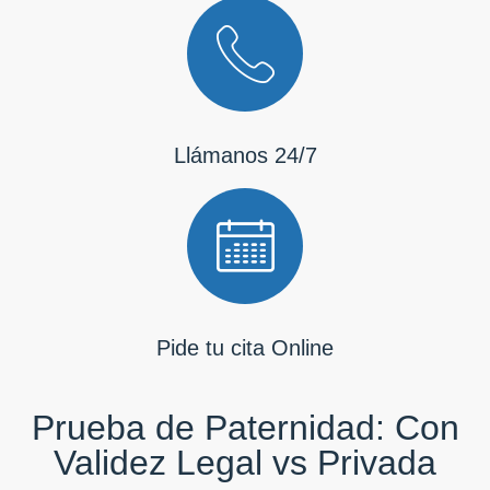
Llámanos 24/7
Pide tu cita Online
Prueba de Paternidad: Con
Validez Legal vs Privada