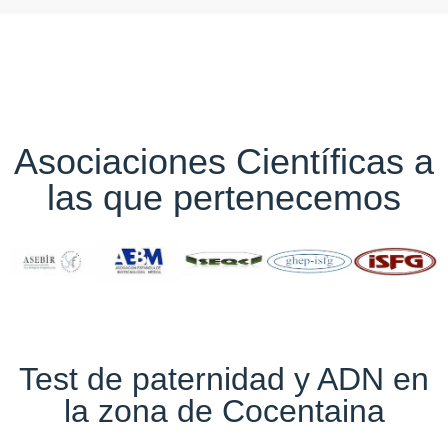
Asociaciones Científicas a
las que pertenecemos
Test de paternidad y ADN en
la zona de Cocentaina