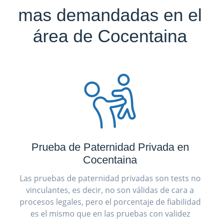
mas demandadas en el
área de Cocentaina
Prueba de Paternidad Privada en
Cocentaina
Las pruebas de paternidad privadas son tests no
vinculantes, es decir, no son válidas de cara a
procesos legales, pero el porcentaje de fiabilidad
es el mismo que en las pruebas con validez