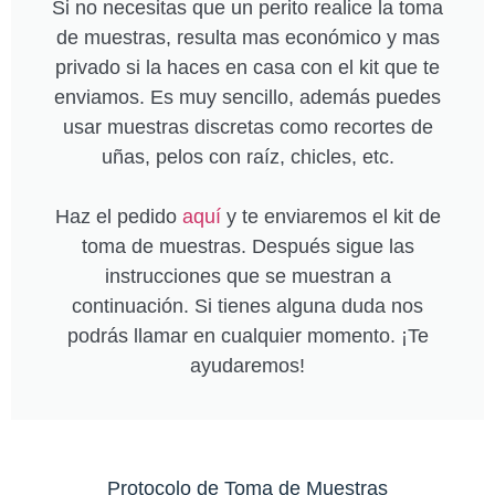
Si no necesitas que un perito realice la toma
de muestras, resulta mas económico y mas
privado si la haces en casa con el kit que te
enviamos. Es muy sencillo, además puedes
usar muestras discretas como recortes de
uñas, pelos con raíz, chicles, etc.
Haz el pedido
aquí
y te enviaremos el kit de
toma de muestras. Después sigue las
instrucciones que se muestran a
continuación. Si tienes alguna duda nos
podrás llamar en cualquier momento. ¡Te
ayudaremos!
Protocolo de Toma de Muestras