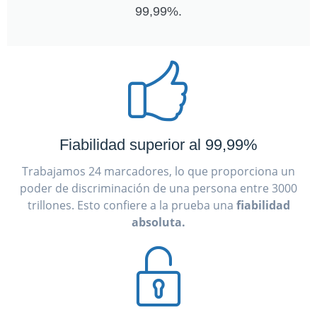
99,99%.
Fiabilidad superior al 99,99%
Trabajamos 24 marcadores, lo que proporciona un
poder de discriminación de una persona entre 3000
trillones. Esto confiere a la prueba una
fiabilidad
absoluta.