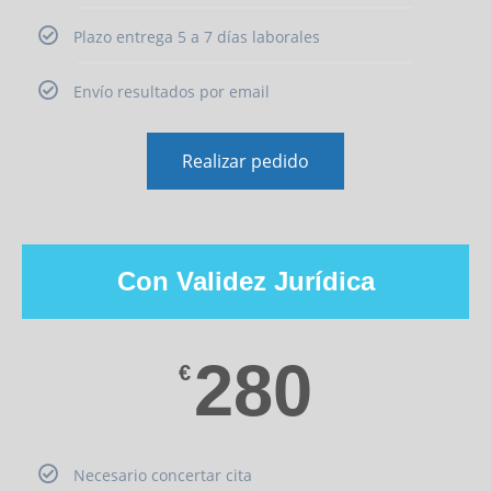
Plazo entrega 5 a 7 días laborales
Envío resultados por email
Realizar pedido
Con Validez Jurídica
280
€
Necesario concertar cita