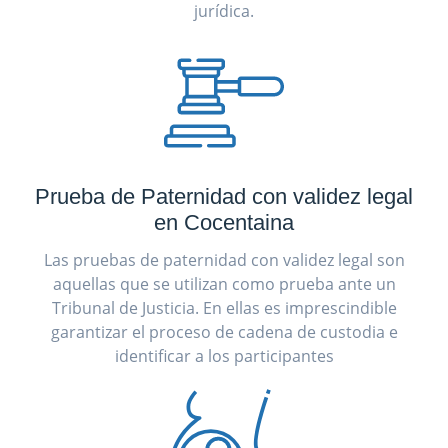
jurídica.
Prueba de Paternidad con validez legal
en Cocentaina
Las pruebas de paternidad con validez legal son
aquellas que se utilizan como prueba ante un
Tribunal de Justicia. En ellas es imprescindible
garantizar el proceso de cadena de custodia e
identificar a los participantes