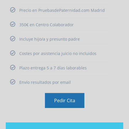
Precio en PruebasdePaternidad.com Madrid
350€ en Centro Colaborador
Incluye hijo/a y presunto padre
Costes por asistencia juicio no incluidos
Plazo entrega 5 a 7 días laborables
Envío resultados por email
Pedir Cita