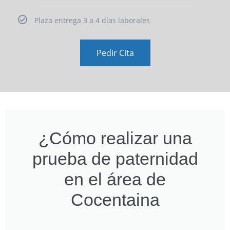
Plazo entrega 3 a 4 días laborales
Pedir Cita
¿Cómo realizar una
prueba de paternidad
en el área de
Cocentaina