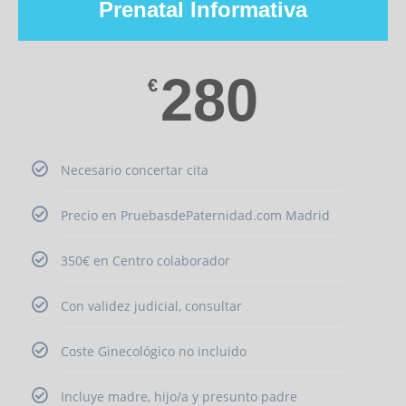
Prenatal Informativa
280
€
Necesario concertar cita
Precio en PruebasdePaternidad.com Madrid
350€ en Centro colaborador
Con validez judicial, consultar
Coste Ginecológico no incluido
Incluye madre, hijo/a y presunto padre