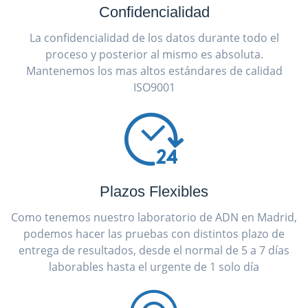
Confidencialidad
La confidencialidad de los datos durante todo el
proceso y posterior al mismo es absoluta.
Mantenemos los mas altos estándares de calidad
ISO9001
Plazos Flexibles
Como tenemos nuestro laboratorio de ADN en Madrid,
podemos hacer las pruebas con distintos plazo de
entrega de resultados, desde el normal de 5 a 7 días
laborables hasta el urgente de 1 solo día