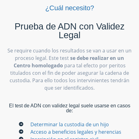
¿Cuál necesito?
Prueba de ADN con Validez
Legal
Se require cuando los resultados se van a usar en un
proceso legal. Este test
se debe realizar en un
Centro homologado
para tal efecto por peritos
titulados con el fin de poder asegurar la cadena de
custodia. Para ello todos los intervinientes tendrán
que ser identificados.
El test de ADN con validez legal suele usarse en casos
de:
Determinar la custodia de un hijo
Acceso a beneficios legales y herencias