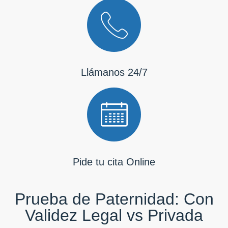
Llámanos 24/7
Pide tu cita Online
Prueba de Paternidad: Con
Validez Legal vs Privada