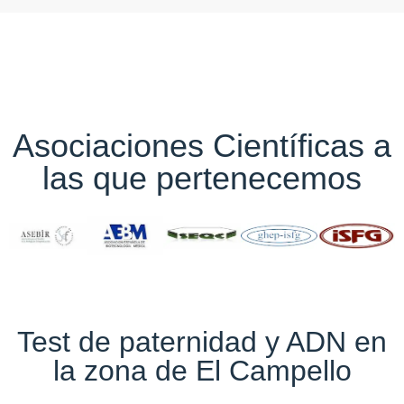
Asociaciones Científicas a
las que pertenecemos
Test de paternidad y ADN en
la zona de El Campello