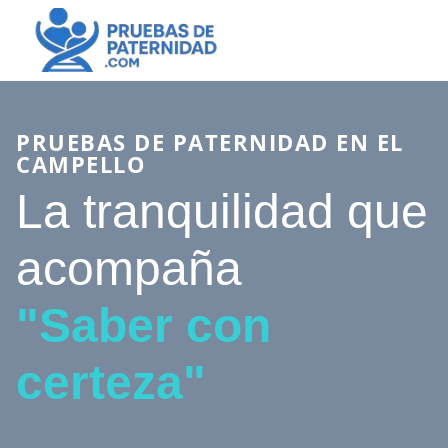
PRUEBAS DE PATERNIDAD EN EL
CAMPELLO
La tranquilidad que
acompaña
"Saber con
certeza"