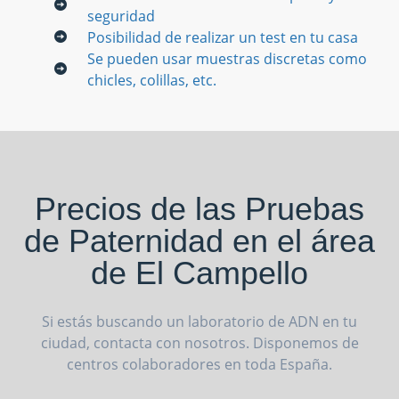
seguridad
Posibilidad de realizar un test en tu casa
Se pueden usar muestras discretas como
chicles, colillas, etc.
Precios de las Pruebas
de Paternidad en el área
de El Campello
Si estás buscando un laboratorio de ADN en tu
ciudad, contacta con nosotros. Disponemos de
centros colaboradores en toda España.