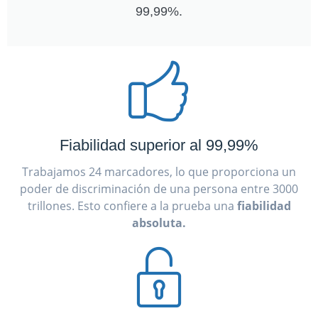
99,99%.
Fiabilidad superior al 99,99%
Trabajamos 24 marcadores, lo que proporciona un
poder de discriminación de una persona entre 3000
trillones. Esto confiere a la prueba una
fiabilidad
absoluta.