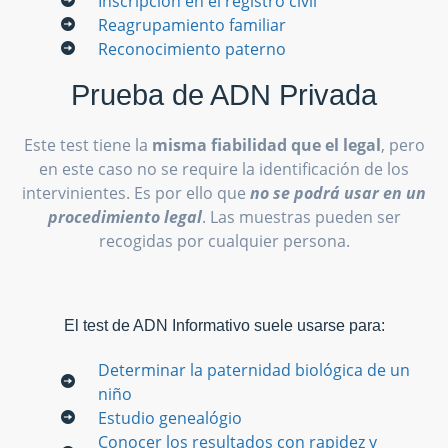
Inscripción en el registro civil
Reagrupamiento familiar
Reconocimiento paterno
Prueba de ADN Privada
Este test tiene la
misma fiabilidad que el legal
, pero
en este caso no se require la identificación de los
intervinientes. Es por ello que
no se podrá usar en un
procedimiento legal
. Las muestras pueden ser
recogidas por cualquier persona.
El test de ADN Informativo suele usarse para:
Determinar la paternidad biológica de un
niño
Estudio genealógio
Conocer los resultados con rapidez y