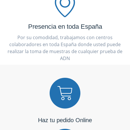
Presencia en toda España
Por su comodidad, trabajamos con centros
colaboradores en toda España donde usted puede
realizar la toma de muestras de cualquier prueba de
ADN
Haz tu pedido Online