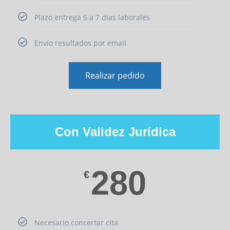
Plazo entrega 5 a 7 días laborales
Envío resultados por email
Realizar pedido
Con Validez Jurídica
280
€
Necesario concertar cita