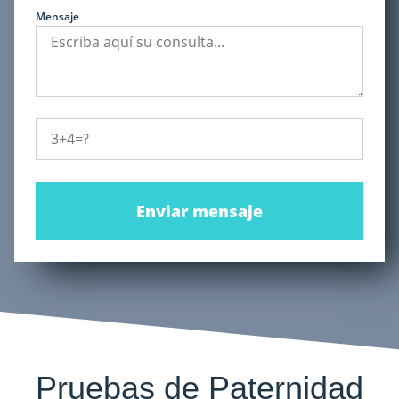
Mensaje
Enviar mensaje
Pruebas de Paternidad