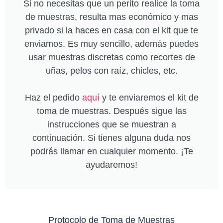
Si no necesitas que un perito realice la toma
de muestras, resulta mas económico y mas
privado si la haces en casa con el kit que te
enviamos. Es muy sencillo, además puedes
usar muestras discretas como recortes de
uñas, pelos con raíz, chicles, etc.
Haz el pedido
aquí
y te enviaremos el kit de
toma de muestras. Después sigue las
instrucciones que se muestran a
continuación. Si tienes alguna duda nos
podrás llamar en cualquier momento. ¡Te
ayudaremos!
Protocolo de Toma de Muestras