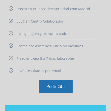
Precio en PruebasdePaternidad.com Madrid
350€ en Centro Colaborador
Incluye hijo/a y presunto padre
Costes por asistencia juicio no incluidos
Plazo entrega 5 a 7 días laborables
Envío resultados por email
Pedir Cita