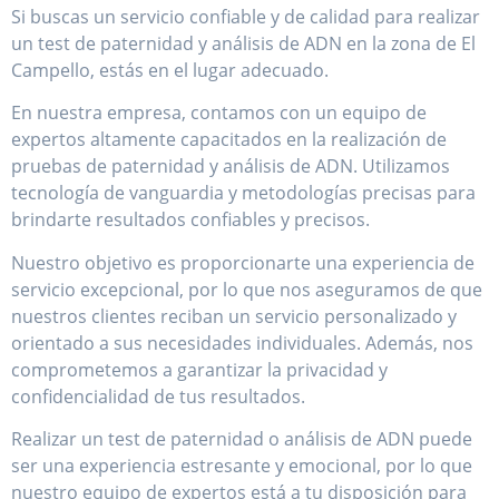
Si buscas un servicio confiable y de calidad para realizar
un test de paternidad y análisis de ADN en la zona de El
Campello, estás en el lugar adecuado.
En nuestra empresa, contamos con un equipo de
expertos altamente capacitados en la realización de
pruebas de paternidad y análisis de ADN. Utilizamos
tecnología de vanguardia y metodologías precisas para
brindarte resultados confiables y precisos.
Nuestro objetivo es proporcionarte una experiencia de
servicio excepcional, por lo que nos aseguramos de que
nuestros clientes reciban un servicio personalizado y
orientado a sus necesidades individuales. Además, nos
comprometemos a garantizar la privacidad y
confidencialidad de tus resultados.
Realizar un test de paternidad o análisis de ADN puede
ser una experiencia estresante y emocional, por lo que
nuestro equipo de expertos está a tu disposición para