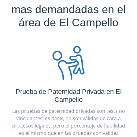
mas demandadas en el
área de El Campello
Prueba de Paternidad Privada en El
Campello
Las pruebas de paternidad privadas son tests no
vinculantes, es decir, no son válidas de cara a
procesos legales, pero el porcentaje de fiabilidad
es el mismo que en las pruebas con validez