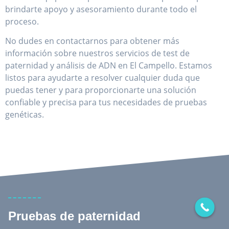
brindarte apoyo y asesoramiento durante todo el
proceso.
No dudes en contactarnos para obtener más
información sobre nuestros servicios de test de
paternidad y análisis de ADN en El Campello. Estamos
listos para ayudarte a resolver cualquier duda que
puedas tener y para proporcionarte una solución
confiable y precisa para tus necesidades de pruebas
genéticas.
Pruebas de paternidad