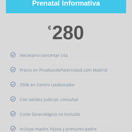
Prenatal Informativa
280
€
Necesario concertar cita
Precio en PruebasdePaternidad.com Madrid
350€ en Centro colaborador
Con validez judicial, consultar
Coste Ginecológico no incluido
Incluye madre, hijo/a y presunto padre