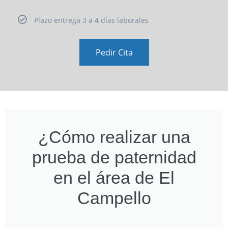
Plazo entrega 3 a 4 días laborales
Pedir Cita
¿Cómo realizar una
prueba de paternidad
en el área de El
Campello