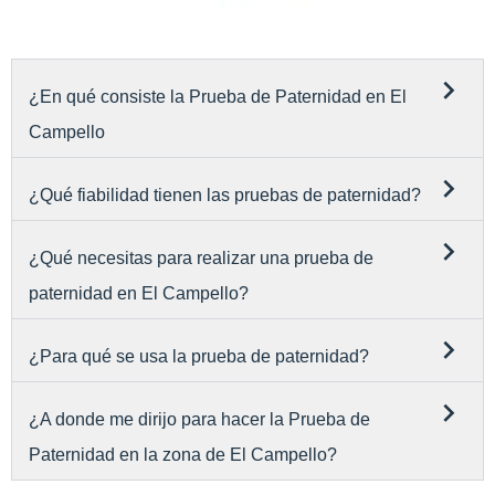
¿En qué consiste la Prueba de Paternidad en El
Campello
¿Qué fiabilidad tienen las pruebas de paternidad?
¿Qué necesitas para realizar una prueba de
paternidad en El Campello?
¿Para qué se usa la prueba de paternidad?
¿A donde me dirijo para hacer la Prueba de
Paternidad en la zona de El Campello?