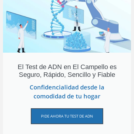
El Test de ADN en El Campello es
Seguro, Rápido, Sencillo y Fiable
Confidencialidad desde la
comodidad de tu hogar
PIDE AHORA TU TEST DE ADN