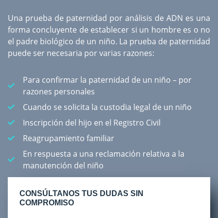
Una
prueba de paternidad por análisis de ADN
es una
forma concluyente de establecer si un hombre es o no
el padre biológico de un niño. La prueba de paternidad
puede ser necesaria por varias razones:
Para confirmar la paternidad de un niño – por
razones personales
Cuando se solicita la custodia legal de un niño
Inscripción del hijo en el Registro Civil
Reagrupamiento familiar
En respuesta a una reclamación relativa a la
manutención del niño
CONSÚLTANOS TUS DUDAS SIN
COMPROMISO