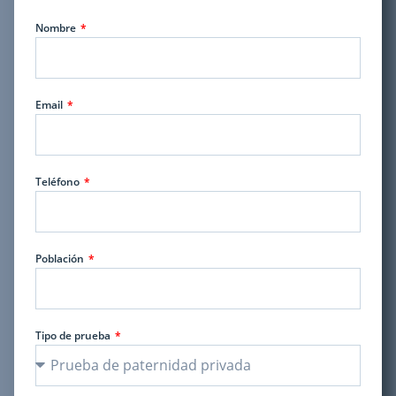
Nombre
Email
Teléfono
Población
Tipo de prueba