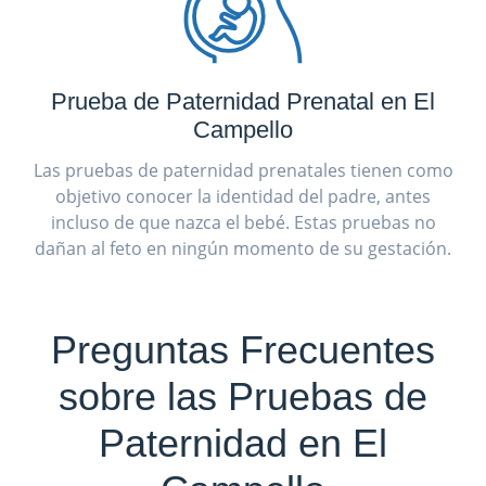
Prueba de Paternidad Prenatal en El
Campello
Las pruebas de paternidad prenatales tienen como
objetivo conocer la identidad del padre, antes
incluso de que nazca el bebé. Estas pruebas no
dañan al feto en ningún momento de su gestación.
Preguntas Frecuentes
sobre las Pruebas de
Paternidad en El