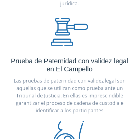
jurídica.
Prueba de Paternidad con validez legal
en El Campello
Las pruebas de paternidad con validez legal son
aquellas que se utilizan como prueba ante un
Tribunal de Justicia. En ellas es imprescindible
garantizar el proceso de cadena de custodia e
identificar a los participantes