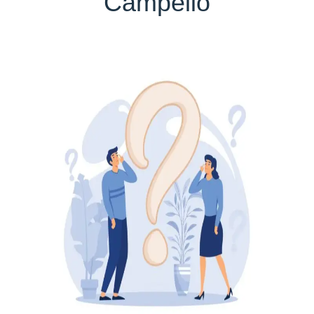
Campello