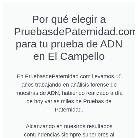
Por qué elegir a
PruebasdePaternidad.com
para tu prueba de ADN
en El Campello
En PruebasdePaternidad.com llevamos 15
años trabajando en análisis forense de
muestras de ADN, habiendo realizado a día
de hoy varias miles de Pruebas de
Paternidad.
Alcanzando en nuestros resultados
contundencias siempre superiores al