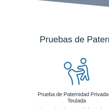
Pruebas de Pater
Prueba de Paternidad Privada
Teulada