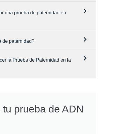
ar una prueba de paternidad en
a de paternidad?
cer la Prueba de Paternidad en la
a tu prueba de ADN