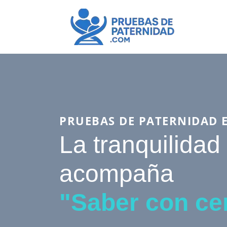
PRUEBAS DE PATERNIDAD 
La tranquilidad
acompaña
"Saber con ce