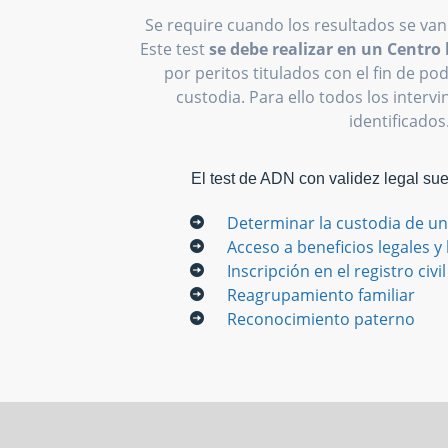
Se require cuando los resultados se van
Este test
se debe realizar en un Centr
por peritos titulados con el fin de p
custodia. Para ello todos los interv
identificados
El test de ADN con validez legal su
Determinar la custodia de un
Acceso a beneficios legales y
Inscripción en el registro civil
Reagrupamiento familiar
Reconocimiento paterno