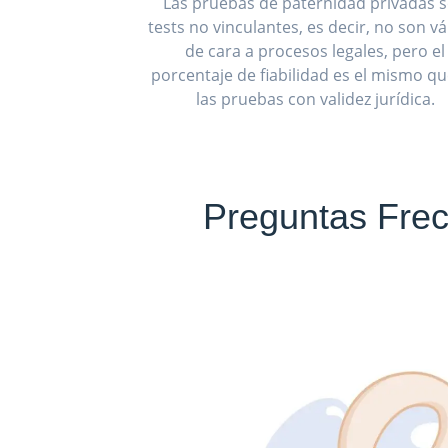
Las pruebas de paternidad privadas 
tests no vinculantes, es decir, no son vá
de cara a procesos legales, pero el
porcentaje de fiabilidad es el mismo q
las pruebas con validez jurídica.
Preguntas Frec