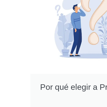
Por qué elegir a 