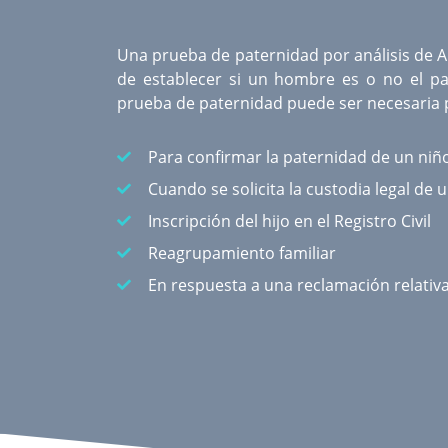
Una
prueba de paternidad por análisis de 
de establecer si un hombre es o no el pa
prueba de paternidad puede ser necesaria p
Para confirmar la paternidad de un niñ
Cuando se solicita la custodia legal de 
Inscripción del hijo en el Registro Civil
Reagrupamiento familiar
En respuesta a una reclamación relativ