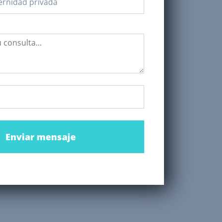
Enviar mensaje