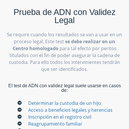
Prueba de ADN con Validez
Legal
Se require cuando los resultados se van a usar en un
proceso legal. Este test
se debe realizar en un
Centro homologado
para tal efecto por peritos
titulados con el fin de poder asegurar la cadena de
custodia. Para ello todos los intervinientes tendrán
que ser identificados.
El test de ADN con validez legal suele usarse en casos
de:
Determinar la custodia de un hijo
Acceso a beneficios legales y herencias
Inscripción en el registro civil
Reagrupamiento familiar