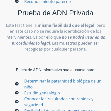
Reconocimiento paterno
Prueba de ADN Privada
Este test tiene la
misma fiabilidad que el legal
, pero
en este caso no se require la identificación de los
intervinientes. Es por ello que
no se podrá usar en un
procedimiento legal
. Las muestras pueden ser
recogidas por cualquier persona.
El test de ADN Informativo suele usarse para:
Determinar la paternidad biológica de un
niño
Estudio genealógio
Conocer los resultados con rapidez y
seguridad
Posibilidad de realizar un test en tu casa