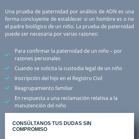
Una
prueba de paternidad por análisis de ADN
es una
forma concluyente de establecer si un hombre es o no
el padre biológico de un niño. La prueba de paternidad
puede ser necesaria por varias razones:
Para confirmar la paternidad de un niño – por
razones personales
Cuando se solicita la custodia legal de un niño
Inscripción del hijo en el Registro Civil
Reagrupamiento familiar
En respuesta a una reclamación relativa a la
manutención del niño
CONSÚLTANOS TUS DUDAS SIN
COMPROMISO