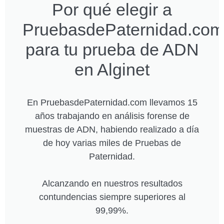
Por qué elegir a
PruebasdePaternidad.com
para tu prueba de ADN
en Alginet
En PruebasdePaternidad.com llevamos 15
años trabajando en análisis forense de
muestras de ADN, habiendo realizado a día
de hoy varias miles de Pruebas de
Paternidad.
Alcanzando en nuestros resultados
contundencias siempre superiores al
99,99%.