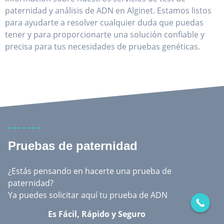
paternidad y análisis de ADN en Alginet. Estamos listos
para ayudarte a resolver cualquier duda que puedas
tener y para proporcionarte una solución confiable y
precisa para tus necesidades de pruebas genéticas.
Pruebas de paternidad
¿Estás pensando en hacerte una prueba de
paternidad?
Ya puedes solicitar aquí tu prueba de ADN
Es Fácil, Rápido y Seguro