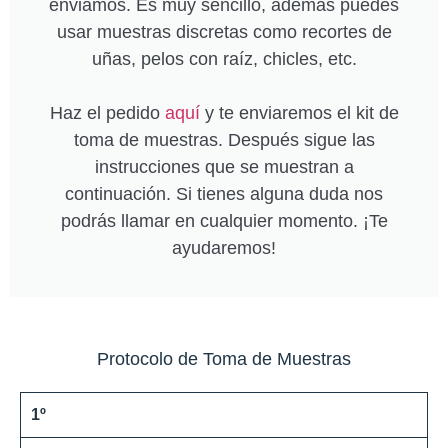
enviamos. Es muy sencillo, además puedes
usar muestras discretas como recortes de
uñas, pelos con raíz, chicles, etc.
Haz el pedido
aquí
y te enviaremos el kit de
toma de muestras. Después sigue las
instrucciones que se muestran a
continuación. Si tienes alguna duda nos
podrás llamar en cualquier momento. ¡Te
ayudaremos!
Protocolo de Toma de Muestras
1º