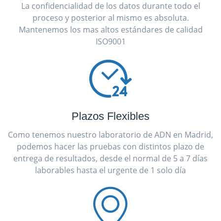
La confidencialidad de los datos durante todo el
proceso y posterior al mismo es absoluta.
Mantenemos los mas altos estándares de calidad
ISO9001
Plazos Flexibles
Como tenemos nuestro laboratorio de ADN en Madrid,
podemos hacer las pruebas con distintos plazo de
entrega de resultados, desde el normal de 5 a 7 días
laborables hasta el urgente de 1 solo día