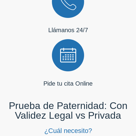
Llámanos 24/7
Pide tu cita Online
Prueba de Paternidad: Con
Validez Legal vs Privada
¿Cuál necesito?