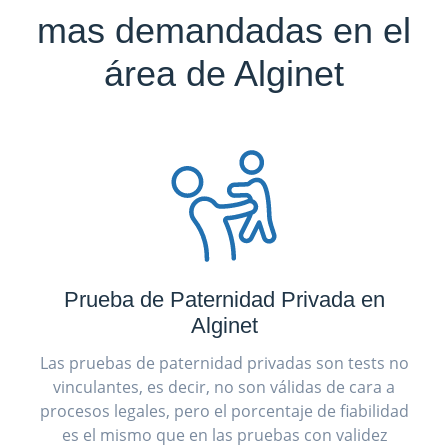
mas demandadas en el
área de Alginet
Prueba de Paternidad Privada en
Alginet
Las pruebas de paternidad privadas son tests no
vinculantes, es decir, no son válidas de cara a
procesos legales, pero el porcentaje de fiabilidad
es el mismo que en las pruebas con validez