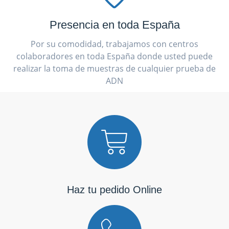
Presencia en toda España
Por su comodidad, trabajamos con centros
colaboradores en toda España donde usted puede
realizar la toma de muestras de cualquier prueba de
ADN
Haz tu pedido Online