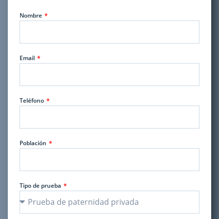
Nombre
Email
Teléfono
Población
Tipo de prueba