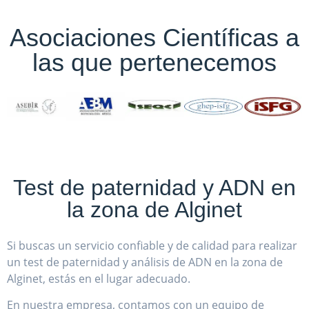
Asociaciones Científicas a
las que pertenecemos
Test de paternidad y ADN en
la zona de Alginet
Si buscas un servicio confiable y de calidad para realizar
un test de paternidad y análisis de ADN en la zona de
Alginet, estás en el lugar adecuado.
En nuestra empresa, contamos con un equipo de