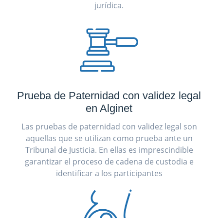
jurídica.
Prueba de Paternidad con validez legal
en Alginet
Las pruebas de paternidad con validez legal son
aquellas que se utilizan como prueba ante un
Tribunal de Justicia. En ellas es imprescindible
garantizar el proceso de cadena de custodia e
identificar a los participantes