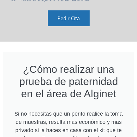
Pedir Cita
¿Cómo realizar una
prueba de paternidad
en el área de Alginet
Si no necesitas que un perito realice la toma
de muestras, resulta mas económico y mas
privado si la haces en casa con el kit que te