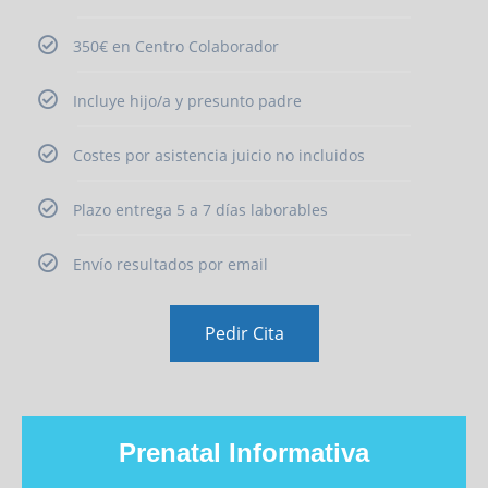
350€ en Centro Colaborador
Incluye hijo/a y presunto padre
Costes por asistencia juicio no incluidos
Plazo entrega 5 a 7 días laborables
Envío resultados por email
Pedir Cita
Prenatal Informativa