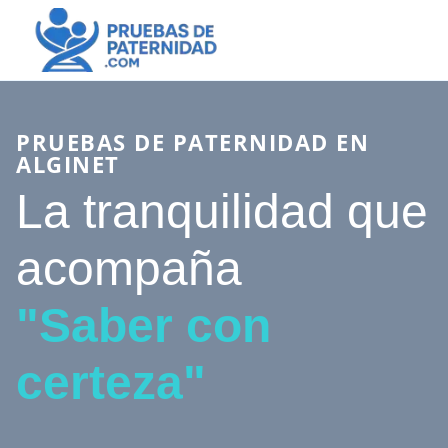
PRUEBAS DE PATERNIDAD EN
ALGINET
La tranquilidad que
acompaña
"Saber con
certeza"