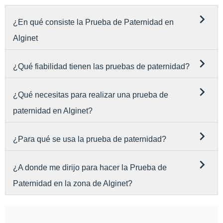
¿En qué consiste la Prueba de Paternidad en
Alginet
¿Qué fiabilidad tienen las pruebas de paternidad?
¿Qué necesitas para realizar una prueba de
paternidad en Alginet?
¿Para qué se usa la prueba de paternidad?
¿A donde me dirijo para hacer la Prueba de
Paternidad en la zona de Alginet?