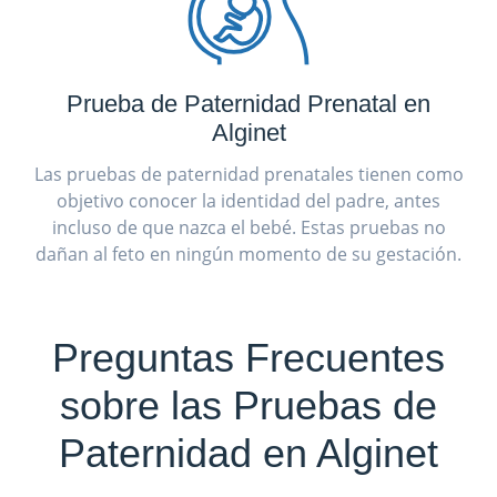
Prueba de Paternidad Prenatal en
Alginet
Las pruebas de paternidad prenatales tienen como
objetivo conocer la identidad del padre, antes
incluso de que nazca el bebé. Estas pruebas no
dañan al feto en ningún momento de su gestación.
Preguntas Frecuentes
sobre las Pruebas de
Paternidad en Alginet