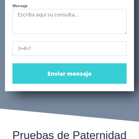
Mensaje
Enviar mensaje
Pruebas de Paternidad