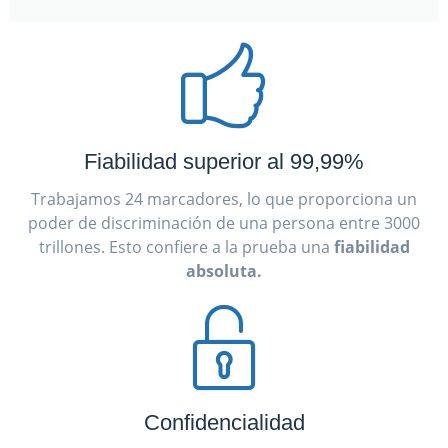
Fiabilidad superior al 99,99%
Trabajamos 24 marcadores, lo que proporciona un
poder de discriminación de una persona entre 3000
trillones. Esto confiere a la prueba una
fiabilidad
absoluta.
Confidencialidad