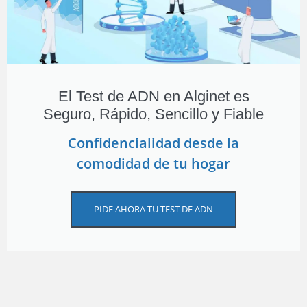
El Test de ADN en Alginet es
Seguro, Rápido, Sencillo y Fiable
Confidencialidad desde la
comodidad de tu hogar
PIDE AHORA TU TEST DE ADN