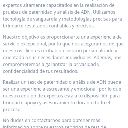
expertos altamente capacitados en la realización de
pruebas de paternidad y análisis de ADN. Utilizamos
tecnología de vanguardia y metodologías precisas para
brindarte resultados confiables y precisos.
Nuestro objetivo es proporcionarte una experiencia de
servicio excepcional, por lo que nos aseguramos de que
nuestros clientes reciban un servicio personalizado y
orientado a sus necesidades individuales. Además, nos
comprometemos a garantizar la privacidad y
confidencialidad de tus resultados.
Realizar un test de paternidad o análisis de ADN puede
ser una experiencia estresante y emocional, por lo que
nuestro equipo de expertos está a tu disposición para
brindarte apoyo y asesoramiento durante todo el
proceso.
No dudes en contactarnos para obtener más
información sobre nuestros servicios de test de