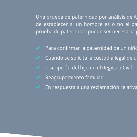
Una
prueba de paternidad por análisis de 
de establecer si un hombre es o no el pa
prueba de paternidad puede ser necesaria p
Para confirmar la paternidad de un niñ
Cuando se solicita la custodia legal de 
Inscripción del hijo en el Registro Civil
Reagrupamiento familiar
En respuesta a una reclamación relativ