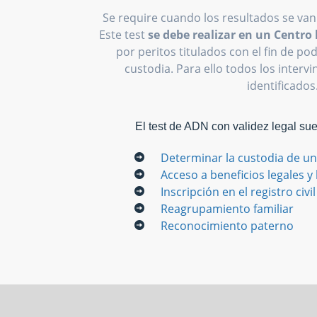
Se require cuando los resultados se van
Este test
se debe realizar en un Centr
por peritos titulados con el fin de p
custodia. Para ello todos los interv
identificados
El test de ADN con validez legal su
Determinar la custodia de un
Acceso a beneficios legales y
Inscripción en el registro civil
Reagrupamiento familiar
Reconocimiento paterno