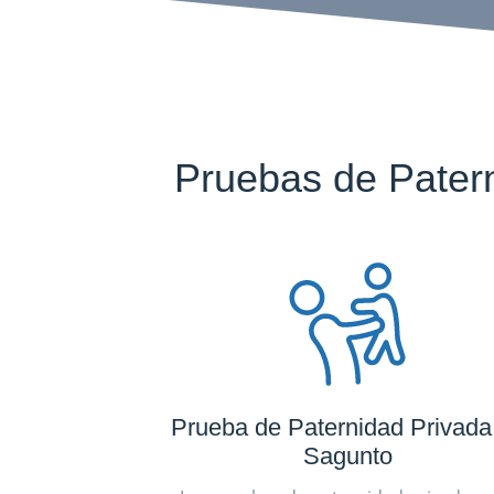
Pruebas de Pater
Prueba de Paternidad Privada
Sagunto