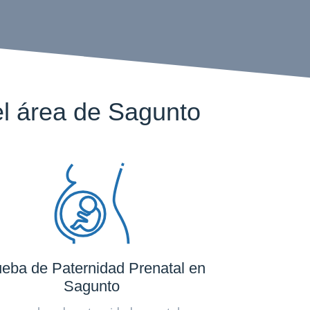
l área de Sagunto
eba de Paternidad Prenatal en
Sagunto